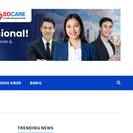
EDIA SIBER
BMKG
TRENDING NEWS