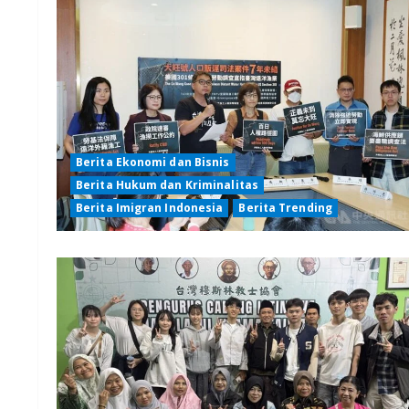
Berita Ekonomi dan Bisnis
Berita Hukum dan Kriminalitas
Berita Imigran Indonesia
Berita Trending