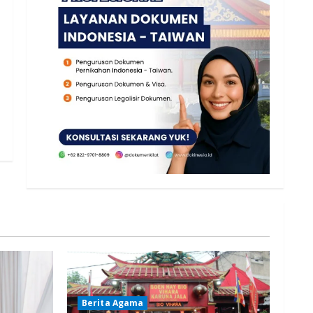
Berita Agama