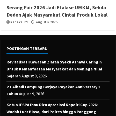
Serang Fair 2026 Jadi Etalase UMKM, Sekda
Deden Ajak Masyarakat Cintai Produk Lokal
Redaksi 01
August 8, 2026
POSTINGAN TERBARU
Revitalisasi Kawasan Ziarah Syekh Asnawi Caringin
Untuk Kemanfaatan Masyarakat dan Menjaga Nilai
Sejarah
August 9, 2026
PT Alhadi Lampung Berjaya Rayakan Anniversary 1
Tahun
August 9, 2026
Ketua IESPA Ibnu Riza Apresiasi Kapolri Cup 2026:
Wadah Luar Biasa, dari Polres hingga Panggung