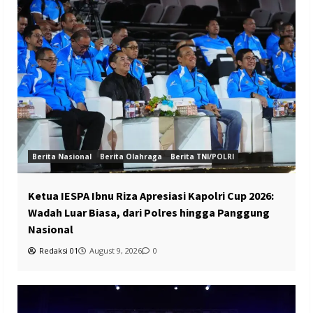
Berita Nasional
Berita Olahraga
Berita TNI/POLRI
Ketua IESPA Ibnu Riza Apresiasi Kapolri Cup 2026:
Wadah Luar Biasa, dari Polres hingga Panggung
Nasional
Redaksi 01
August 9, 2026
0