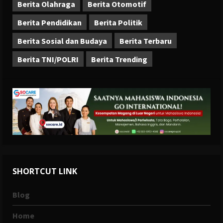
Berita Olahraga
Berita Otomotif
Berita Pendidikan
Berita Politik
Berita Sosial dan Budaya
Berita Terbaru
Berita TNI/POLRI
Berita Trending
SHORTCUT LINK
Blog
Home