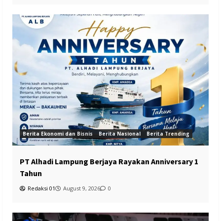
Berita Ekonomi dan Bisnis
Berita Nasional
Berita Trending
PT Alhadi Lampung Berjaya Rayakan Anniversary 1
Tahun
Redaksi 01
August 9, 2026
0