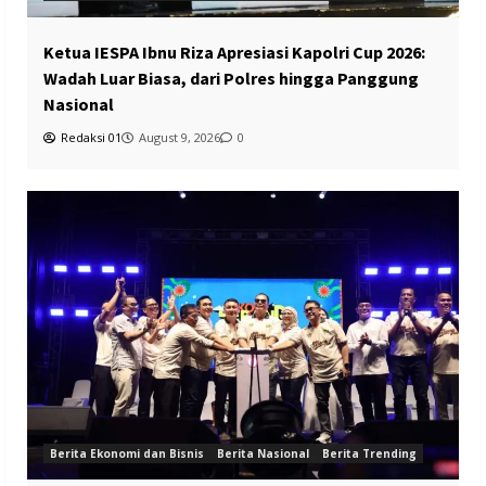
Ketua IESPA Ibnu Riza Apresiasi Kapolri Cup 2026:
Wadah Luar Biasa, dari Polres hingga Panggung
Nasional
Redaksi 01
August 9, 2026
0
Berita Ekonomi dan Bisnis
Berita Nasional
Berita Trending