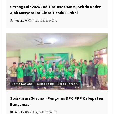
Serang Fair 2026 Jadi Etalase UMKM, Sekda Deden
Ajak Masyarakat Cintai Produk Lokal
Redaksi 01
August 8, 2026
0
Berita Nasional
Berita Politik
Berita Terbaru
Sosialisasi Susunan Pengurus DPC PPP Kabupaten
Banyumas
Redaksi 01
August 8, 2026
0