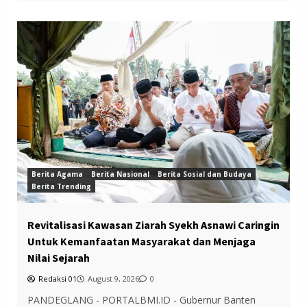
Berita Agama
Berita Nasional
Berita Sosial dan Budaya
Berita Trending
Revitalisasi Kawasan Ziarah Syekh Asnawi Caringin
Untuk Kemanfaatan Masyarakat dan Menjaga
Nilai Sejarah
Redaksi 01
August 9, 2026
0
PANDEGLANG - PORTALBMI.ID - Gubernur Banten