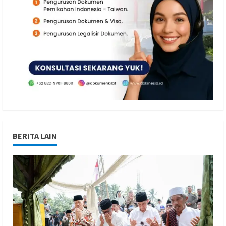
BERITA LAIN