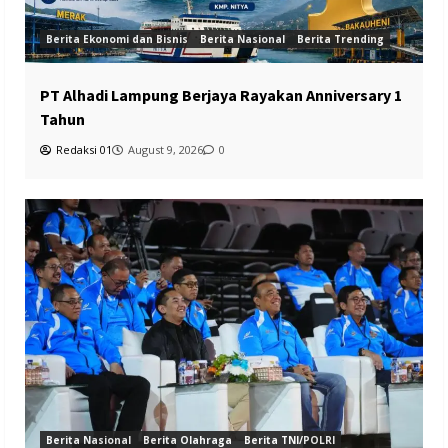
Berita Ekonomi dan Bisnis
Berita Nasional
Berita Trending
PT Alhadi Lampung Berjaya Rayakan Anniversary 1
Tahun
Redaksi 01
August 9, 2026
0
Berita Nasional
Berita Olahraga
Berita TNI/POLRI