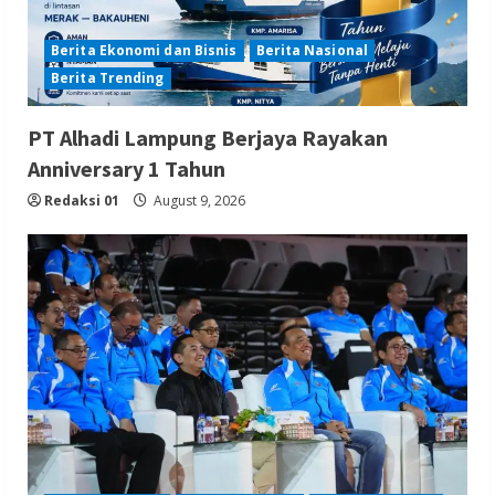
Berita Ekonomi dan Bisnis
Berita Nasional
Berita Trending
PT Alhadi Lampung Berjaya Rayakan
Anniversary 1 Tahun
Redaksi 01
August 9, 2026