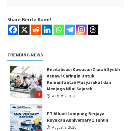
Share Berita Kami!
TRENDING NEWS
Revitalisasi Kawasan Ziarah Syekh
Asnawi Caringin Untuk
Kemanfaatan Masyarakat dan
Menjaga Nilai Sejarah
1
August 9, 2026
PT Alhadi Lampung Berjaya
Rayakan Anniversary 1 Tahun
August 9, 2026