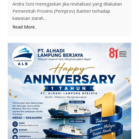
Andra Soni menegaskan jika revitalisasi yang dilakukan
Pemerintah Provinsi (Pemprov) Banten terhadap
kawasan ziarah…
Read More..