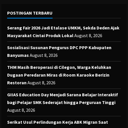
POSTINGAN TERBARU
Serang Fair 2026 Jadi Etalase UMKM, Sekda Deden Ajak
Masyarakat Cintai Produk Lokal
August 8, 2026
Sosialisasi Susunan Pengurus DPC PPP Kabupaten
Banyumas
August 8, 2026
THM Masih Beroperasi di Cilegon, Warga Keluhkan
Dugaan Peredaran Miras di Room Karaoke Berizin
Restoran
August 8, 2026
GIIAS Education Day Menjadi Sarana Belajar Interaktif
bagi Pelajar SMK Sederajat hingga Perguruan Tinggi
August 8, 2026
Serikat Usul Perlindungan Kerja ABK Migran Saat