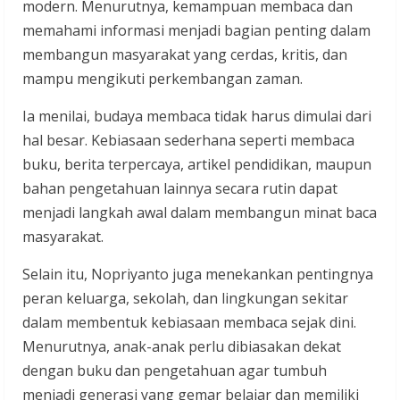
modern. Menurutnya, kemampuan membaca dan
memahami informasi menjadi bagian penting dalam
membangun masyarakat yang cerdas, kritis, dan
mampu mengikuti perkembangan zaman.
Ia menilai, budaya membaca tidak harus dimulai dari
hal besar. Kebiasaan sederhana seperti membaca
buku, berita terpercaya, artikel pendidikan, maupun
bahan pengetahuan lainnya secara rutin dapat
menjadi langkah awal dalam membangun minat baca
masyarakat.
Selain itu, Nopriyanto juga menekankan pentingnya
peran keluarga, sekolah, dan lingkungan sekitar
dalam membentuk kebiasaan membaca sejak dini.
Menurutnya, anak-anak perlu dibiasakan dekat
dengan buku dan pengetahuan agar tumbuh
menjadi generasi yang gemar belajar dan memiliki