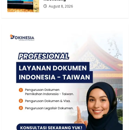
August 8, 2026