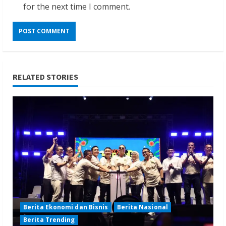
for the next time I comment.
RELATED STORIES
Berita Ekonomi dan Bisnis
Berita Nasional
Berita Trending