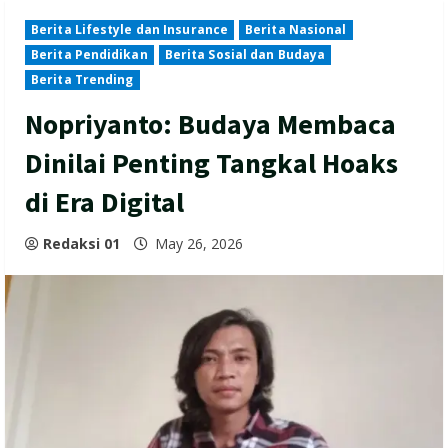
Berita Lifestyle dan Insurance
Berita Nasional
Berita Pendidikan
Berita Sosial dan Budaya
Berita Trending
Nopriyanto: Budaya Membaca
Dinilai Penting Tangkal Hoaks
di Era Digital
Redaksi 01
May 26, 2026