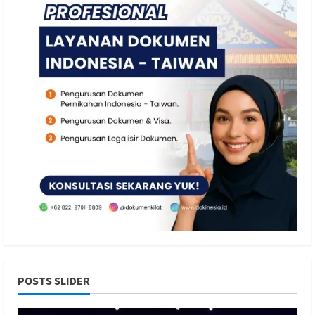
POSTS SLIDER