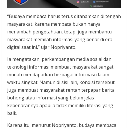
“Budaya membaca harus terus ditanamkan di tengah
masyarakat, karena membaca bukan hanya
menambah pengetahuan, tetapi juga membantu
masyarakat memilah informasi yang benar di era
digital saat ini,” ujar Nopriyanto.
Ia mengatakan, perkembangan media sosial dan
teknologi informasi membuat masyarakat sangat
mudah mendapatkan berbagai informasi dalam
waktu singkat. Namun di sisi lain, kondisi tersebut
juga membuat masyarakat rentan terpapar berita
bohong atau informasi yang belum jelas
kebenarannya apabila tidak memiliki literasi yang
baik.
Karena itu, menurut Nopriyanto, budaya membaca