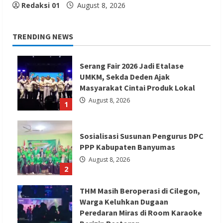
Redaksi 01
August 8, 2026
TRENDING NEWS
Serang Fair 2026 Jadi Etalase
UMKM, Sekda Deden Ajak
Masyarakat Cintai Produk Lokal
August 8, 2026
1
Sosialisasi Susunan Pengurus DPC
PPP Kabupaten Banyumas
August 8, 2026
2
THM Masih Beroperasi di Cilegon,
Warga Keluhkan Dugaan
Peredaran Miras di Room Karaoke