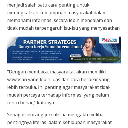
menjadi salah satu cara penting untuk
meningkatkan kemampuan masyarakat dalam
memahami informasi secara lebih mendalam dan
tidak mudah terpengaruh isu-isu yang menyesatkan.
“Dengan membaca, masyarakat akan memiliki
wawasan yang lebih luas dan cara berpikir yang
lebih terbuka. Ini penting agar masyarakat tidak
mudah percaya terhadap informasi yang belum
tentu benar,” katanya.
Sebagai seorang jurnalis, ia mengaku melihat
pentingnya literasi dalam kehidupan masyarakat