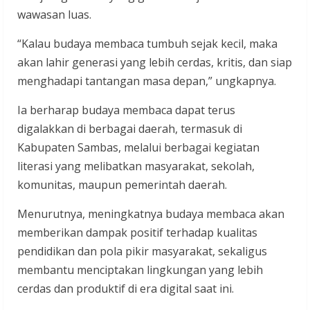
wawasan luas.
“Kalau budaya membaca tumbuh sejak kecil, maka
akan lahir generasi yang lebih cerdas, kritis, dan siap
menghadapi tantangan masa depan,” ungkapnya.
Ia berharap budaya membaca dapat terus
digalakkan di berbagai daerah, termasuk di
Kabupaten Sambas, melalui berbagai kegiatan
literasi yang melibatkan masyarakat, sekolah,
komunitas, maupun pemerintah daerah.
Menurutnya, meningkatnya budaya membaca akan
memberikan dampak positif terhadap kualitas
pendidikan dan pola pikir masyarakat, sekaligus
membantu menciptakan lingkungan yang lebih
cerdas dan produktif di era digital saat ini.