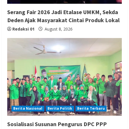
Serang Fair 2026 Jadi Etalase UMKM, Sekda
Deden Ajak Masyarakat Cintai Produk Lokal
Redaksi 01
August 8, 2026
Berita Nasional
Berita Politik
Berita Terbaru
Sosialisasi Susunan Pengurus DPC PPP