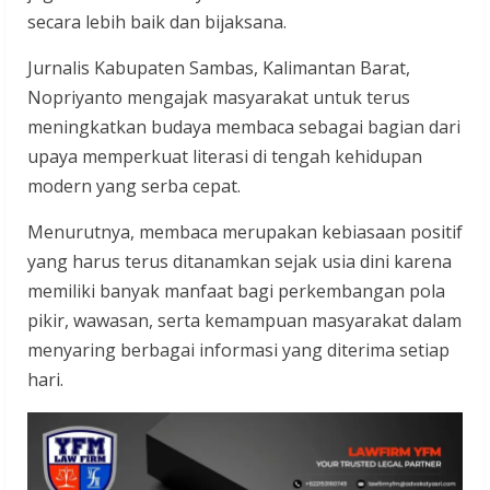
secara lebih baik dan bijaksana.
Jurnalis Kabupaten Sambas, Kalimantan Barat,
Nopriyanto mengajak masyarakat untuk terus
meningkatkan budaya membaca sebagai bagian dari
upaya memperkuat literasi di tengah kehidupan
modern yang serba cepat.
Menurutnya, membaca merupakan kebiasaan positif
yang harus terus ditanamkan sejak usia dini karena
memiliki banyak manfaat bagi perkembangan pola
pikir, wawasan, serta kemampuan masyarakat dalam
menyaring berbagai informasi yang diterima setiap
hari.