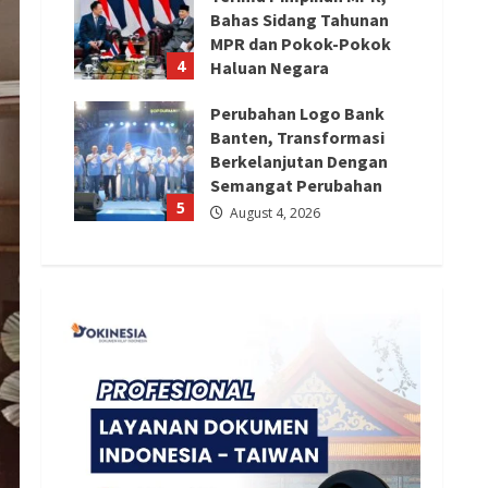
Bahas Sidang Tahunan
MPR dan Pokok-Pokok
4
Haluan Negara
August 4, 2026
Perubahan Logo Bank
Banten, Transformasi
Berkelanjutan Dengan
Semangat Perubahan
5
August 4, 2026