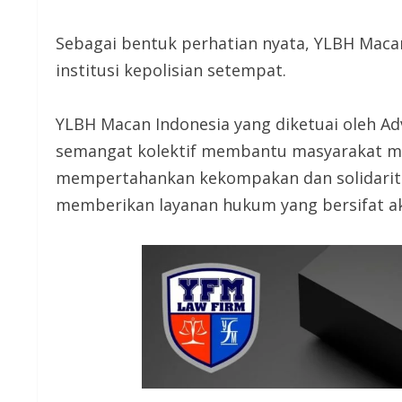
Sebagai bentuk perhatian nyata, YLBH Maca
institusi kepolisian setempat.
YLBH Macan Indonesia yang diketuai oleh Adv
semangat kolektif membantu masyarakat mela
mempertahankan kekompakan dan solidarit
memberikan layanan hukum yang bersifat ak