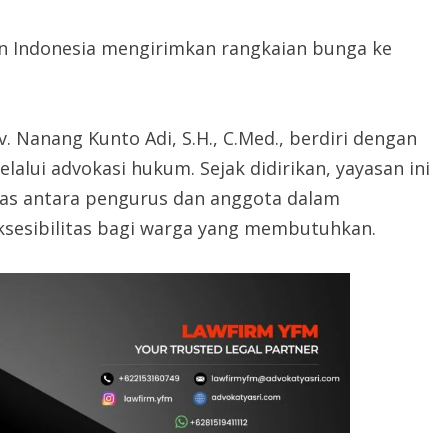
n Indonesia mengirimkan rangkaian bunga ke
. Nanang Kunto Adi, S.H., C.Med., berdiri dengan
lui advokasi hukum. Sejak didirikan, yayasan ini
as antara pengurus dan anggota dalam
sesibilitas bagi warga yang membutuhkan.