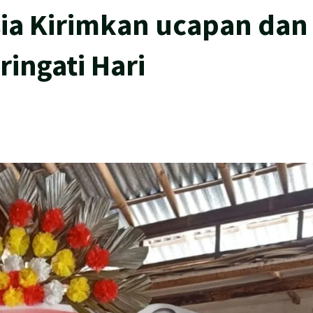
ia Kirimkan ucapan dan
ingati Hari