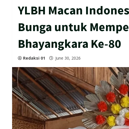
YLBH Macan Indones
Bunga untuk Memper
Bhayangkara Ke-80
Redaksi 01
June 30, 2026