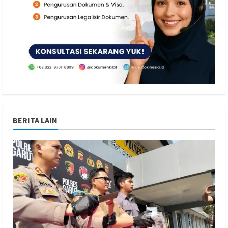
BERITA LAIN