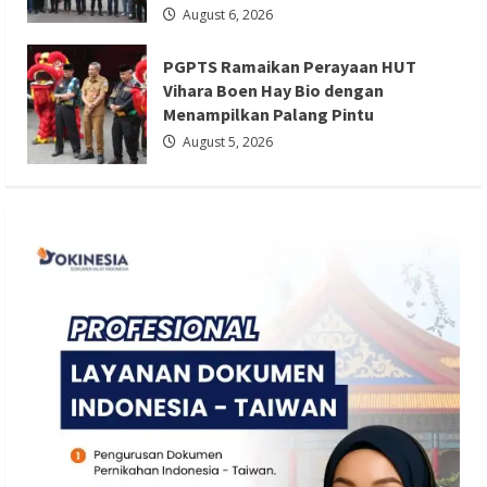
August 6, 2026
Redaksi 01
August 5, 2026
PGPTS Ramaikan Perayaan HUT
Vihara Boen Hay Bio dengan
Menampilkan Palang Pintu
August 5, 2026