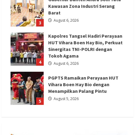
Kawasan Zona Industri Serang
Barat
August 6, 2026
3
Kapolres Tangsel Hadiri Perayaan
HUT Vihara Boen Hay Bio, Perkuat
Sinergitas TNI-POLRI dengan
Tokoh Agama
4
August 6, 2026
PGPTS Ramaikan Perayaan HUT
Vihara Boen Hay Bio dengan
Menampilkan Palang Pintu
August 5, 2026
5