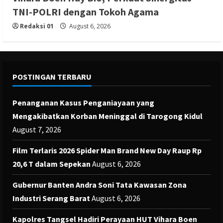
TNI-POLRI dengan Tokoh Agama
Redaksi 01
August 6, 2026
POSTINGAN TERBARU
Penanganan Kasus Penganiayaan yang
Mengakibatkan Korban Meninggal di Tarogong Kidul
August 7, 2026
Film Terlaris 2026 Spider Man Brand New Day Raup Rp
20,6 T dalam Sepekan
August 6, 2026
Gubernur Banten Andra Soni Tata Kawasan Zona
Industri Serang Barat
August 6, 2026
Kapolres Tangsel Hadiri Perayaan HUT Vihara Boen