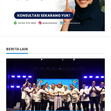
BERITA LAIN