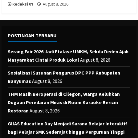
Redaksi 01
August 8, 2026
POSTINGAN TERBARU
Serang Fair 2026 Jadi Etalase UMKM, Sekda Deden Ajak
Masyarakat Cintai Produk Lokal
August 8, 2026
Sosialisasi Susunan Pengurus DPC PPP Kabupaten
Banyumas
August 8, 2026
THM Masih Beroperasi di Cilegon, Warga Keluhkan
Dugaan Peredaran Miras di Room Karaoke Berizin
Restoran
August 8, 2026
GIIAS Education Day Menjadi Sarana Belajar Interaktif
bagi Pelajar SMK Sederajat hingga Perguruan Tinggi