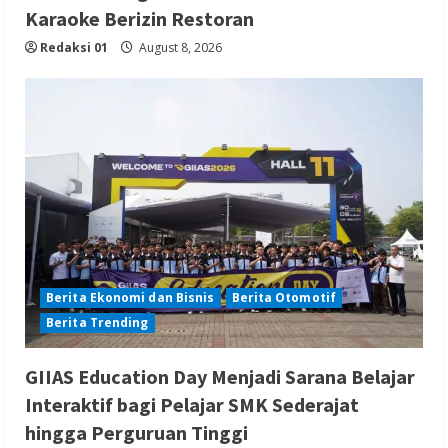
Karaoke Berizin Restoran
Redaksi 01
August 8, 2026
Berita Ekonomi dan Bisnis
Berita Otomotif
Berita Trending
GIIAS Education Day Menjadi Sarana Belajar
Interaktif bagi Pelajar SMK Sederajat
hingga Perguruan Tinggi