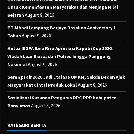
Untuk Kemanfaatan Masyarakat dan Menjaga Nilai
Sejarah
August 9, 2026
PT Alhadi Lampung Berjaya Rayakan Anniversary 1
Tahun
August 9, 2026
Ketua IESPA Ibnu Riza Apresiasi Kapolri Cup 2026:
Wadah Luar Biasa, dari Polres hingga Panggung
Nasional
August 9, 2026
Serang Fair 2026 Jadi Etalase UMKM, Sekda Deden Ajak
Masyarakat Cintai Produk Lokal
August 8, 2026
Sosialisasi Susunan Pengurus DPC PPP Kabupaten
Banyumas
August 8, 2026
KATEGORI BERITA