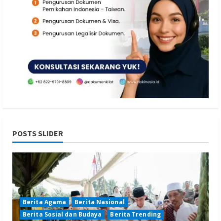
POSTS SLIDER
Berita Agama
Berita Nasional
Berita Sosial dan Budaya
Berita Trending