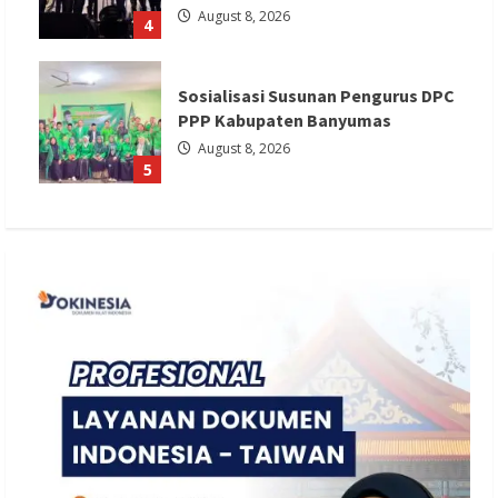
August 8, 2026
4
Sosialisasi Susunan Pengurus DPC
PPP Kabupaten Banyumas
August 8, 2026
5