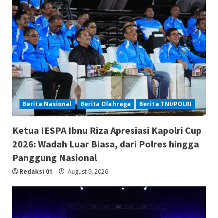
Berita Nasional
Berita Olahraga
Berita TNI/POLRI
Ketua IESPA Ibnu Riza Apresiasi Kapolri Cup
2026: Wadah Luar Biasa, dari Polres hingga
Panggung Nasional
Redaksi 01
August 9, 2026