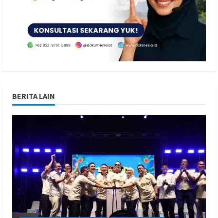
BERITA LAIN