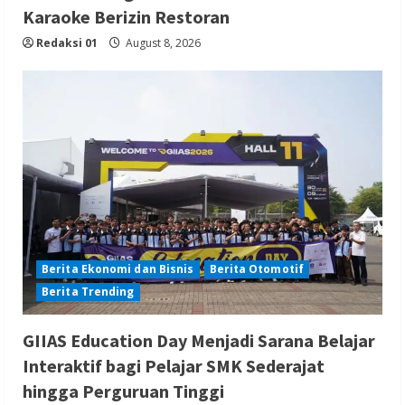
Karaoke Berizin Restoran
Redaksi 01
August 8, 2026
Berita Ekonomi dan Bisnis
Berita Otomotif
Berita Trending
GIIAS Education Day Menjadi Sarana Belajar
Interaktif bagi Pelajar SMK Sederajat
hingga Perguruan Tinggi