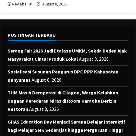
Redaksi 01
August 8, 2026
POSTINGAN TERBARU
Serang Fair 2026 Jadi Etalase UMKM, Sekda Deden Ajak
Masyarakat Cintai Produk Lokal
August 8, 2026
Sosialisasi Susunan Pengurus DPC PPP Kabupaten
Banyumas
August 8, 2026
THM Masih Beroperasi di Cilegon, Warga Keluhkan
Dugaan Peredaran Miras di Room Karaoke Berizin
Restoran
August 8, 2026
GIIAS Education Day Menjadi Sarana Belajar Interaktif
bagi Pelajar SMK Sederajat hingga Perguruan Tinggi