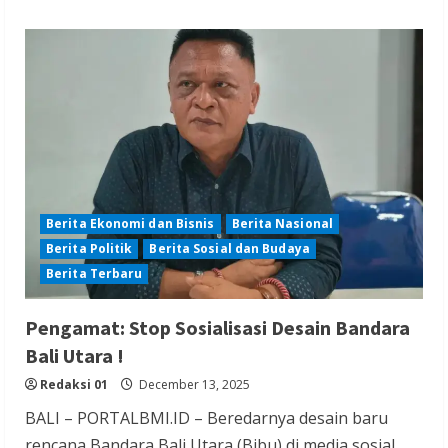
Berita Ekonomi dan Bisnis
Berita Nasional
Berita Politik
Berita Sosial dan Budaya
Berita Terbaru
Pengamat: Stop Sosialisasi Desain Bandara
Bali Utara !
Redaksi 01
December 13, 2025
BALI – PORTALBMI.ID – Beredarnya desain baru
rencana Bandara Bali Utara (Bibu) di media sosial