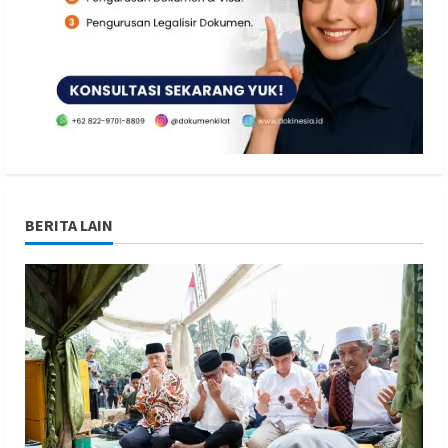
BERITA LAIN