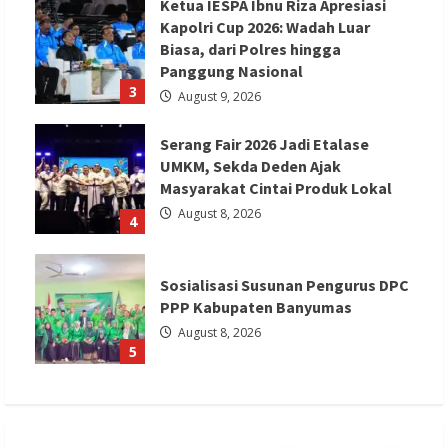
Ketua IESPA Ibnu Riza Apresiasi
Kapolri Cup 2026: Wadah Luar
Biasa, dari Polres hingga
Panggung Nasional
3
August 9, 2026
Serang Fair 2026 Jadi Etalase
UMKM, Sekda Deden Ajak
Masyarakat Cintai Produk Lokal
August 8, 2026
4
Sosialisasi Susunan Pengurus DPC
PPP Kabupaten Banyumas
August 8, 2026
5