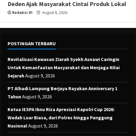
Deden Ajak Masyarakat Cintai Produk Lokal
Redaksi 01
August 8, 2026
POSTINGAN TERBARU
Revitalisasi Kawasan Ziarah Syekh Asnawi Caringin
Untuk Kemanfaatan Masyarakat dan Menjaga Nilai
Sejarah
August 9, 2026
PT Alhadi Lampung Berjaya Rayakan Anniversary 1
Tahun
August 9, 2026
Ketua IESPA Ibnu Riza Apresiasi Kapolri Cup 2026:
Wadah Luar Biasa, dari Polres hingga Panggung
Nasional
August 9, 2026