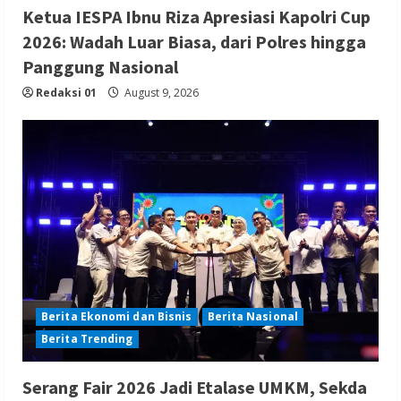
Ketua IESPA Ibnu Riza Apresiasi Kapolri Cup
2026: Wadah Luar Biasa, dari Polres hingga
Panggung Nasional
Redaksi 01
August 9, 2026
Berita Ekonomi dan Bisnis
Berita Nasional
Berita Trending
Serang Fair 2026 Jadi Etalase UMKM, Sekda