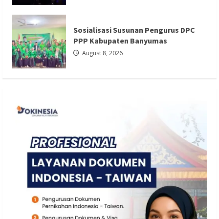
Kabupaten Banyumas
Redaksi 01
August 8, 2026
Sosialisasi Susunan Pengurus DPC
PPP Kabupaten Banyumas
August 8, 2026