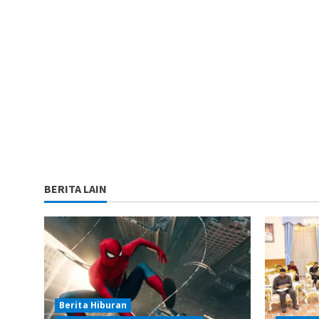
BERITA LAIN
Berita Hiburan