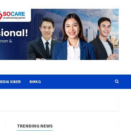
EDIA SIBER
BMKG
TRENDING NEWS