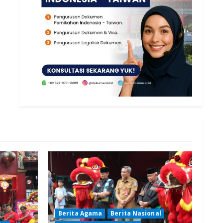
Berita Agama
Berita Nasional