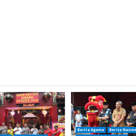
Berita Agama
Berita Nasio