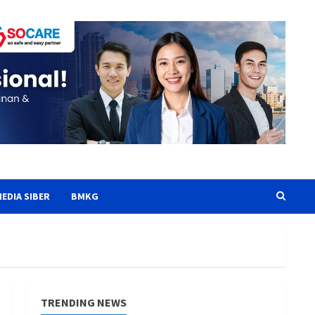
EDIA SIBER
BMKG
TRENDING NEWS