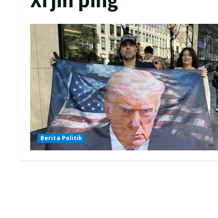
Berita Politik