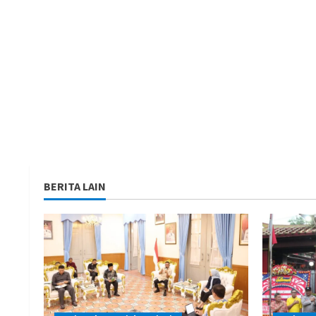
BERITA LAIN