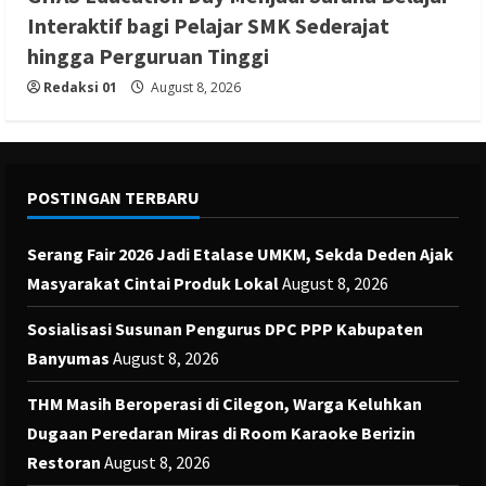
Interaktif bagi Pelajar SMK Sederajat
hingga Perguruan Tinggi
Redaksi 01
August 8, 2026
POSTINGAN TERBARU
Serang Fair 2026 Jadi Etalase UMKM, Sekda Deden Ajak
Masyarakat Cintai Produk Lokal
August 8, 2026
Sosialisasi Susunan Pengurus DPC PPP Kabupaten
Banyumas
August 8, 2026
THM Masih Beroperasi di Cilegon, Warga Keluhkan
Dugaan Peredaran Miras di Room Karaoke Berizin
Restoran
August 8, 2026