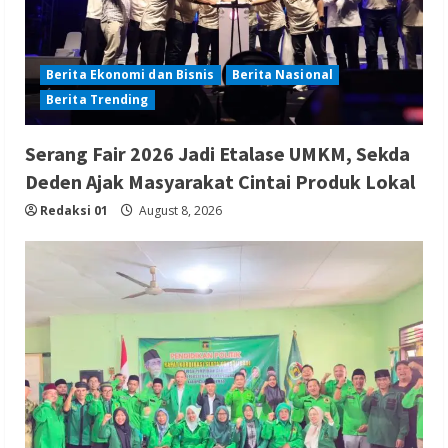
Berita Ekonomi dan Bisnis
Berita Nasional
Berita Trending
Serang Fair 2026 Jadi Etalase UMKM, Sekda
Deden Ajak Masyarakat Cintai Produk Lokal
Redaksi 01
August 8, 2026