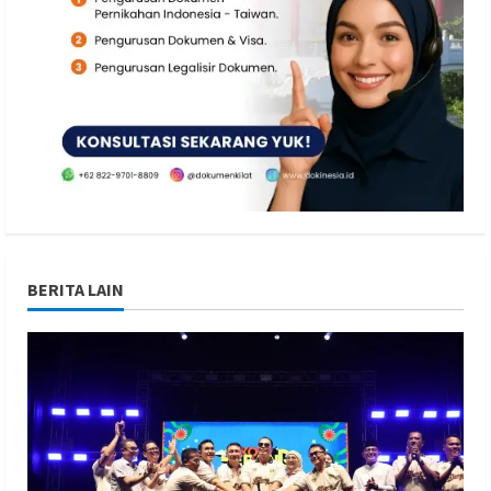
BERITA LAIN