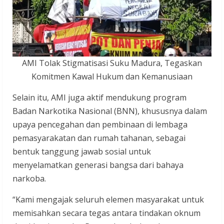
AMI Tolak Stigmatisasi Suku Madura, Tegaskan
Komitmen Kawal Hukum dan Kemanusiaan
Selain itu, AMI juga aktif mendukung program
Badan Narkotika Nasional (BNN), khususnya dalam
upaya pencegahan dan pembinaan di lembaga
pemasyarakatan dan rumah tahanan, sebagai
bentuk tanggung jawab sosial untuk
menyelamatkan generasi bangsa dari bahaya
narkoba.
“Kami mengajak seluruh elemen masyarakat untuk
memisahkan secara tegas antara tindakan oknum