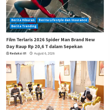
Berita Hiburan
Berita Lifestyle dan Insurance
Berita Trending
Film Terlaris 2026 Spider Man Brand New
Day Raup Rp 20,6 T dalam Sepekan
Redaksi 01
August 6, 2026