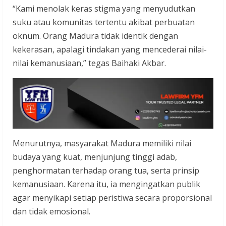
“Kami menolak keras stigma yang menyudutkan
suku atau komunitas tertentu akibat perbuatan
oknum. Orang Madura tidak identik dengan
kekerasan, apalagi tindakan yang mencederai nilai-
nilai kemanusiaan,” tegas Baihaki Akbar.
Menurutnya, masyarakat Madura memiliki nilai
budaya yang kuat, menjunjung tinggi adab,
penghormatan terhadap orang tua, serta prinsip
kemanusiaan. Karena itu, ia mengingatkan publik
agar menyikapi setiap peristiwa secara proporsional
dan tidak emosional.