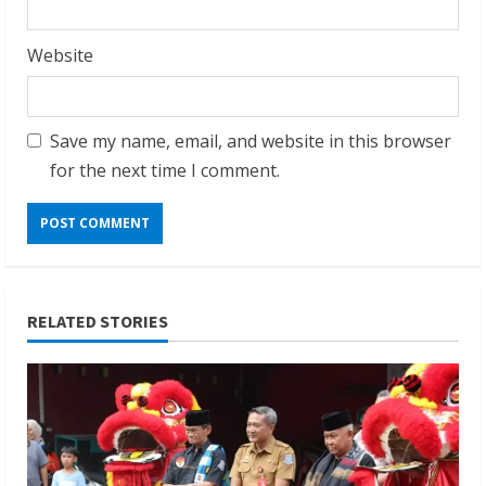
Website
Save my name, email, and website in this browser
for the next time I comment.
RELATED STORIES