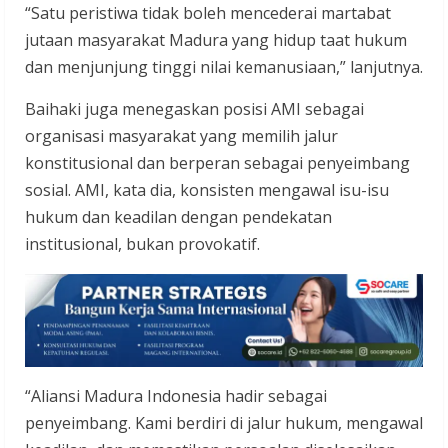
“Satu peristiwa tidak boleh mencederai martabat
jutaan masyarakat Madura yang hidup taat hukum
dan menjunjung tinggi nilai kemanusiaan,” lanjutnya.
Baihaki juga menegaskan posisi AMI sebagai
organisasi masyarakat yang memilih jalur
konstitusional dan berperan sebagai penyeimbang
sosial. AMI, kata dia, konsisten mengawal isu-isu
hukum dan keadilan dengan pendekatan
institusional, bukan provokatif.
“Aliansi Madura Indonesia hadir sebagai
penyeimbang. Kami berdiri di jalur hukum, mengawal