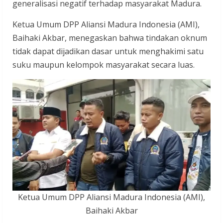
generalisasi negatif terhadap masyarakat Madura.
Ketua Umum DPP Aliansi Madura Indonesia (AMI),
Baihaki Akbar, menegaskan bahwa tindakan oknum
tidak dapat dijadikan dasar untuk menghakimi satu
suku maupun kelompok masyarakat secara luas.
Ketua Umum DPP Aliansi Madura Indonesia (AMI),
Baihaki Akbar