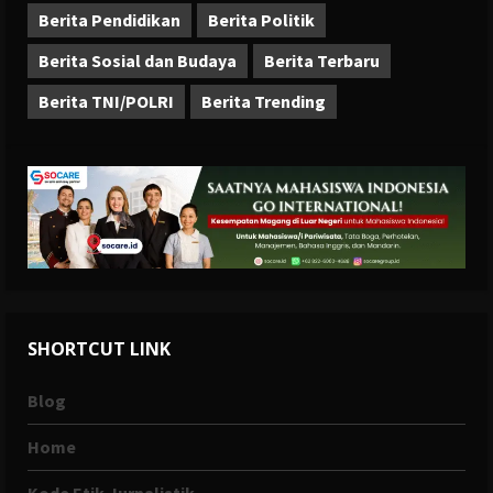
Berita Pendidikan
Berita Politik
Berita Sosial dan Budaya
Berita Terbaru
Berita TNI/POLRI
Berita Trending
SHORTCUT LINK
Blog
Home
Kode Etik Jurnalistik