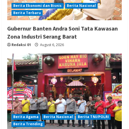
Berita Ekonomi dan Bisnis
Berita Nasional
Berita Terbaru
Gubernur Banten Andra Soni Tata Kawasan
Zona Industri Serang Barat
Redaksi 01
August 6, 2026
Berita Agama
Berita Nasional
Berita TNI/POLRI
Berita Trending