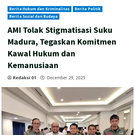
Berita Hukum dan Kriminalitas
Berita Politik
Berita Sosial dan Budaya
AMI Tolak Stigmatisasi Suku
Madura, Tegaskan Komitmen
Kawal Hukum dan
Kemanusiaan
Redaksi 01
December 29, 2025