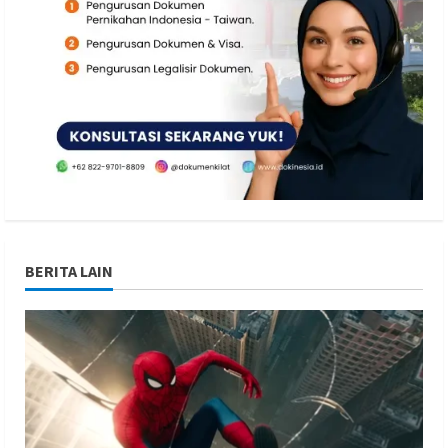
BERITA LAIN