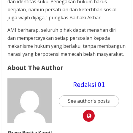
dan identitas suku. Penegakan hukum harus
berjalan, namun persatuan dan ketertiban sosial
juga wajib dijaga,” pungkas Baihaki Akbar.
AMI berharap, seluruh pihak dapat menahan diri
dan mempercayakan setiap persoalan kepada
mekanisme hukum yang berlaku, tanpa membangun
narasi yang berpotensi memecah belah masyarakat.
About The Author
Redaksi 01
See author's posts
Share Berita Kami!