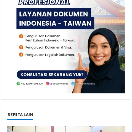
BERITA LAIN