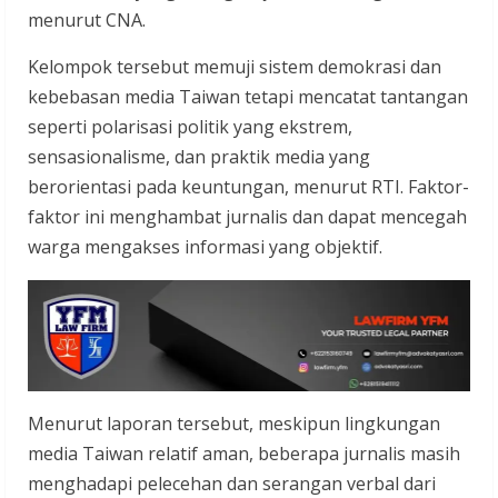
menurut CNA.
Kelompok tersebut memuji sistem demokrasi dan
kebebasan media Taiwan tetapi mencatat tantangan
seperti polarisasi politik yang ekstrem,
sensasionalisme, dan praktik media yang
berorientasi pada keuntungan, menurut RTI. Faktor-
faktor ini menghambat jurnalis dan dapat mencegah
warga mengakses informasi yang objektif.
Menurut laporan tersebut, meskipun lingkungan
media Taiwan relatif aman, beberapa jurnalis masih
menghadapi pelecehan dan serangan verbal dari