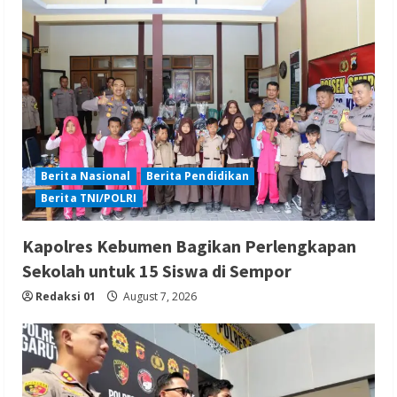
Berita Nasional
Berita Pendidikan
Berita TNI/POLRI
Kapolres Kebumen Bagikan Perlengkapan
Sekolah untuk 15 Siswa di Sempor
Redaksi 01
August 7, 2026