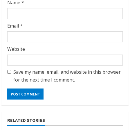
Name
*
Email
*
Website
Save my name, email, and website in this browser
for the next time I comment.
RELATED STORIES