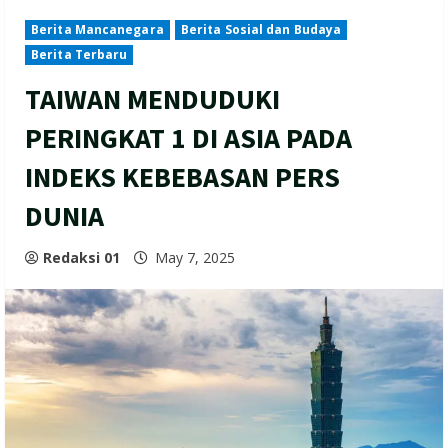
Berita Mancanegara
Berita Sosial dan Budaya
Berita Terbaru
TAIWAN MENDUDUKI
PERINGKAT 1 DI ASIA PADA
INDEKS KEBEBASAN PERS
DUNIA
Redaksi 01
May 7, 2025