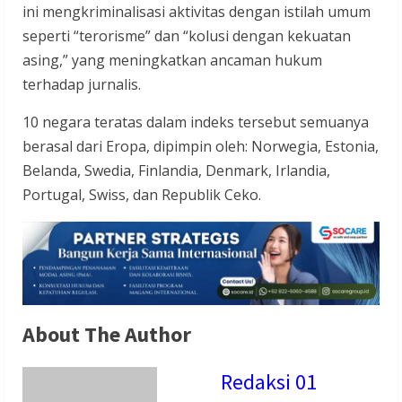
ini mengkriminalisasi aktivitas dengan istilah umum
seperti “terorisme” dan “kolusi dengan kekuatan
asing,” yang meningkatkan ancaman hukum
terhadap jurnalis.
10 negara teratas dalam indeks tersebut semuanya
berasal dari Eropa, dipimpin oleh: Norwegia, Estonia,
Belanda, Swedia, Finlandia, Denmark, Irlandia,
Portugal, Swiss, dan Republik Ceko.
About The Author
Redaksi 01