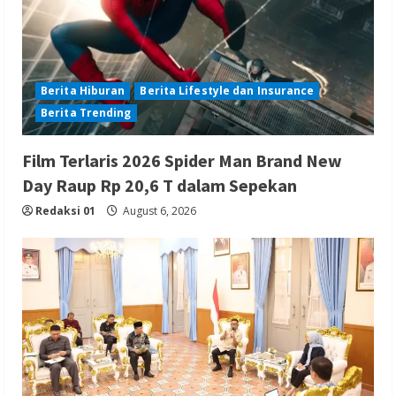
Berita Hiburan
Berita Lifestyle dan Insurance
Berita Trending
Film Terlaris 2026 Spider Man Brand New
Day Raup Rp 20,6 T dalam Sepekan
Redaksi 01
August 6, 2026