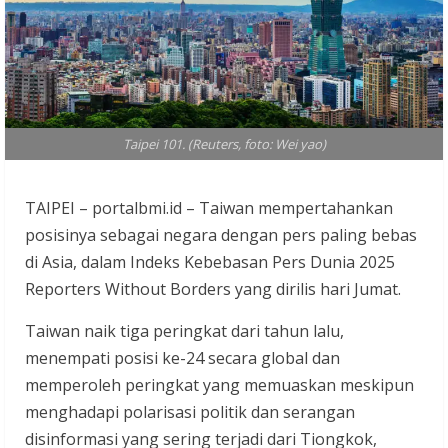
Taipei 101. (Reuters, foto: Wei yao)
TAIPEI – portalbmi.id – Taiwan mempertahankan
posisinya sebagai negara dengan pers paling bebas
di Asia, dalam Indeks Kebebasan Pers Dunia 2025
Reporters Without Borders yang dirilis hari Jumat.
Taiwan naik tiga peringkat dari tahun lalu,
menempati posisi ke-24 secara global dan
memperoleh peringkat yang memuaskan meskipun
menghadapi polarisasi politik dan serangan
disinformasi yang sering terjadi dari Tiongkok,