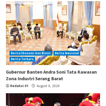
Berita Ekonomi dan Bisnis
Berita Nasional
Berita Terbaru
Gubernur Banten Andra Soni Tata Kawasan
Zona Industri Serang Barat
Redaksi 01
August 6, 2026