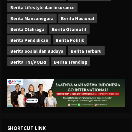
Berita Lifestyle dan Insurance
Berita Mancanegara
Berita Nasional
Berita Olahraga
Berita Otomotif
Berita Pendidikan
Berita Politik
Berita Sosial dan Budaya
Berita Terbaru
Berita TNI/POLRI
Berita Trending
SHORTCUT LINK