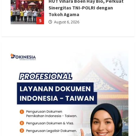
HUT Vihara Boen Hay Bio, Perkuat
Sinergitas TNI-POLRI dengan
Tokoh Agama
5
August 6, 2026