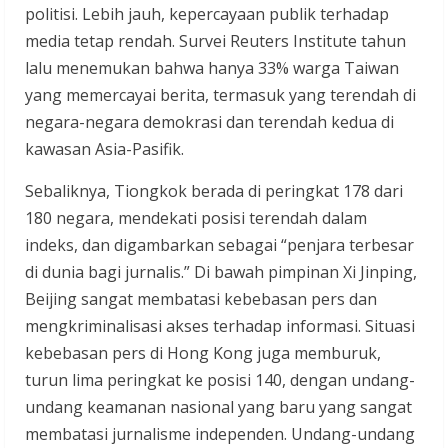
politisi. Lebih jauh, kepercayaan publik terhadap
media tetap rendah. Survei Reuters Institute tahun
lalu menemukan bahwa hanya 33% warga Taiwan
yang memercayai berita, termasuk yang terendah di
negara-negara demokrasi dan terendah kedua di
kawasan Asia-Pasifik.
Sebaliknya, Tiongkok berada di peringkat 178 dari
180 negara, mendekati posisi terendah dalam
indeks, dan digambarkan sebagai “penjara terbesar
di dunia bagi jurnalis.” Di bawah pimpinan Xi Jinping,
Beijing sangat membatasi kebebasan pers dan
mengkriminalisasi akses terhadap informasi. Situasi
kebebasan pers di Hong Kong juga memburuk,
turun lima peringkat ke posisi 140, dengan undang-
undang keamanan nasional yang baru yang sangat
membatasi jurnalisme independen. Undang-undang