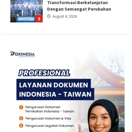
Transformasi Berkelanjutan
Dengan Semangat Perubahan
August 4, 2026
5