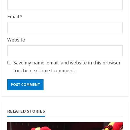
Email
*
Website
Save my name, email, and website in this browser
for the next time I comment.
RELATED STORIES