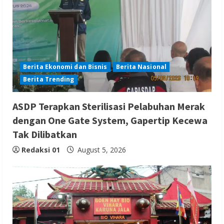
Berita Ekonomi dan Bisnis
Berita Nasional
Berita Trending
ASDP Terapkan Sterilisasi Pelabuhan Merak
dengan One Gate System, Gapertip Kecewa
Tak Dilibatkan
Redaksi 01
August 5, 2026