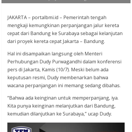
JAKARTA – portalbmi.id – Pemerintah tengah
mengkaji kemungkinan perpanjangan jalur kereta
cepat dari Bandung ke Surabaya sebagai kelanjutan
dari proyek kereta cepat Jakarta – Bandung.
Hal ini disampaikan langsung oleh Menteri
Perhubungan Dudy Purwagandhi dalam konferensi
pers di Jakarta, Kamis (10/7). Meski belum ada
keputusan resmi, Dudy membenarkan bahwa
wacana perpanjangan ini memang sedang dibahas.
“Bahwa ada keinginan untuk memperpanjang, iya.
Kita punya keinginan melanjutkan dari Bandung,
kemudian dilanjutkan ke Surabaya,” ucap Dudy.