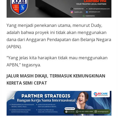
Yang menjadi penekanan utama, menurut Dudy,
adalah bahwa proyek ini tidak akan menggunakan
dana dari Anggaran Pendapatan dan Belanja Negara
(APBN).
“Yang jelas kita harapkan tidak mau menggunakan
APBN,” tegasnya.
JALUR MASIH DIKAJI, TERMASUK KEMUNGKINAN
KERETA SEMI CEPAT