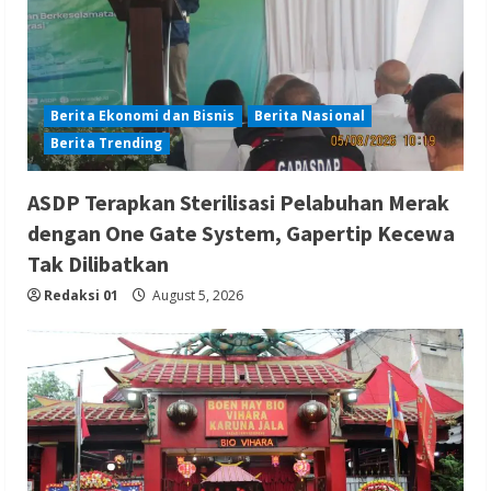
Berita Ekonomi dan Bisnis
Berita Nasional
Berita Trending
ASDP Terapkan Sterilisasi Pelabuhan Merak
dengan One Gate System, Gapertip Kecewa
Tak Dilibatkan
Redaksi 01
August 5, 2026