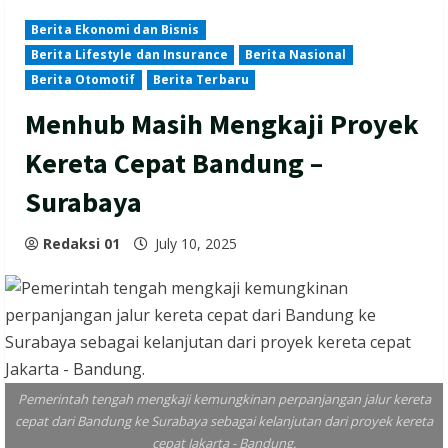
Berita Ekonomi dan Bisnis
Berita Lifestyle dan Insurance
Berita Nasional
Berita Otomotif
Berita Terbaru
Menhub Masih Mengkaji Proyek
Kereta Cepat Bandung –
Surabaya
Redaksi 01
July 10, 2025
Pemerintah tengah mengkaji kemungkinan perpanjangan jalur kereta
cepat dari Bandung ke Surabaya sebagai kelanjutan dari proyek kereta
cepat Jakarta - Bandung.