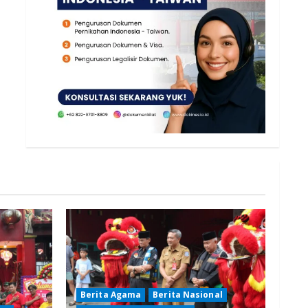
Berita Agama
Berita Nasional