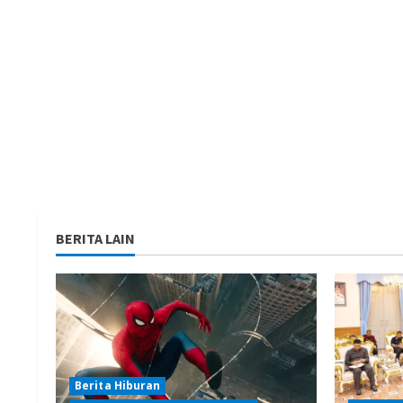
BERITA LAIN
Berita Hiburan