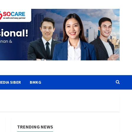
EDIA SIBER
BMKG
TRENDING NEWS