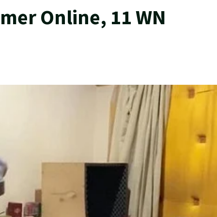
er Online, 11 WN