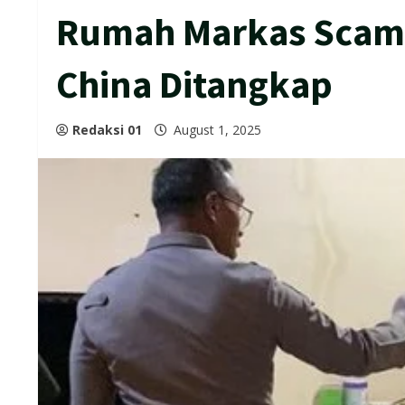
Rumah Markas Scamm
China Ditangkap
Redaksi 01
August 1, 2025