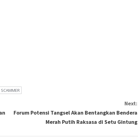
SCAMMER
Next:
an
Forum Potensi Tangsel Akan Bentangkan Bendera
Merah Putih Raksasa di Setu Gintung