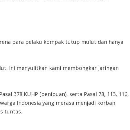
arena para pelaku kompak tutup mulut dan hanya
lut. Ini menyulitkan kami membongkar jaringan
Pasal 378 KUHP (penipuan), serta Pasal 78, 113, 116,
 warga Indonesia yang merasa menjadi korban
s tuntas.