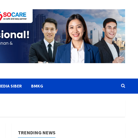
EDIA SIBER
BMKG
TRENDING NEWS