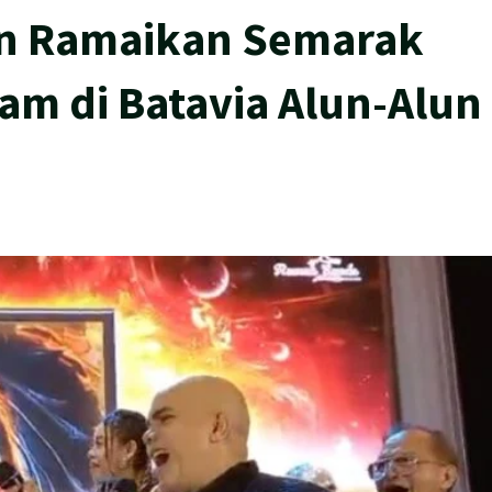
en Ramaikan Semarak
am di Batavia Alun-Alun