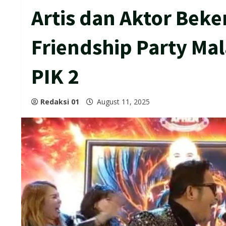
Artis dan Aktor Bek
Friendship Party Mal
PIK 2
Redaksi 01
August 11, 2025