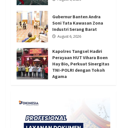
Redaksi 01
August 6, 2026
Gubernur Banten Andra
Soni Tata Kawasan Zona
Industri Serang Barat
August 6, 2026
Kapolres Tangsel Hadiri
Perayaan HUT Vihara Boen
Hay Bio, Perkuat Sinergitas
TNI-POLRI dengan Tokoh
Agama
August 6, 2026