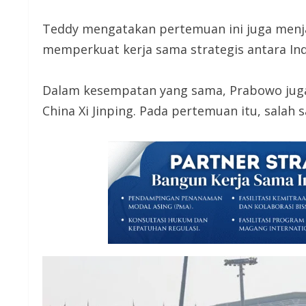
Teddy mengatakan pertemuan ini juga menja
memperkuat kerja sama strategis antara Ind
Dalam kesempatan yang sama, Prabowo juga
China Xi Jinping. Pada pertemuan itu, salah 