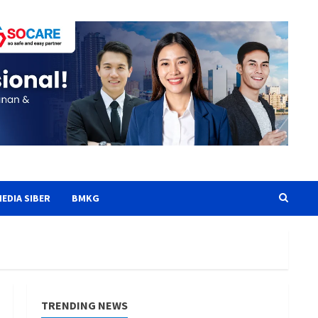
EDIA SIBER
BMKG
TRENDING NEWS