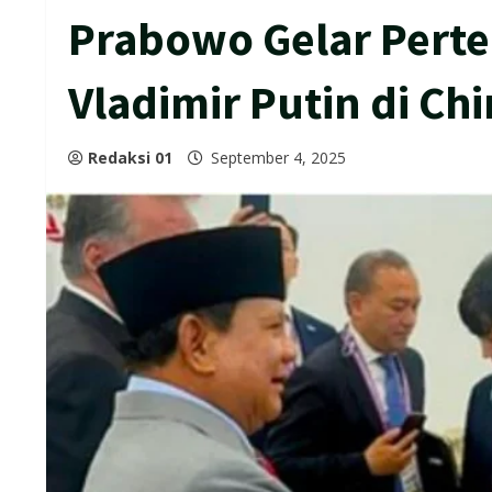
Prabowo Gelar Pert
Vladimir Putin di Ch
Redaksi 01
September 4, 2025