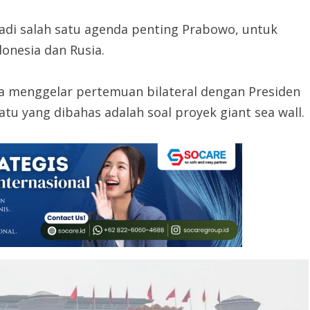
di salah satu agenda penting Prabowo, untuk
onesia dan Rusia.
 menggelar pertemuan bilateral dengan Presiden
satu yang dibahas adalah soal proyek giant sea wall.