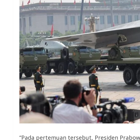
“Pada pertemuan tersebut, Presiden Prabo