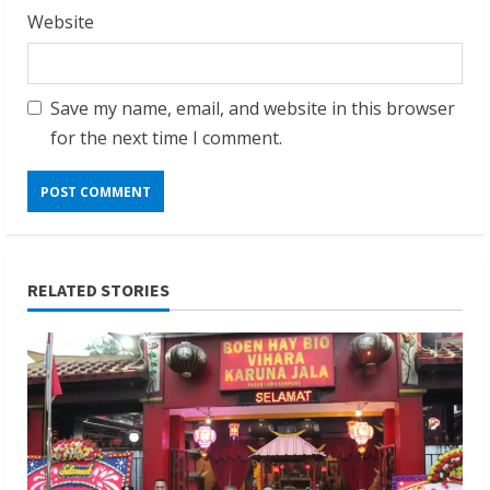
Website
Save my name, email, and website in this browser
for the next time I comment.
RELATED STORIES