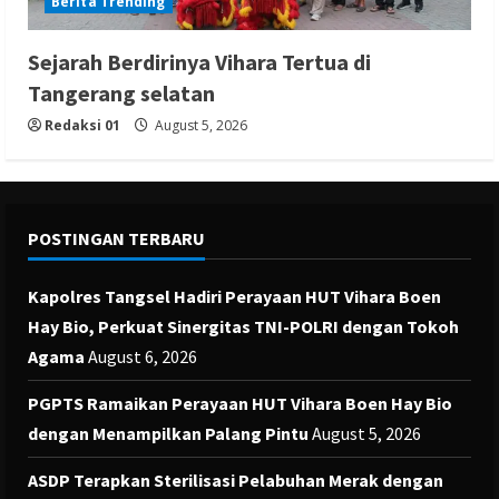
Berita Trending
Sejarah Berdirinya Vihara Tertua di
Tangerang selatan
Redaksi 01
August 5, 2026
POSTINGAN TERBARU
Kapolres Tangsel Hadiri Perayaan HUT Vihara Boen
Hay Bio, Perkuat Sinergitas TNI-POLRI dengan Tokoh
Agama
August 6, 2026
PGPTS Ramaikan Perayaan HUT Vihara Boen Hay Bio
dengan Menampilkan Palang Pintu
August 5, 2026
ASDP Terapkan Sterilisasi Pelabuhan Merak dengan