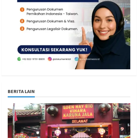
BERITA LAIN