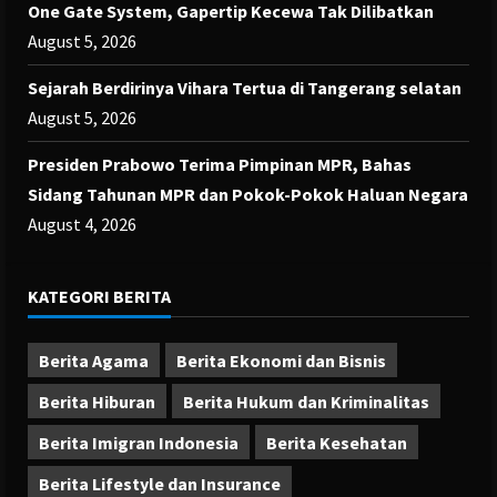
One Gate System, Gapertip Kecewa Tak Dilibatkan
August 5, 2026
Sejarah Berdirinya Vihara Tertua di Tangerang selatan
August 5, 2026
Presiden Prabowo Terima Pimpinan MPR, Bahas
Sidang Tahunan MPR dan Pokok-Pokok Haluan Negara
August 4, 2026
KATEGORI BERITA
Berita Agama
Berita Ekonomi dan Bisnis
Berita Hiburan
Berita Hukum dan Kriminalitas
Berita Imigran Indonesia
Berita Kesehatan
Berita Lifestyle dan Insurance