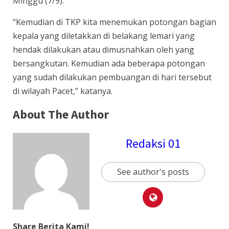
Minggu (7/9).
“Kemudian di TKP kita menemukan potongan bagian
kepala yang diletakkan di belakang lemari yang
hendak dilakukan atau dimusnahkan oleh yang
bersangkutan. Kemudian ada beberapa potongan
yang sudah dilakukan pembuangan di hari tersebut
di wilayah Pacet,” katanya.
About The Author
Redaksi 01
See author's posts
Share Berita Kami!