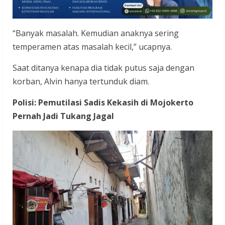
“Banyak masalah. Kemudian anaknya sering
temperamen atas masalah kecil,” ucapnya.
Saat ditanya kenapa dia tidak putus saja dengan
korban, Alvin hanya tertunduk diam.
Polisi: Pemutilasi Sadis Kekasih di Mojokerto
Pernah Jadi Tukang Jagal