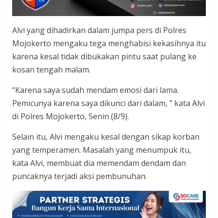
Alvi yang dihadirkan dalam jumpa pers di Polres
Mojokerto mengaku tega menghabisi kekasihnya itu
karena kesal tidak dibukakan pintu saat pulang ke
kosan tengah malam.
“Karena saya sudah mendam emosi dari lama.
Pemicunya karena saya dikunci dari dalam, ” kata Alvi
di Polres Mojokerto, Senin (8/9).
Selain itu, Alvi mengaku kesal dengan sikap korban
yang temperamen. Masalah yang menumpuk itu,
kata Alvi, membuat dia memendam dendam dan
puncaknya terjadi aksi pembunuhan.