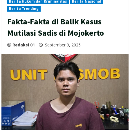
Berita Hukum dan Kriminalitas
Berita Nasional
Berita Trending
Fakta-Fakta di Balik Kasus
Mutilasi Sadis di Mojokerto
Redaksi 01
September 9, 2025