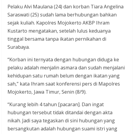
Pelaku Alvi Maulana (24) dan korban Tiara Angelina
Saraswati (25) sudah lama berhubungan bahkan
sejak kuliah. Kapolres Mojokerto AKBP Ihram
Kustarto mengatakan, setelah lulus keduanya
tinggal bersama tanpa ikatan pernikahan di
Surabaya.
“Korban ini ternyata dengan hubungan diduga ke
pelaku adalah menjalin asmara dan sudah menjalani
kehidupan satu rumah belum dengan ikatan yang
sah,” kata Ihram saat konferensi pers di Mapolres
Mojokerto, Jawa Timur, Senin (8/9).
“Kurang lebih 4 tahun [pacaran]. Dan ingat
hubungan tersebut tidak ditandai dengan akta
nikah. Jadi saya tegaskan di sini hubungan yang
bersangkutan adalah hubungan suami istri yang