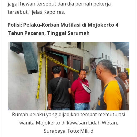
jagal hewan tersebut dan dia pernah bekerja
tersebut,” jelas Kapolres.
Polisi: Pelaku-Korban Mutilasi di Mojokerto 4
Tahun Pacaran, Tinggal Serumah
Rumah pelaku yang dijadikan tempat memutulasi
wanita Mojokerto di kawasan Lidah Wetan,
Surabaya. Foto: Mili.id