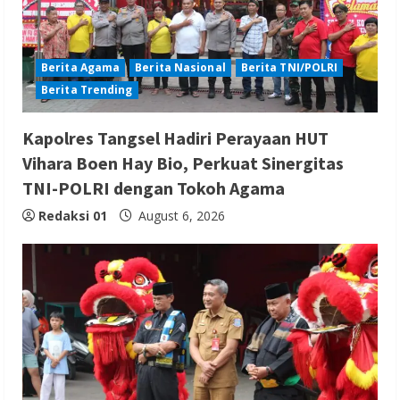
Berita Agama
Berita Nasional
Berita TNI/POLRI
Berita Trending
Kapolres Tangsel Hadiri Perayaan HUT
Vihara Boen Hay Bio, Perkuat Sinergitas
TNI-POLRI dengan Tokoh Agama
Redaksi 01
August 6, 2026