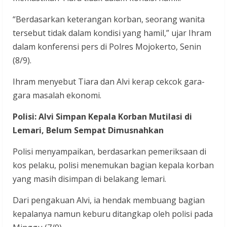
“Berdasarkan keterangan korban, seorang wanita
tersebut tidak dalam kondisi yang hamil,” ujar Ihram
dalam konferensi pers di Polres Mojokerto, Senin
(8/9).
Ihram menyebut Tiara dan Alvi kerap cekcok gara-
gara masalah ekonomi.
Polisi: Alvi Simpan Kepala Korban Mutilasi di
Lemari, Belum Sempat Dimusnahkan
Polisi menyampaikan, berdasarkan pemeriksaan di
kos pelaku, polisi menemukan bagian kepala korban
yang masih disimpan di belakang lemari.
Dari pengakuan Alvi, ia hendak membuang bagian
kepalanya namun keburu ditangkap oleh polisi pada