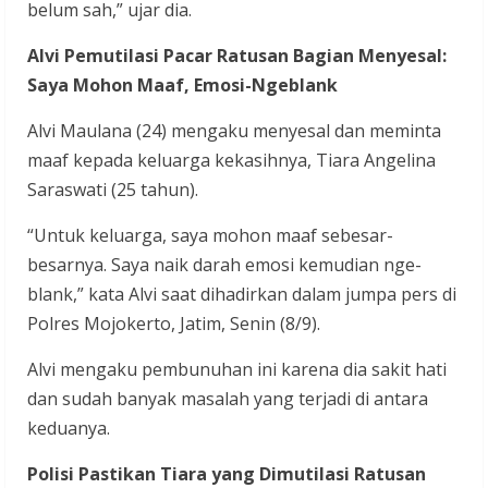
belum sah,” ujar dia.
Alvi Pemutilasi Pacar Ratusan Bagian Menyesal:
Saya Mohon Maaf, Emosi-Ngeblank
Alvi Maulana (24) mengaku menyesal dan meminta
maaf kepada keluarga kekasihnya, Tiara Angelina
Saraswati (25 tahun).
“Untuk keluarga, saya mohon maaf sebesar-
besarnya. Saya naik darah emosi kemudian nge-
blank,” kata Alvi saat dihadirkan dalam jumpa pers di
Polres Mojokerto, Jatim, Senin (8/9).
Alvi mengaku pembunuhan ini karena dia sakit hati
dan sudah banyak masalah yang terjadi di antara
keduanya.
Polisi Pastikan Tiara yang Dimutilasi Ratusan