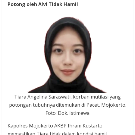
Potong oleh Alvi Tidak Hamil
Tiara Angelina Saraswati, korban mutilasi yang
potongan tubuhnya ditemukan di Pacet, Mojokerto.
Foto: Dok. Istimewa
Kapolres Mojokerto AKBP Ihram Kustarto
memastikan Tiara tidak dalam kondisi hamil.