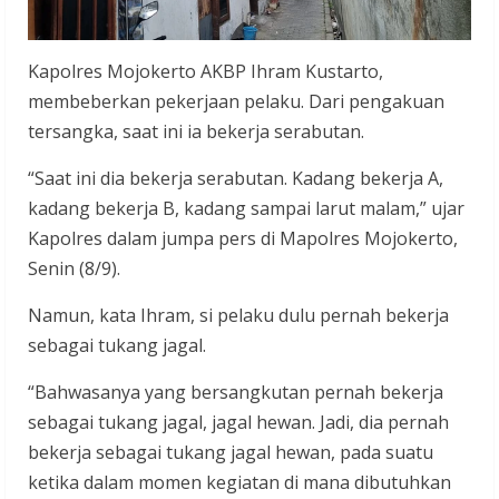
Kapolres Mojokerto AKBP Ihram Kustarto,
membeberkan pekerjaan pelaku. Dari pengakuan
tersangka, saat ini ia bekerja serabutan.
“Saat ini dia bekerja serabutan. Kadang bekerja A,
kadang bekerja B, kadang sampai larut malam,” ujar
Kapolres dalam jumpa pers di Mapolres Mojokerto,
Senin (8/9).
Namun, kata Ihram, si pelaku dulu pernah bekerja
sebagai tukang jagal.
“Bahwasanya yang bersangkutan pernah bekerja
sebagai tukang jagal, jagal hewan. Jadi, dia pernah
bekerja sebagai tukang jagal hewan, pada suatu
ketika dalam momen kegiatan di mana dibutuhkan