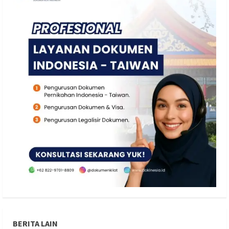
BERITA LAIN