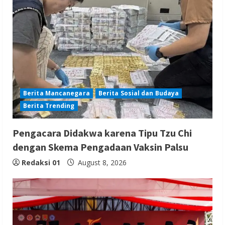
Berita Mancanegara
Berita Sosial dan Budaya
Berita Trending
Pengacara Didakwa karena Tipu Tzu Chi
dengan Skema Pengadaan Vaksin Palsu
Redaksi 01
August 8, 2026