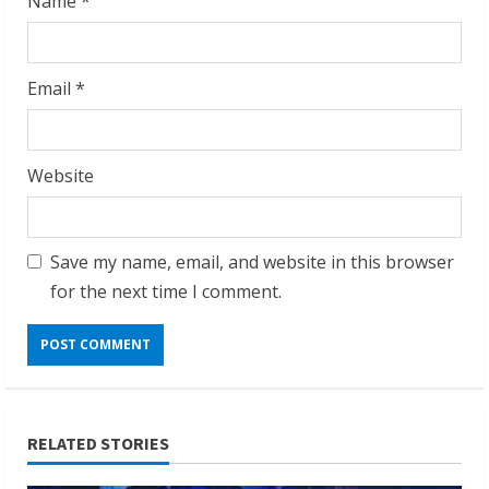
Name
*
Email
*
Website
Save my name, email, and website in this browser
for the next time I comment.
RELATED STORIES