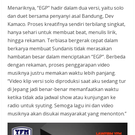
Menariknya, “EGP” hadir dalam dua versi, yaitu solo
dan duet bersama penyanyi asal Bandung, Dev
Kamaco. Proses kreatifnya sendiri terbilang singkat,
hanya sehari untuk membuat beat, menulis lirik,
hingga rekaman. Terbiasa bergerak cepat dalam
berkarya membuat Sundanis tidak merasakan
hambatan besar dalam menciptakan “EGP”. Berbeda
dengan rekaman, proses penggarapan video
musiknya justru memakan waktu lebih panjang.
“Video klip versi solo diproduksi saat aku sedang tur
di Jepang jadi benar-benar memanfaatkan waktu
ketika tidak ada jadwal show atau kunjungan ke
radio untuk syuting. Semoga lagu ini dan video
musiknya akan disukai masyarakat yang menonton.”