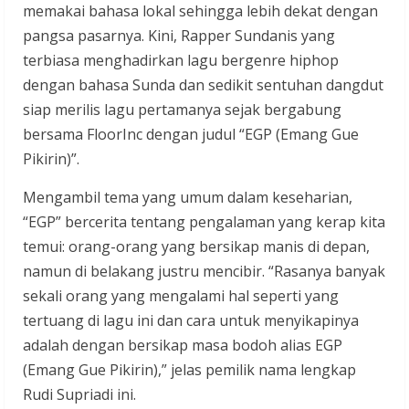
memakai bahasa lokal sehingga lebih dekat dengan
pangsa pasarnya. Kini, Rapper Sundanis yang
terbiasa menghadirkan lagu bergenre hiphop
dengan bahasa Sunda dan sedikit sentuhan dangdut
siap merilis lagu pertamanya sejak bergabung
bersama FloorInc dengan judul “EGP (Emang Gue
Pikirin)”.
Mengambil tema yang umum dalam keseharian,
“EGP” bercerita tentang pengalaman yang kerap kita
temui: orang-orang yang bersikap manis di depan,
namun di belakang justru mencibir. “Rasanya banyak
sekali orang yang mengalami hal seperti yang
tertuang di lagu ini dan cara untuk menyikapinya
adalah dengan bersikap masa bodoh alias EGP
(Emang Gue Pikirin),” jelas pemilik nama lengkap
Rudi Supriadi ini.