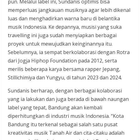
pun. Melalui label ini, Sundanis optimis bisa
memperluas jangkauan musiknya agar lebih dikenal
luas dan menghadirkan warna baru di belantika
musik Indonesia. Ke depannya, musisi yang suka
travelling ini juga sudah menyiapkan berbagai
proyek untuk mewujudkan keinginannya itu.
Sebelumnya, ia sempat berkolaborasi dengan Rotra
dari Jogja Hiphop Foundation pada 2012, serta
merilis beberapa karya bersama rapper Jepang,
Stillichimiya dan Yungyu, di tahun 2023 dan 2024.
Sundanis berharap, dengan berbagai kolaborasi
yang ia lakukan dan juga berada di bawah naungan
label yang tepat, Bandung akan kembali
diperhitungkan di industri musik Indonesia. “Kota
Bandung itu terkenal sebagai salah satu pusat
kreativitas musik Tanah Air dan cita-citaku adalah