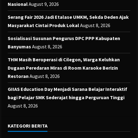
Nasional
August 9, 2026
Serang Fair 2026 Jadi Etalase UMKM, Sekda Deden Ajak
Masyarakat Cintai Produk Lokal
August 8, 2026
Sosialisasi Susunan Pengurus DPC PPP Kabupaten
Banyumas
August 8, 2026
THM Masih Beroperasi di Cilegon, Warga Keluhkan
Dugaan Peredaran Miras di Room Karaoke Berizin
Restoran
August 8, 2026
GIIAS Education Day Menjadi Sarana Belajar Interaktif
bagi Pelajar SMK Sederajat hingga Perguruan Tinggi
August 8, 2026
KATEGORI BERITA