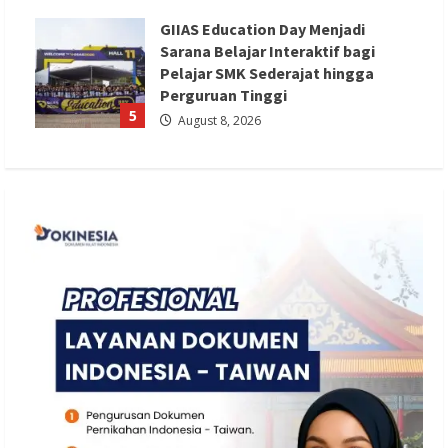
GIIAS Education Day Menjadi
Sarana Belajar Interaktif bagi
Pelajar SMK Sederajat hingga
Perguruan Tinggi
5
August 8, 2026