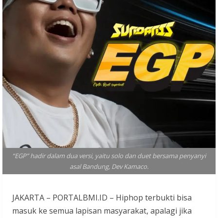
“EGP” hadir dalam dua versi, yaitu solo dan duet bersama penyanyi
asal Bandung, Dev Kamaco.
JAKARTA – PORTALBMI.ID – Hiphop terbukti bisa
masuk ke semua lapisan masyarakat, apalagi jika