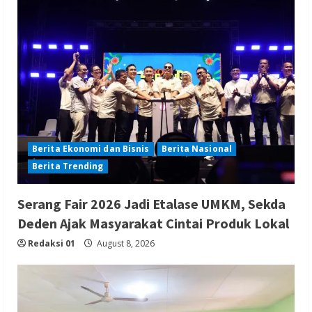
Berita Ekonomi dan Bisnis
Berita Nasional
Berita Trending
Serang Fair 2026 Jadi Etalase UMKM, Sekda
Deden Ajak Masyarakat Cintai Produk Lokal
Redaksi 01
August 8, 2026