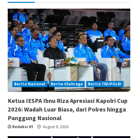
Berita Nasional
Berita Olahraga
Berita TNI/POLRI
Ketua IESPA Ibnu Riza Apresiasi Kapolri Cup
2026: Wadah Luar Biasa, dari Polres hingga
Panggung Nasional
Redaksi 01
August 9, 2026