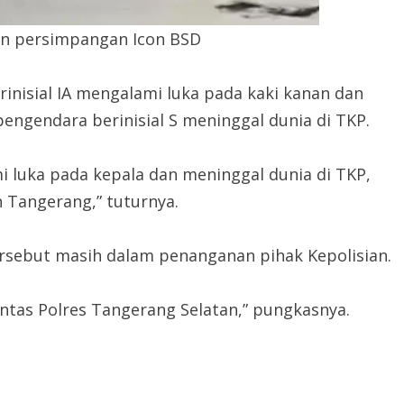
an persimpangan Icon BSD
inisial IA mengalami luka pada kaki kanan dan
engendara berinisial S meninggal dunia di TKP.
 luka pada kepala dan meninggal dunia di TKP,
 Tangerang,” tuturnya.
ersebut masih dalam penanganan pihak Kepolisian.
antas Polres Tangerang Selatan,” pungkasnya.