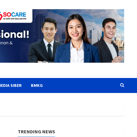
EDIA SIBER
BMKG
TRENDING NEWS