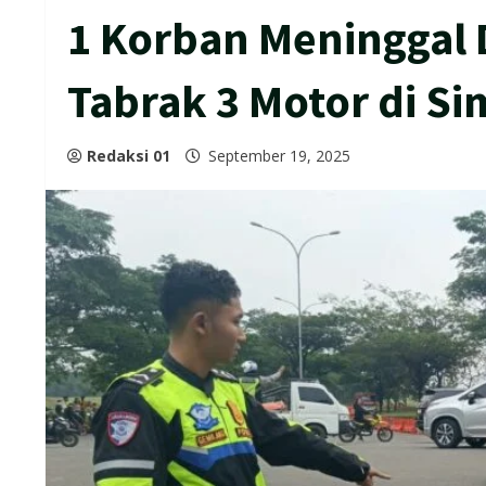
1 Korban Meninggal 
Tabrak 3 Motor di S
Redaksi 01
September 19, 2025