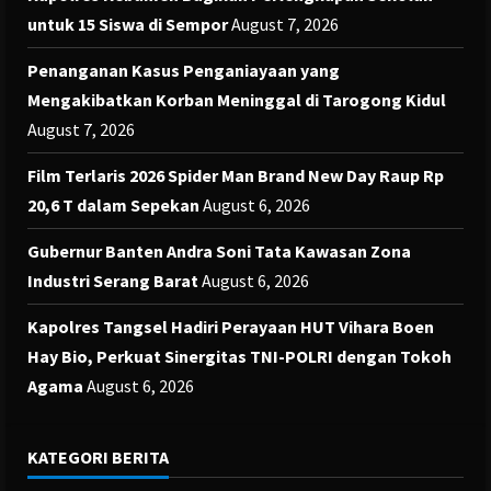
untuk 15 Siswa di Sempor
August 7, 2026
Penanganan Kasus Penganiayaan yang
Mengakibatkan Korban Meninggal di Tarogong Kidul
August 7, 2026
Film Terlaris 2026 Spider Man Brand New Day Raup Rp
20,6 T dalam Sepekan
August 6, 2026
Gubernur Banten Andra Soni Tata Kawasan Zona
Industri Serang Barat
August 6, 2026
Kapolres Tangsel Hadiri Perayaan HUT Vihara Boen
Hay Bio, Perkuat Sinergitas TNI-POLRI dengan Tokoh
Agama
August 6, 2026
KATEGORI BERITA