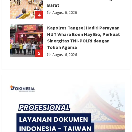
Barat
August 6, 2026
4
Kapolres Tangsel Hadiri Perayaan
HUT Vihara Boen Hay Bio, Perkuat
Sinergitas TNI-POLRI dengan
Tokoh Agama
5
August 6, 2026