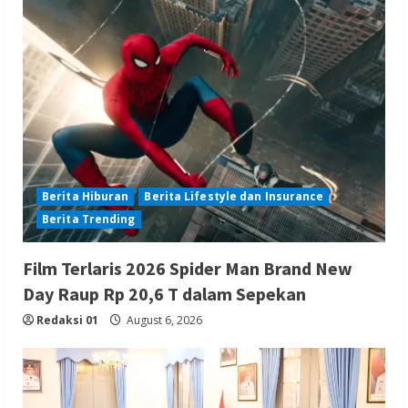
Berita Hiburan
Berita Lifestyle dan Insurance
Berita Trending
Film Terlaris 2026 Spider Man Brand New
Day Raup Rp 20,6 T dalam Sepekan
Redaksi 01
August 6, 2026