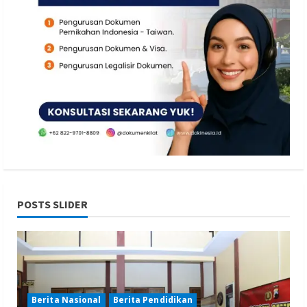
POSTS SLIDER
Berita Nasional
Berita Pendidikan