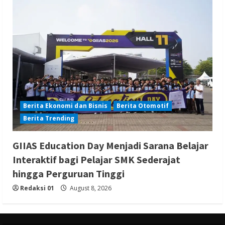
Berita Ekonomi dan Bisnis
Berita Otomotif
Berita Trending
GIIAS Education Day Menjadi Sarana Belajar
Interaktif bagi Pelajar SMK Sederajat
hingga Perguruan Tinggi
Redaksi 01
August 8, 2026