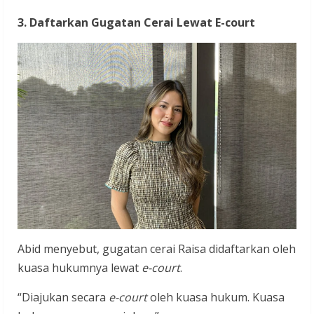
3. Daftarkan Gugatan Cerai Lewat E-court
Abid menyebut, gugatan cerai Raisa didaftarkan oleh
kuasa hukumnya lewat
e-court
.
“Diajukan secara
e-court
oleh kuasa hukum. Kuasa