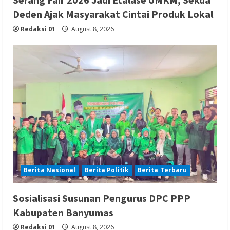
Deden Ajak Masyarakat Cintai Produk Lokal
Redaksi 01
August 8, 2026
Berita Nasional
Berita Politik
Berita Terbaru
Sosialisasi Susunan Pengurus DPC PPP
Kabupaten Banyumas
Redaksi 01
August 8, 2026