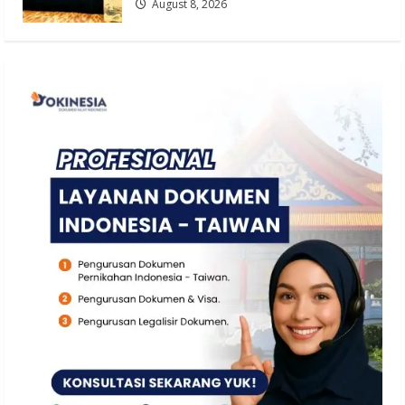
August 8, 2026