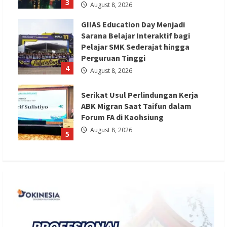
3
August 8, 2026
GIIAS Education Day Menjadi
Sarana Belajar Interaktif bagi
Pelajar SMK Sederajat hingga
Perguruan Tinggi
4
August 8, 2026
Serikat Usul Perlindungan Kerja
ABK Migran Saat Taifun dalam
Forum FA di Kaohsiung
August 8, 2026
5