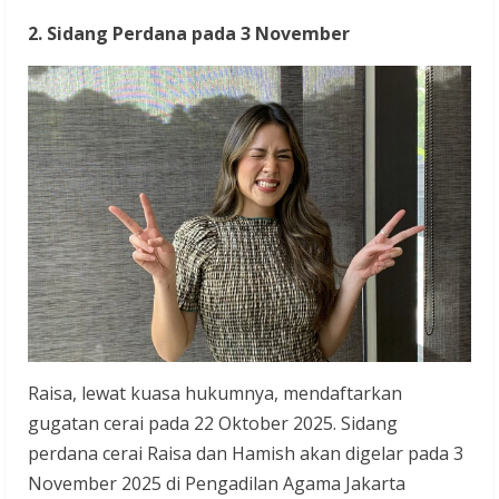
2. Sidang Perdana pada 3 November
Raisa, lewat kuasa hukumnya, mendaftarkan
gugatan cerai pada 22 Oktober 2025. Sidang
perdana cerai Raisa dan Hamish akan digelar pada 3
November 2025 di Pengadilan Agama Jakarta