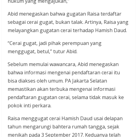
hukum yang mengajukan,”
Abid menegaskan bahwa gugatan Raisa terdaftar
sebagai cerai gugat, bukan talak. Artinya, Raisa yang
melayangkan gugatan cerai terhadap Hamish Daud.
“Cerai gugat, jadi pihak perempuan yang
menggugat, betul,” tutur Abid.
Sebelum memulai wawancara, Abid menegaskan
bahwa informasi mengenai pendaftaran cerai itu
bisa diakses oleh umum. PA Jakarta Selatan
memastikan akan terbuka mengenai informasi
pendaftaran gugatan cerai, selama tidak masuk ke
pokok inti perkara.
Raisa menggugat cerai Hamish Daud usai delapan
tahun mengarungi bahtera rumah tangga, sejak
menikah pada 3 September 2017. Keduanya telah