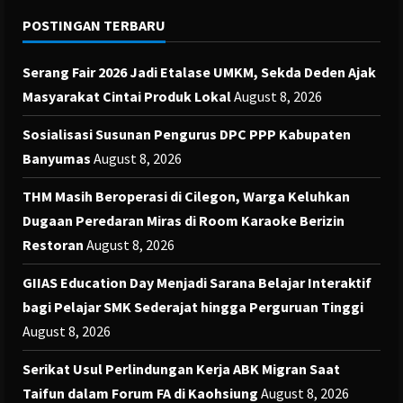
POSTINGAN TERBARU
Serang Fair 2026 Jadi Etalase UMKM, Sekda Deden Ajak
Masyarakat Cintai Produk Lokal
August 8, 2026
Sosialisasi Susunan Pengurus DPC PPP Kabupaten
Banyumas
August 8, 2026
THM Masih Beroperasi di Cilegon, Warga Keluhkan
Dugaan Peredaran Miras di Room Karaoke Berizin
Restoran
August 8, 2026
GIIAS Education Day Menjadi Sarana Belajar Interaktif
bagi Pelajar SMK Sederajat hingga Perguruan Tinggi
August 8, 2026
Serikat Usul Perlindungan Kerja ABK Migran Saat
Taifun dalam Forum FA di Kaohsiung
August 8, 2026