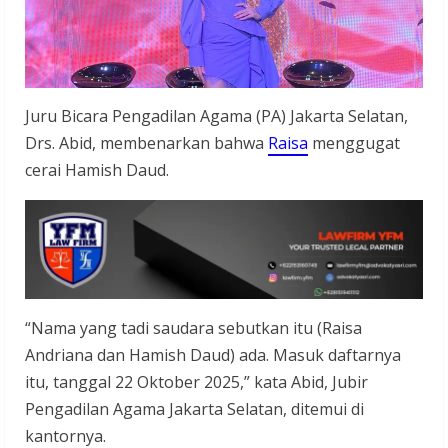
Juru Bicara Pengadilan Agama (PA) Jakarta Selatan,
Drs. Abid, membenarkan bahwa
Raisa
menggugat
cerai Hamish Daud.
“Nama yang tadi saudara sebutkan itu (Raisa
Andriana dan Hamish Daud) ada. Masuk daftarnya
itu, tanggal 22 Oktober 2025,” kata Abid, Jubir
Pengadilan Agama Jakarta Selatan, ditemui di
kantornya.