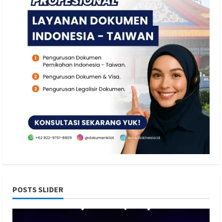
POSTS SLIDER