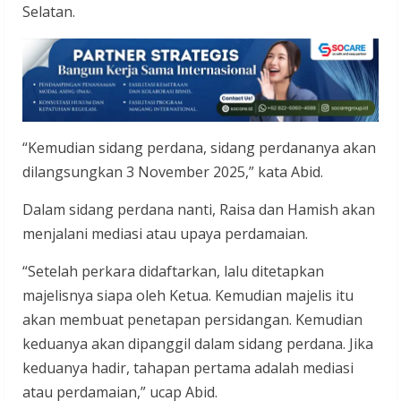
Selatan.
“Kemudian sidang perdana, sidang perdananya akan
dilangsungkan 3 November 2025,” kata Abid.
Dalam sidang perdana nanti, Raisa dan Hamish akan
menjalani mediasi atau upaya perdamaian.
“Setelah perkara didaftarkan, lalu ditetapkan
majelisnya siapa oleh Ketua. Kemudian majelis itu
akan membuat penetapan persidangan. Kemudian
keduanya akan dipanggil dalam sidang perdana. Jika
keduanya hadir, tahapan pertama adalah mediasi
atau perdamaian,” ucap Abid.