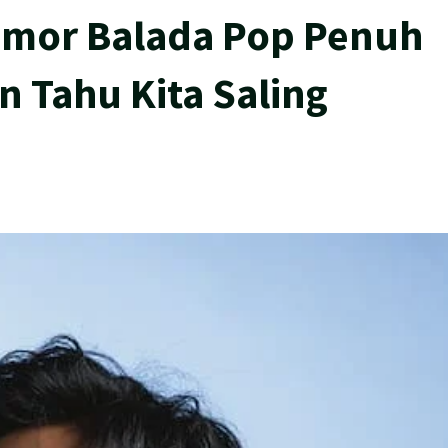
Nomor Balada Pop Penuh
 Tahu Kita Saling