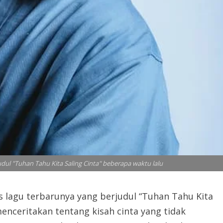
udul "Tuhan Tahu Kita Saling Cinta" beberapa waktu lalu
s lagu terbarunya yang berjudul “Tuhan Tahu Kita
menceritakan tentang kisah cinta yang tidak