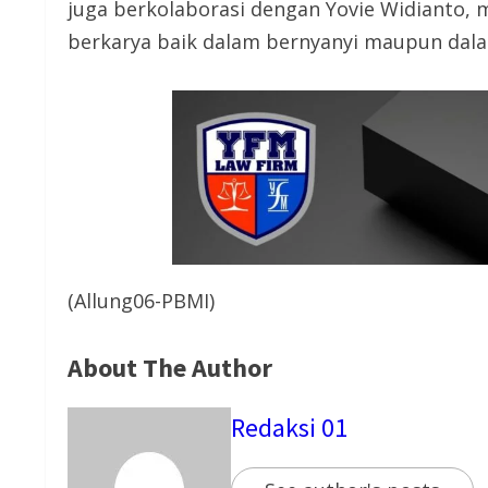
juga berkolaborasi dengan Yovie Widianto, 
berkarya baik dalam bernyanyi maupun dala
(Allung06-PBMI)
About The Author
Redaksi 01