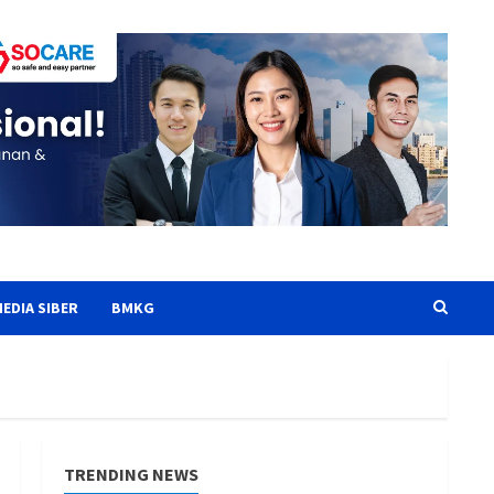
EDIA SIBER
BMKG
TRENDING NEWS