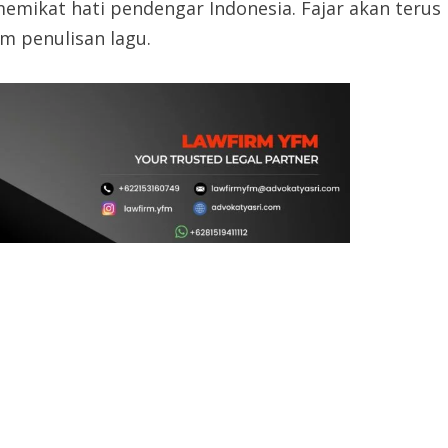
memikat hati pendengar Indonesia. Fajar akan terus
m penulisan lagu.