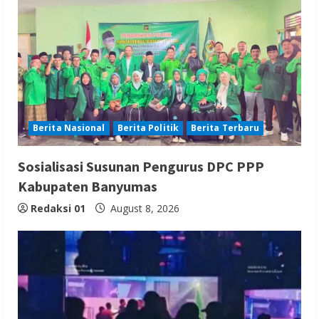
Berita Nasional
Berita Politik
Berita Terbaru
Sosialisasi Susunan Pengurus DPC PPP
Kabupaten Banyumas
Redaksi 01
August 8, 2026