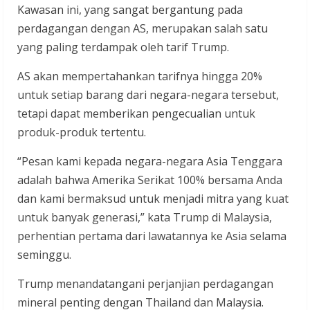
Kawasan ini, yang sangat bergantung pada
perdagangan dengan AS, merupakan salah satu
yang paling terdampak oleh tarif Trump.
AS akan mempertahankan tarifnya hingga 20%
untuk setiap barang dari negara-negara tersebut,
tetapi dapat memberikan pengecualian untuk
produk-produk tertentu.
“Pesan kami kepada negara-negara Asia Tenggara
adalah bahwa Amerika Serikat 100% bersama Anda
dan kami bermaksud untuk menjadi mitra yang kuat
untuk banyak generasi,” kata Trump di Malaysia,
perhentian pertama dari lawatannya ke Asia selama
seminggu.
Trump menandatangani perjanjian perdagangan
mineral penting dengan Thailand dan Malaysia.