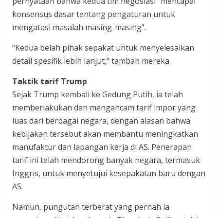
pernyataan bahwa kedua tim negosiasi “mencapai
konsensus dasar tentang pengaturan untuk
mengatasi masalah masing-masing”.
“Kedua belah pihak sepakat untuk menyelesaikan
detail spesifik lebih lanjut,” tambah mereka.
Taktik tarif Trump
Sejak Trump kembali ke Gedung Putih, ia telah
memberlakukan dan mengancam tarif impor yang
luas dari berbagai negara, dengan alasan bahwa
kebijakan tersebut akan membantu meningkatkan
manufaktur dan lapangan kerja di AS. Penerapan
tarif ini telah mendorong banyak negara, termasuk
Inggris, untuk menyetujui kesepakatan baru dengan
AS.
Namun, pungutan terberat yang pernah ia