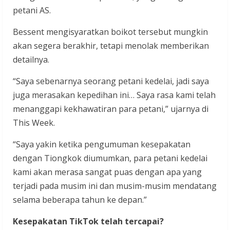
petani AS.
Bessent mengisyaratkan boikot tersebut mungkin
akan segera berakhir, tetapi menolak memberikan
detailnya.
“Saya sebenarnya seorang petani kedelai, jadi saya
juga merasakan kepedihan ini… Saya rasa kami telah
menanggapi kekhawatiran para petani,” ujarnya di
This Week.
“Saya yakin ketika pengumuman kesepakatan
dengan Tiongkok diumumkan, para petani kedelai
kami akan merasa sangat puas dengan apa yang
terjadi pada musim ini dan musim-musim mendatang
selama beberapa tahun ke depan.”
Kesepakatan TikTok telah tercapai?