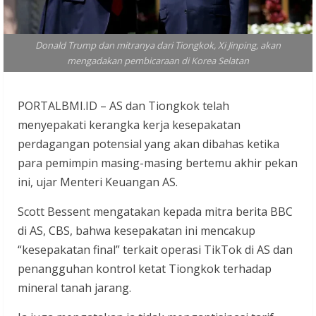
Donald Trump dan mitranya dari Tiongkok, Xi Jinping, akan
mengadakan pembicaraan di Korea Selatan
PORTALBMI.ID – AS dan Tiongkok telah
menyepakati kerangka kerja kesepakatan
perdagangan potensial yang akan dibahas ketika
para pemimpin masing-masing bertemu akhir pekan
ini, ujar Menteri Keuangan AS.
Scott Bessent mengatakan kepada mitra berita BBC
di AS, CBS, bahwa kesepakatan ini mencakup
“kesepakatan final” terkait operasi TikTok di AS dan
penangguhan kontrol ketat Tiongkok terhadap
mineral tanah jarang.