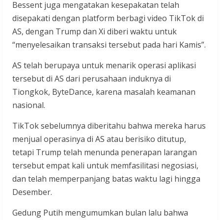
Bessent juga mengatakan kesepakatan telah
disepakati dengan platform berbagi video TikTok di
AS, dengan Trump dan Xi diberi waktu untuk
“menyelesaikan transaksi tersebut pada hari Kamis”.
AS telah berupaya untuk menarik operasi aplikasi
tersebut di AS dari perusahaan induknya di
Tiongkok, ByteDance, karena masalah keamanan
nasional.
TikTok sebelumnya diberitahu bahwa mereka harus
menjual operasinya di AS atau berisiko ditutup,
tetapi Trump telah menunda penerapan larangan
tersebut empat kali untuk memfasilitasi negosiasi,
dan telah memperpanjang batas waktu lagi hingga
Desember.
Gedung Putih mengumumkan bulan lalu bahwa