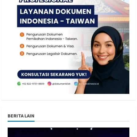
BERITA LAIN