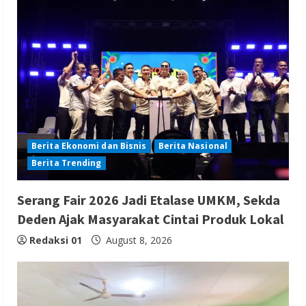
Berita Ekonomi dan Bisnis
Berita Nasional
Berita Trending
Serang Fair 2026 Jadi Etalase UMKM, Sekda
Deden Ajak Masyarakat Cintai Produk Lokal
Redaksi 01
August 8, 2026