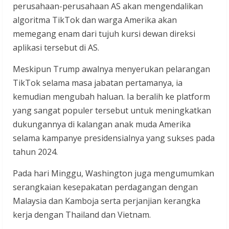
perusahaan-perusahaan AS akan mengendalikan
algoritma TikTok dan warga Amerika akan
memegang enam dari tujuh kursi dewan direksi
aplikasi tersebut di AS.
Meskipun Trump awalnya menyerukan pelarangan
TikTok selama masa jabatan pertamanya, ia
kemudian mengubah haluan. Ia beralih ke platform
yang sangat populer tersebut untuk meningkatkan
dukungannya di kalangan anak muda Amerika
selama kampanye presidensialnya yang sukses pada
tahun 2024.
Pada hari Minggu, Washington juga mengumumkan
serangkaian kesepakatan perdagangan dengan
Malaysia dan Kamboja serta perjanjian kerangka
kerja dengan Thailand dan Vietnam.