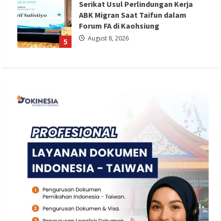
Serikat Usul Perlindungan Kerja
ABK Migran Saat Taifun dalam
Forum FA di Kaohsiung
August 8, 2026
5