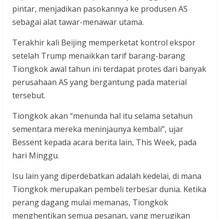
pintar, menjadikan pasokannya ke produsen AS
sebagai alat tawar-menawar utama.
Terakhir kali Beijing memperketat kontrol ekspor
setelah Trump menaikkan tarif barang-barang
Tiongkok awal tahun ini terdapat protes dari banyak
perusahaan AS yang bergantung pada material
tersebut.
Tiongkok akan “menunda hal itu selama setahun
sementara mereka meninjaunya kembali”, ujar
Bessent kepada acara berita lain, This Week, pada
hari Minggu.
Isu lain yang diperdebatkan adalah kedelai, di mana
Tiongkok merupakan pembeli terbesar dunia. Ketika
perang dagang mulai memanas, Tiongkok
menghentikan semua pesanan, yang merugikan