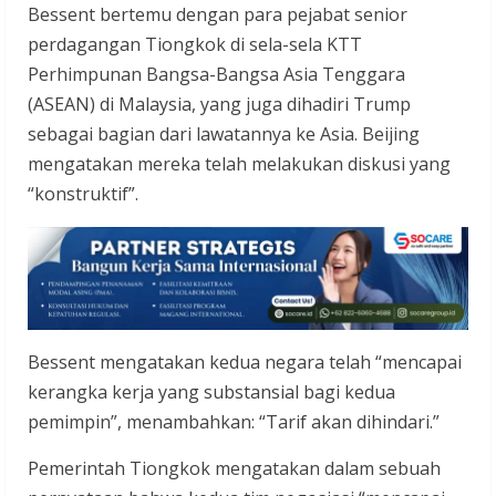
Bessent bertemu dengan para pejabat senior
perdagangan Tiongkok di sela-sela KTT
Perhimpunan Bangsa-Bangsa Asia Tenggara
(ASEAN) di Malaysia, yang juga dihadiri Trump
sebagai bagian dari lawatannya ke Asia. Beijing
mengatakan mereka telah melakukan diskusi yang
“konstruktif”.
Bessent mengatakan kedua negara telah “mencapai
kerangka kerja yang substansial bagi kedua
pemimpin”, menambahkan: “Tarif akan dihindari.”
Pemerintah Tiongkok mengatakan dalam sebuah