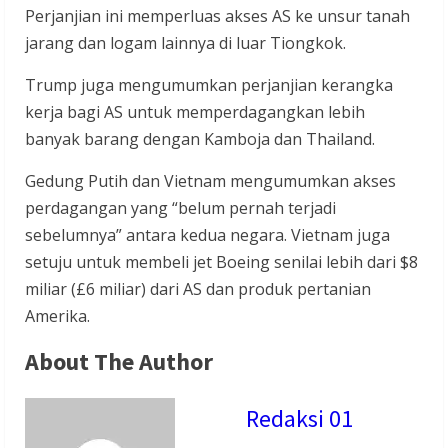
Perjanjian ini memperluas akses AS ke unsur tanah
jarang dan logam lainnya di luar Tiongkok.
Trump juga mengumumkan perjanjian kerangka
kerja bagi AS untuk memperdagangkan lebih
banyak barang dengan Kamboja dan Thailand.
Gedung Putih dan Vietnam mengumumkan akses
perdagangan yang “belum pernah terjadi
sebelumnya” antara kedua negara. Vietnam juga
setuju untuk membeli jet Boeing senilai lebih dari $8
miliar (£6 miliar) dari AS dan produk pertanian
Amerika.
About The Author
Redaksi 01