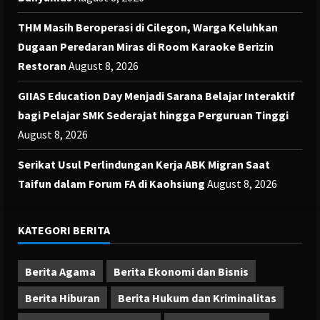
THM Masih Beroperasi di Cilegon, Warga Keluhkan
Dugaan Peredaran Miras di Room Karaoke Berizin
Restoran
August 8, 2026
GIIAS Education Day Menjadi Sarana Belajar Interaktif
bagi Pelajar SMK Sederajat hingga Perguruan Tinggi
August 8, 2026
Serikat Usul Perlindungan Kerja ABK Migran Saat
Taifun dalam Forum FA di Kaohsiung
August 8, 2026
KATEGORI BERITA
Berita Agama
Berita Ekonomi dan Bisnis
Berita Hiburan
Berita Hukum dan Kriminalitas