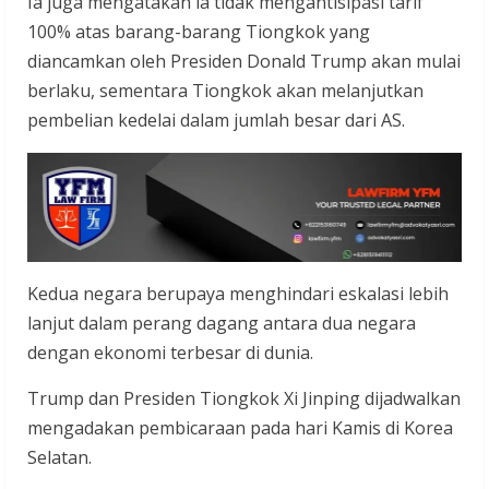
Ia juga mengatakan ia tidak mengantisipasi tarif
100% atas barang-barang Tiongkok yang
diancamkan oleh Presiden Donald Trump akan mulai
berlaku, sementara Tiongkok akan melanjutkan
pembelian kedelai dalam jumlah besar dari AS.
Kedua negara berupaya menghindari eskalasi lebih
lanjut dalam perang dagang antara dua negara
dengan ekonomi terbesar di dunia.
Trump dan Presiden Tiongkok Xi Jinping dijadwalkan
mengadakan pembicaraan pada hari Kamis di Korea
Selatan.