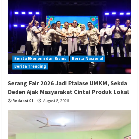
Berita Ekonomi dan Bisnis
Berita Nasional
Berita Trending
Serang Fair 2026 Jadi Etalase UMKM, Sekda
Deden Ajak Masyarakat Cintai Produk Lokal
Redaksi 01
August 8, 2026