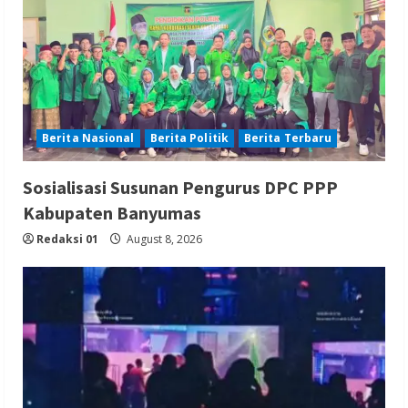
Berita Nasional
Berita Politik
Berita Terbaru
Sosialisasi Susunan Pengurus DPC PPP
Kabupaten Banyumas
Redaksi 01
August 8, 2026