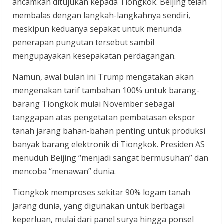
ancamkan ditujukan kepada Tiongkok. Beijing telah
membalas dengan langkah-langkahnya sendiri,
meskipun keduanya sepakat untuk menunda
penerapan pungutan tersebut sambil
mengupayakan kesepakatan perdagangan.
Namun, awal bulan ini Trump mengatakan akan
mengenakan tarif tambahan 100% untuk barang-
barang Tiongkok mulai November sebagai
tanggapan atas pengetatan pembatasan ekspor
tanah jarang bahan-bahan penting untuk produksi
banyak barang elektronik di Tiongkok. Presiden AS
menuduh Beijing “menjadi sangat bermusuhan” dan
mencoba “menawan” dunia.
Tiongkok memproses sekitar 90% logam tanah
jarang dunia, yang digunakan untuk berbagai
keperluan, mulai dari panel surya hingga ponsel