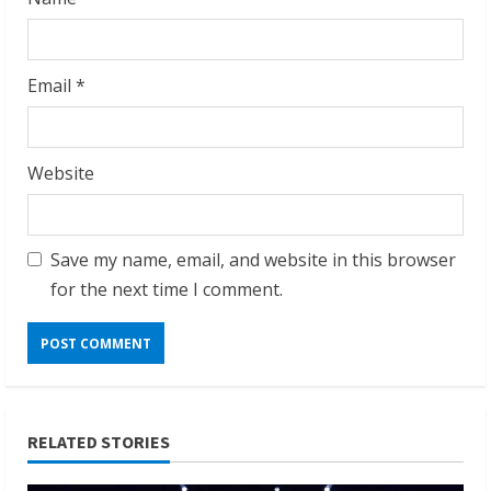
Email
*
Website
Save my name, email, and website in this browser
for the next time I comment.
RELATED STORIES