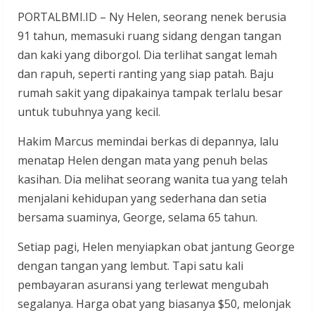
PORTALBMI.ID – Ny Helen, seorang nenek berusia
91 tahun, memasuki ruang sidang dengan tangan
dan kaki yang diborgol. Dia terlihat sangat lemah
dan rapuh, seperti ranting yang siap patah. Baju
rumah sakit yang dipakainya tampak terlalu besar
untuk tubuhnya yang kecil.
Hakim Marcus memindai berkas di depannya, lalu
menatap Helen dengan mata yang penuh belas
kasihan. Dia melihat seorang wanita tua yang telah
menjalani kehidupan yang sederhana dan setia
bersama suaminya, George, selama 65 tahun.
Setiap pagi, Helen menyiapkan obat jantung George
dengan tangan yang lembut. Tapi satu kali
pembayaran asuransi yang terlewat mengubah
segalanya. Harga obat yang biasanya $50, melonjak