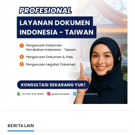
BERITA LAIN