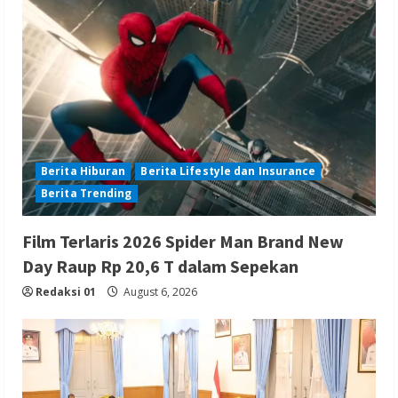
Berita Hiburan
Berita Lifestyle dan Insurance
Berita Trending
Film Terlaris 2026 Spider Man Brand New
Day Raup Rp 20,6 T dalam Sepekan
Redaksi 01
August 6, 2026