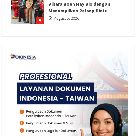
Vihara Boen Hay Bio dengan
Menampilkan Palang Pintu
August 5, 2026
5