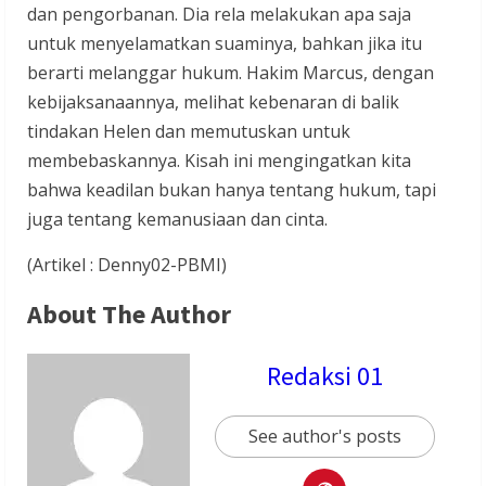
dan pengorbanan. Dia rela melakukan apa saja
untuk menyelamatkan suaminya, bahkan jika itu
berarti melanggar hukum. Hakim Marcus, dengan
kebijaksanaannya, melihat kebenaran di balik
tindakan Helen dan memutuskan untuk
membebaskannya. Kisah ini mengingatkan kita
bahwa keadilan bukan hanya tentang hukum, tapi
juga tentang kemanusiaan dan cinta.
(Artikel : Denny02-PBMI)
About The Author
Redaksi 01
See author's posts