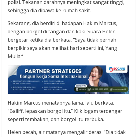
polisi. Tekanan darahnya meningkat sangat tinggi,
sehingga dia dibawa ke rumah sakit.
Sekarang, dia berdiri di hadapan Hakim Marcus,
dengan borgol di tangan dan kaki. Suara Helen
bergetar ketika dia berkata, “Saya tidak pernah
berpikir saya akan melihat hari seperti ini, Yang
Mulia.”
Hakim Marcus menatapnya lama, lalu berkata,
“Bailiff, lepaskan borgol itu.” Klik logam terdengar
seperti tembakan, dan borgol itu terbuka.
Helen pecah, air matanya mengalir deras. “Dia tidak