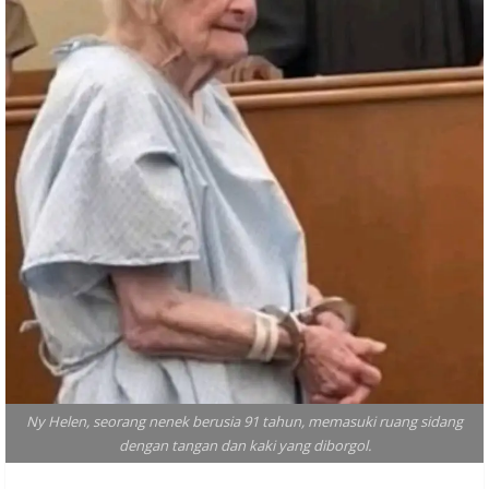
Ny Helen, seorang nenek berusia 91 tahun, memasuki ruang sidang
dengan tangan dan kaki yang diborgol.