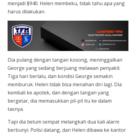
menjadi $940. Helen membeku, tidak tahu apa yang
harus dilakukan.
Dia pulang dengan tangan kosong, meninggalkan
George yang sedang berjuang melawan penyakit.
Tiga hari berlalu, dan kondisi George semakin
memburuk. Helen tidak bisa menahan diri lagi. Dia
kembali ke apotek, dan dengan tangan yang
bergetar, dia memasukkan pil-pil itu ke dalam
tasnya.
Tapi dia belum sempat melangkah dua kali alarm
berbunyi. Polisi datang, dan Helen dibawa ke kantor