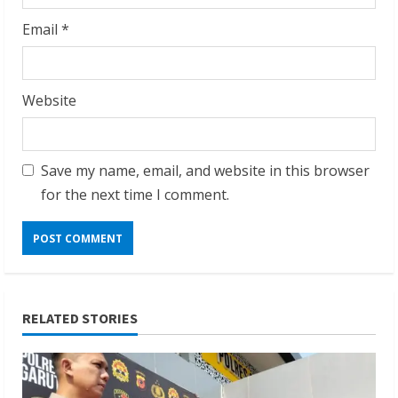
Email
*
Website
Save my name, email, and website in this browser
for the next time I comment.
RELATED STORIES