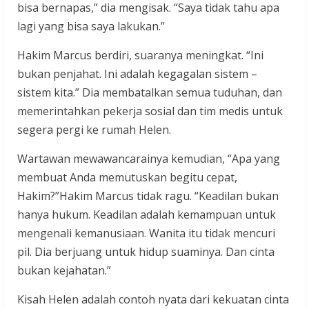
bisa bernapas,” dia mengisak. “Saya tidak tahu apa
lagi yang bisa saya lakukan.”
Hakim Marcus berdiri, suaranya meningkat. “Ini
bukan penjahat. Ini adalah kegagalan sistem –
sistem kita.” Dia membatalkan semua tuduhan, dan
memerintahkan pekerja sosial dan tim medis untuk
segera pergi ke rumah Helen.
Wartawan mewawancarainya kemudian, “Apa yang
membuat Anda memutuskan begitu cepat,
Hakim?”Hakim Marcus tidak ragu. “Keadilan bukan
hanya hukum. Keadilan adalah kemampuan untuk
mengenali kemanusiaan. Wanita itu tidak mencuri
pil. Dia berjuang untuk hidup suaminya. Dan cinta
bukan kejahatan.”
Kisah Helen adalah contoh nyata dari kekuatan cinta