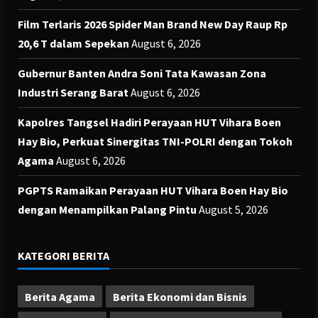
Film Terlaris 2026 Spider Man Brand New Day Raup Rp
20,6 T dalam Sepekan
August 6, 2026
Gubernur Banten Andra Soni Tata Kawasan Zona
Industri Serang Barat
August 6, 2026
Kapolres Tangsel Hadiri Perayaan HUT Vihara Boen
Hay Bio, Perkuat Sinergitas TNI-POLRI dengan Tokoh
Agama
August 6, 2026
PGPTS Ramaikan Perayaan HUT Vihara Boen Hay Bio
dengan Menampilkan Palang Pintu
August 5, 2026
KATEGORI BERITA
Berita Agama
Berita Ekonomi dan Bisnis