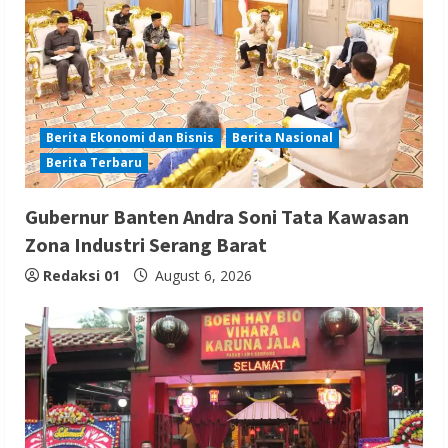
Berita Ekonomi dan Bisnis
Berita Nasional
Berita Terbaru
Gubernur Banten Andra Soni Tata Kawasan
Zona Industri Serang Barat
Redaksi 01
August 6, 2026