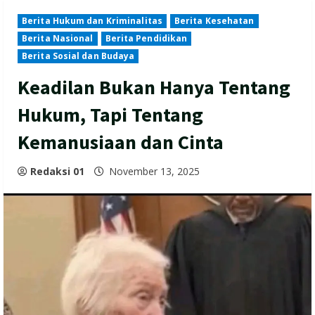
Berita Hukum dan Kriminalitas
Berita Kesehatan
Berita Nasional
Berita Pendidikan
Berita Sosial dan Budaya
Keadilan Bukan Hanya Tentang
Hukum, Tapi Tentang
Kemanusiaan dan Cinta
Redaksi 01
November 13, 2025