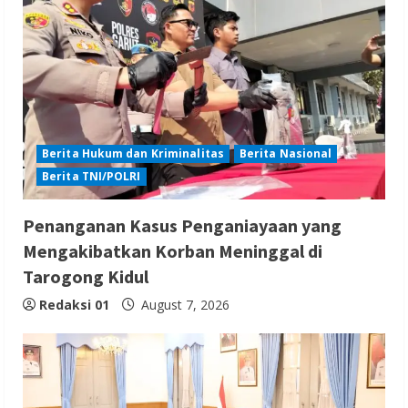
Berita Hukum dan Kriminalitas
Berita Nasional
Berita TNI/POLRI
Penanganan Kasus Penganiayaan yang
Mengakibatkan Korban Meninggal di
Tarogong Kidul
Redaksi 01
August 7, 2026