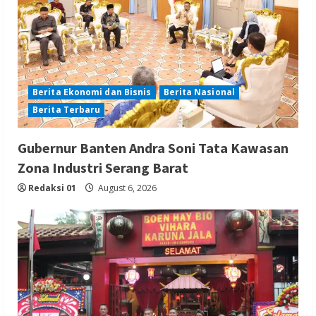
Berita Ekonomi dan Bisnis
Berita Nasional
Berita Terbaru
Gubernur Banten Andra Soni Tata Kawasan
Zona Industri Serang Barat
Redaksi 01
August 6, 2026