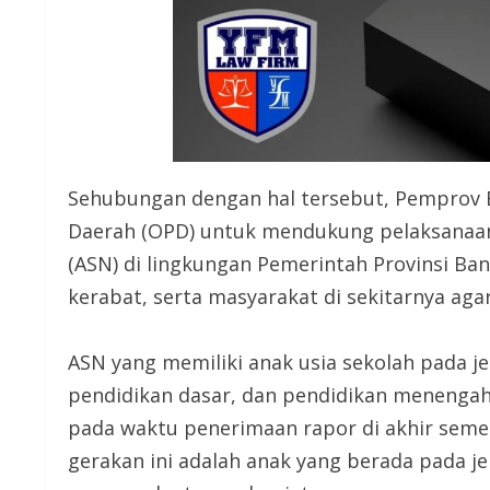
Sehubungan dengan hal tersebut, Pemprov 
Daerah (OPD) untuk mendukung pelaksanaan 
(ASN) di lingkungan Pemerintah Provinsi Ba
kerabat, serta masyarakat di sekitarnya aga
ASN yang memiliki anak usia sekolah pada je
pendidikan dasar, dan pendidikan menengah
pada waktu penerimaan rapor di akhir seme
gerakan ini adalah anak yang berada pada j