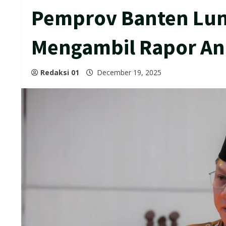
Pemprov Banten Lun
Mengambil Rapor An
Redaksi 01
December 19, 2025