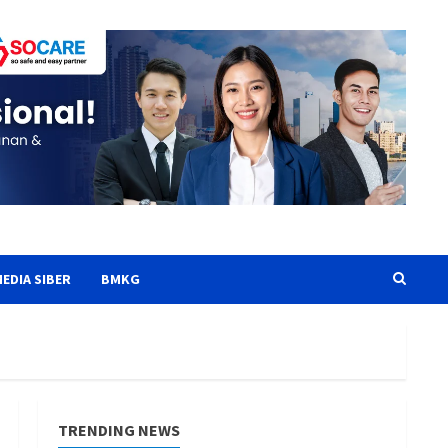
EDIA SIBER
BMKG
TRENDING NEWS