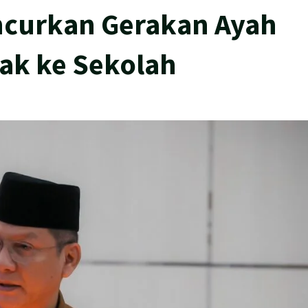
curkan Gerakan Ayah
ak ke Sekolah