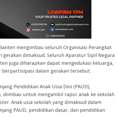
Banten mengimbau seluruh Organisasi Perangkat
gerakan dimaksud. Seluruh Aparatur Sipil Negara
nten juga diharapkan dapat mengedukasi keluarga,
r berpartisipasi dalam gerakan tersebut.
njang Pendidikan Anak Usia Dini (PAUD),
, diimbau untuk mengambil rapor anak ke sekolah
ster. Anak usia sekolah yang dimaksud dalam
enjang PAUD, pendidikan dasar, dan pendidikan