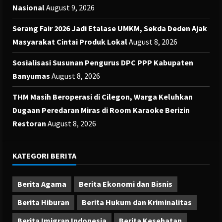
Nasional
August 9, 2026
Serang Fair 2026 Jadi Etalase UMKM, Sekda Deden Ajak
Masyarakat Cintai Produk Lokal
August 8, 2026
Sosialisasi Susunan Pengurus DPC PPP Kabupaten
Banyumas
August 8, 2026
THM Masih Beroperasi di Cilegon, Warga Keluhkan
Dugaan Peredaran Miras di Room Karaoke Berizin
Restoran
August 8, 2026
KATEGORI BERITA
Berita Agama
Berita Ekonomi dan Bisnis
Berita Hiburan
Berita Hukum dan Kriminalitas
Berita Imigran Indonesia
Berita Kesehatan