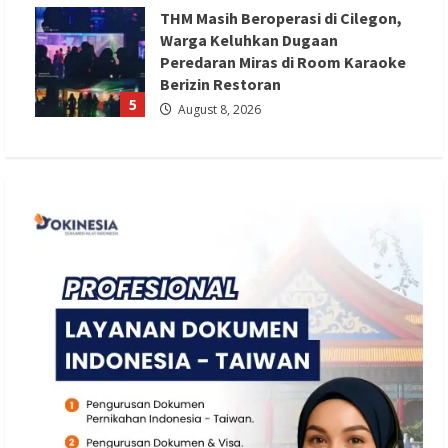
THM Masih Beroperasi di Cilegon,
Warga Keluhkan Dugaan
Peredaran Miras di Room Karaoke
Berizin Restoran
5
August 8, 2026