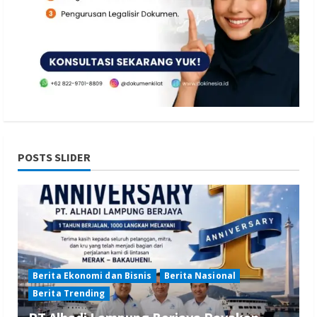
POSTS SLIDER
Berita Ekonomi dan Bisnis
Berita Nasional
Berita Trending