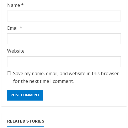
Name
*
Email
*
Website
Save my name, email, and website in this browser
for the next time I comment.
RELATED STORIES