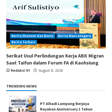
Berita Ekonomi dan Bisnis
Berita Mancanegara
Berita Terbaru
Serikat Usul Perlindungan Kerja ABK Migran
Saat Taifun dalam Forum FA di Kaohsiung
Redaksi 01
August 8, 2026
TRENDING NEWS
PT Alhadi Lampung Berjaya
Rayakan Anniversary 1 Tahun