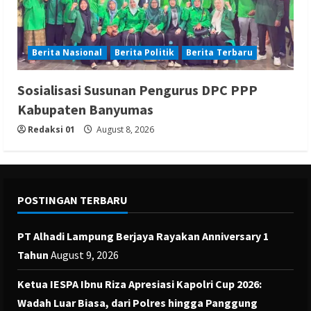
Berita Nasional
Berita Politik
Berita Terbaru
Sosialisasi Susunan Pengurus DPC PPP
Kabupaten Banyumas
Redaksi 01
August 8, 2026
POSTINGAN TERBARU
PT Alhadi Lampung Berjaya Rayakan Anniversary 1
Tahun
August 9, 2026
Ketua IESPA Ibnu Riza Apresiasi Kapolri Cup 2026:
Wadah Luar Biasa, dari Polres hingga Panggung