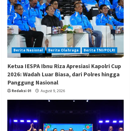
Berita Nasional
Berita Olahraga
Berita TNI/POLRI
Ketua IESPA Ibnu Riza Apresiasi Kapolri Cup
2026: Wadah Luar Biasa, dari Polres hingga
Panggung Nasional
Redaksi 01
August 9, 2026