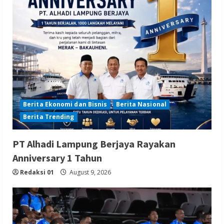
Berita Ekonomi dan Bisnis
Berita Nasional
Berita Trending
PT Alhadi Lampung Berjaya Rayakan
Anniversary 1 Tahun
Redaksi 01
August 9, 2026