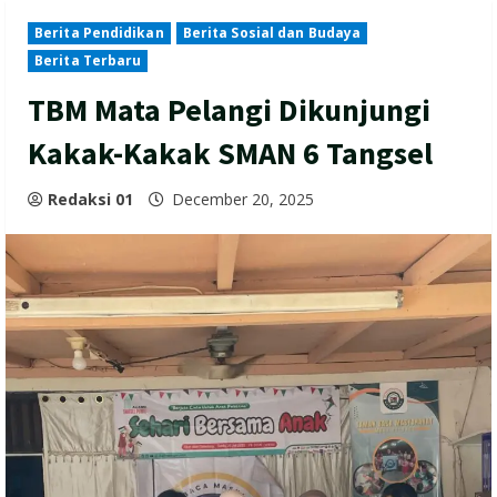
Berita Pendidikan
Berita Sosial dan Budaya
Berita Terbaru
TBM Mata Pelangi Dikunjungi
Kakak-Kakak SMAN 6 Tangsel
Redaksi 01
December 20, 2025