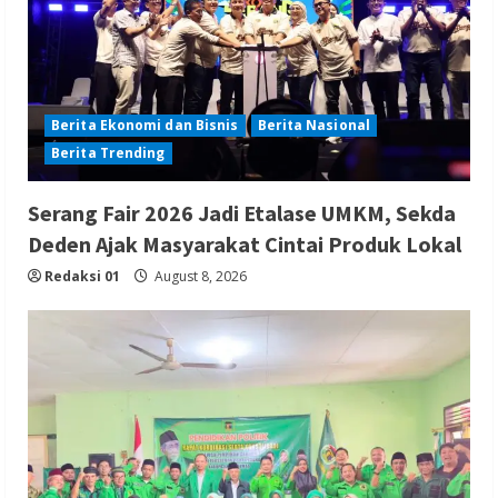
Berita Ekonomi dan Bisnis
Berita Nasional
Berita Trending
Serang Fair 2026 Jadi Etalase UMKM, Sekda
Deden Ajak Masyarakat Cintai Produk Lokal
Redaksi 01
August 8, 2026