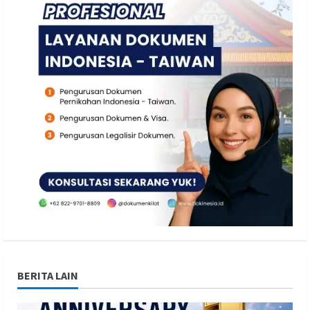
BERITA LAIN