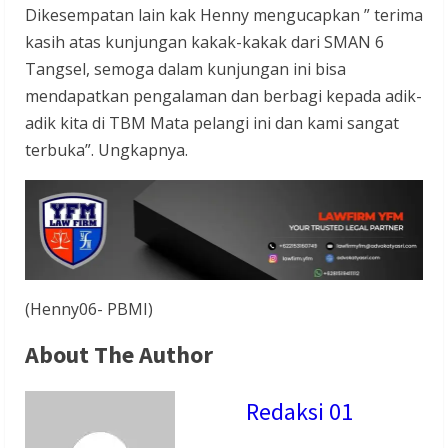
Dikesempatan lain kak Henny mengucapkan ” terima
kasih atas kunjungan kakak-kakak dari SMAN 6
Tangsel, semoga dalam kunjungan ini bisa
mendapatkan pengalaman dan berbagi kepada adik-
adik kita di TBM Mata pelangi ini dan kami sangat
terbuka”. Ungkapnya.
(Henny06- PBMI)
About The Author
Redaksi 01