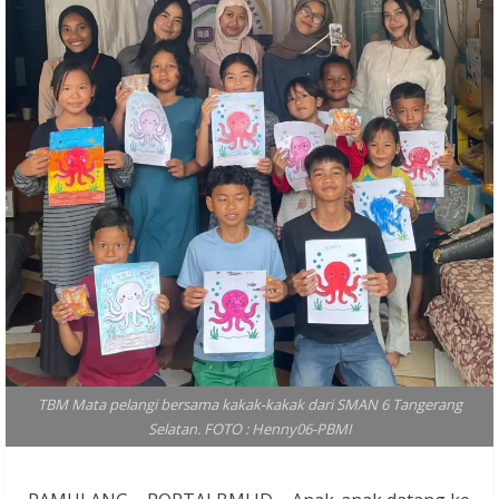
TBM Mata pelangi bersama kakak-kakak dari SMAN 6 Tangerang
Selatan. FOTO : Henny06-PBMI