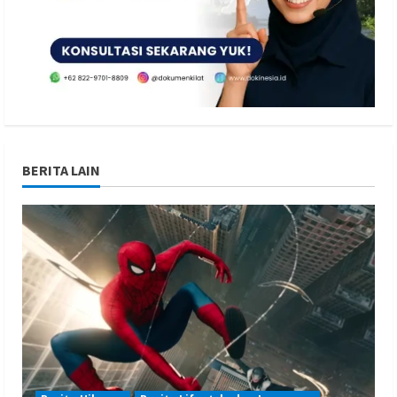
BERITA LAIN