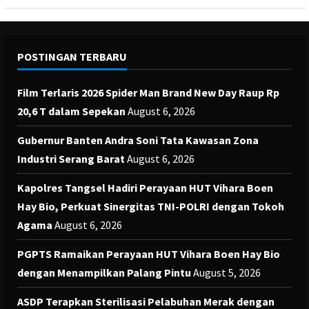
POSTINGAN TERBARU
Film Terlaris 2026 Spider Man Brand New Day Raup Rp
20,6 T dalam Sepekan
August 6, 2026
Gubernur Banten Andra Soni Tata Kawasan Zona
Industri Serang Barat
August 6, 2026
Kapolres Tangsel Hadiri Perayaan HUT Vihara Boen
Hay Bio, Perkuat Sinergitas TNI-POLRI dengan Tokoh
Agama
August 6, 2026
PGPTS Ramaikan Perayaan HUT Vihara Boen Hay Bio
dengan Menampilkan Palang Pintu
August 5, 2026
ASDP Terapkan Sterilisasi Pelabuhan Merak dengan