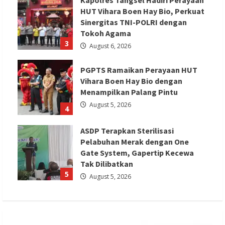
HUT Vihara Boen Hay Bio, Perkuat
Sinergitas TNI-POLRI dengan
Tokoh Agama
3
August 6, 2026
PGPTS Ramaikan Perayaan HUT
Vihara Boen Hay Bio dengan
Menampilkan Palang Pintu
August 5, 2026
4
ASDP Terapkan Sterilisasi
Pelabuhan Merak dengan One
Gate System, Gapertip Kecewa
Tak Dilibatkan
5
August 5, 2026