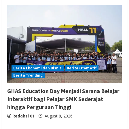
Berita Ekonomi dan Bisnis
Berita Otomotif
Berita Trending
GIIAS Education Day Menjadi Sarana Belajar
Interaktif bagi Pelajar SMK Sederajat
hingga Perguruan Tinggi
Redaksi 01
August 8, 2026