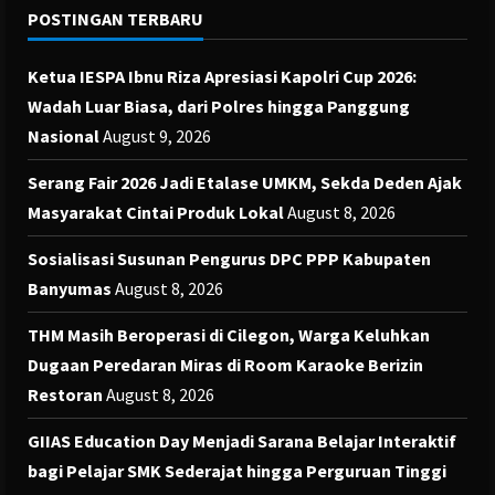
POSTINGAN TERBARU
Ketua IESPA Ibnu Riza Apresiasi Kapolri Cup 2026:
Wadah Luar Biasa, dari Polres hingga Panggung
Nasional
August 9, 2026
Serang Fair 2026 Jadi Etalase UMKM, Sekda Deden Ajak
Masyarakat Cintai Produk Lokal
August 8, 2026
Sosialisasi Susunan Pengurus DPC PPP Kabupaten
Banyumas
August 8, 2026
THM Masih Beroperasi di Cilegon, Warga Keluhkan
Dugaan Peredaran Miras di Room Karaoke Berizin
Restoran
August 8, 2026
GIIAS Education Day Menjadi Sarana Belajar Interaktif
bagi Pelajar SMK Sederajat hingga Perguruan Tinggi