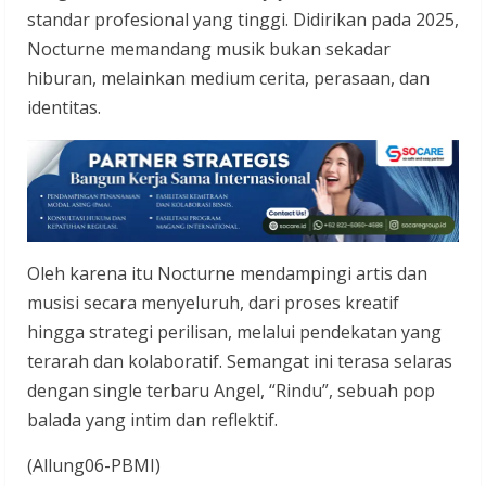
standar profesional yang tinggi. Didirikan pada 2025,
Nocturne memandang musik bukan sekadar
hiburan, melainkan medium cerita, perasaan, dan
identitas.
Oleh karena itu Nocturne mendampingi artis dan
musisi secara menyeluruh, dari proses kreatif
hingga strategi perilisan, melalui pendekatan yang
terarah dan kolaboratif. Semangat ini terasa selaras
dengan single terbaru Angel, “Rindu”, sebuah pop
balada yang intim dan reflektif.
(Allung06-PBMI)