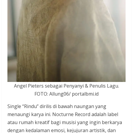
Angel Pieters sebagai Penyanyi & Penulis Lagu.
FOTO: Allung06/ portalbmi.id
Single “Rindu” dirilis di bawah naungan yang
menaungi karya ini. Nocturne Record adalah label
atau rumah kreatif bagi musisi yang ingin berkarya
dengan kedalaman emosi, kejujuran artistik, dan