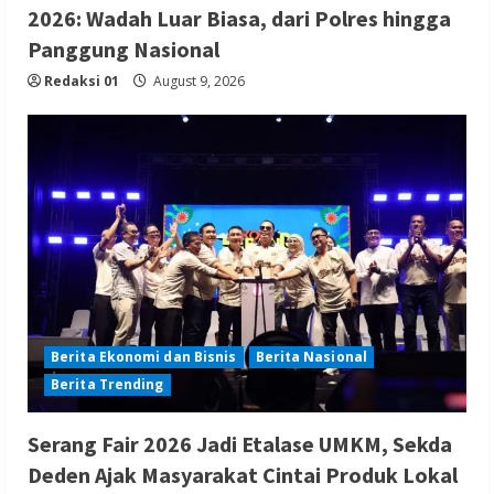
2026: Wadah Luar Biasa, dari Polres hingga
Panggung Nasional
Redaksi 01
August 9, 2026
Berita Ekonomi dan Bisnis
Berita Nasional
Berita Trending
Serang Fair 2026 Jadi Etalase UMKM, Sekda
Deden Ajak Masyarakat Cintai Produk Lokal