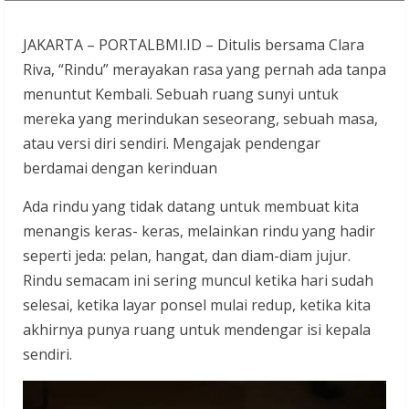
JAKARTA – PORTALBMI.ID – Ditulis bersama Clara
Riva, “Rindu” merayakan rasa yang pernah ada tanpa
menuntut Kembali. Sebuah ruang sunyi untuk
mereka yang merindukan seseorang, sebuah masa,
atau versi diri sendiri. Mengajak pendengar
berdamai dengan kerinduan
Ada rindu yang tidak datang untuk membuat kita
menangis keras- keras, melainkan rindu yang hadir
seperti jeda: pelan, hangat, dan diam-diam jujur.
Rindu semacam ini sering muncul ketika hari sudah
selesai, ketika layar ponsel mulai redup, ketika kita
akhirnya punya ruang untuk mendengar isi kepala
sendiri.