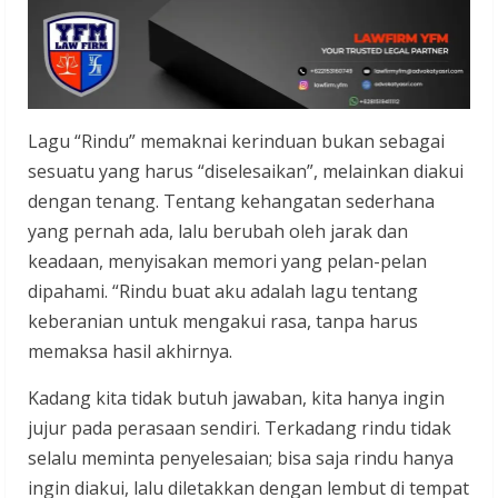
Lagu “Rindu” memaknai kerinduan bukan sebagai
sesuatu yang harus “diselesaikan”, melainkan diakui
dengan tenang. Tentang kehangatan sederhana
yang pernah ada, lalu berubah oleh jarak dan
keadaan, menyisakan memori yang pelan-pelan
dipahami. “Rindu buat aku adalah lagu tentang
keberanian untuk mengakui rasa, tanpa harus
memaksa hasil akhirnya.
Kadang kita tidak butuh jawaban, kita hanya ingin
jujur pada perasaan sendiri. Terkadang rindu tidak
selalu meminta penyelesaian; bisa saja rindu hanya
ingin diakui, lalu diletakkan dengan lembut di tempat