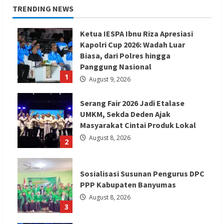
TRENDING NEWS
Ketua IESPA Ibnu Riza Apresiasi
Kapolri Cup 2026: Wadah Luar
Biasa, dari Polres hingga
Panggung Nasional
1
August 9, 2026
Serang Fair 2026 Jadi Etalase
UMKM, Sekda Deden Ajak
Masyarakat Cintai Produk Lokal
August 8, 2026
2
Sosialisasi Susunan Pengurus DPC
PPP Kabupaten Banyumas
August 8, 2026
3