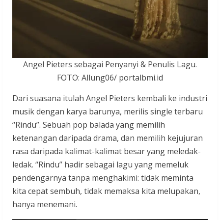
Angel Pieters sebagai Penyanyi & Penulis Lagu.
FOTO: Allung06/ portalbmi.id
Dari suasana itulah Angel Pieters kembali ke industri
musik dengan karya barunya, merilis single terbaru
“Rindu”. Sebuah pop balada yang memilih
ketenangan daripada drama, dan memilih kejujuran
rasa daripada kalimat-kalimat besar yang meledak-
ledak. “Rindu” hadir sebagai lagu yang memeluk
pendengarnya tanpa menghakimi: tidak meminta
kita cepat sembuh, tidak memaksa kita melupakan,
hanya menemani.