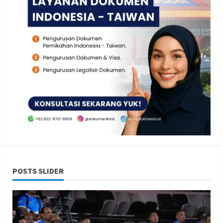
POSTS SLIDER