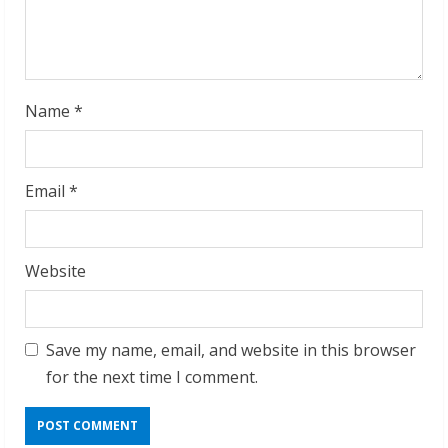
n
g
Name
*
Email
*
Website
Save my name, email, and website in this browser
for the next time I comment.