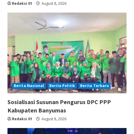
Redaksi 01
August 8, 2026
Berita Nasional
Berita Politik
Berita Terbaru
Sosialisasi Susunan Pengurus DPC PPP
Kabupaten Banyumas
Redaksi 01
August 8, 2026