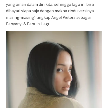
yang aman dalam diri kita, sehingga lagu ini bisa
dihayati siapa saja dengan makna rindu versinya
masing-masing” ungkap Angel Pieters sebagai
Penyanyi & Penulis Lagu.