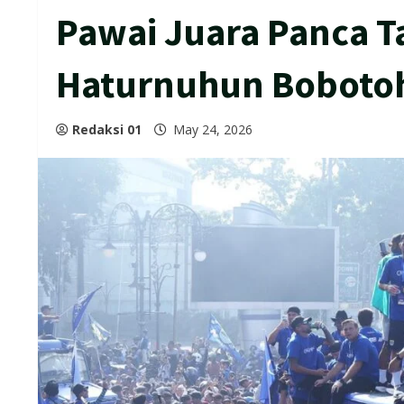
Pawai Juara Panca T
Haturnuhun Boboto
Redaksi 01
May 24, 2026