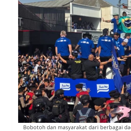
Bobotoh dan masyarakat dari berbagai dae