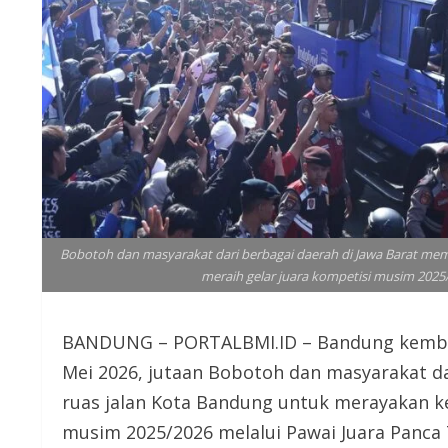
Bobotoh dan masyarakat dari berbagai daerah di Jawa Barat me
meraih gelar juara kompetisi musim 2025/
BANDUNG – PORTALBMI.ID – Bandung kembali 
Mei 2026, jutaan Bobotoh dan masyarakat da
ruas jalan Kota Bandung untuk merayakan ke
musim 2025/2026 melalui Pawai Juara Panca 