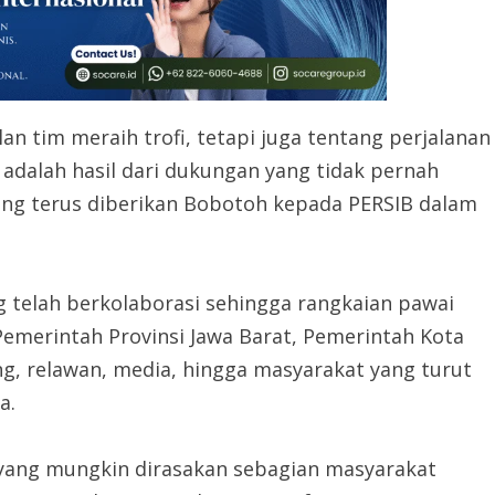
an tim meraih trofi, tetapi juga tentang perjalanan
i adalah hasil dari dukungan yang tidak pernah
 yang terus diberikan Bobotoh kepada PERSIB dalam
g telah berkolaborasi sehingga rangkaian pawai
Pemerintah Provinsi Jawa Barat, Pemerintah Kota
, relawan, media, hingga masyarakat yang turut
a.
ang mungkin dirasakan sebagian masyarakat