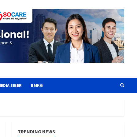
EDIA SIBER
BMKG
TRENDING NEWS