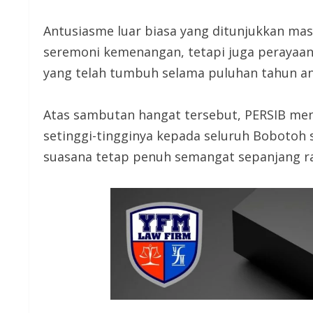
Antusiasme luar biasa yang ditunjukkan mas
seremoni kemenangan, tetapi juga perayaan
yang telah tumbuh selama puluhan tahun an
Atas sambutan hangat tersebut, PERSIB men
setinggi-tingginya kepada seluruh Bobotoh 
suasana tetap penuh semangat sepanjang r