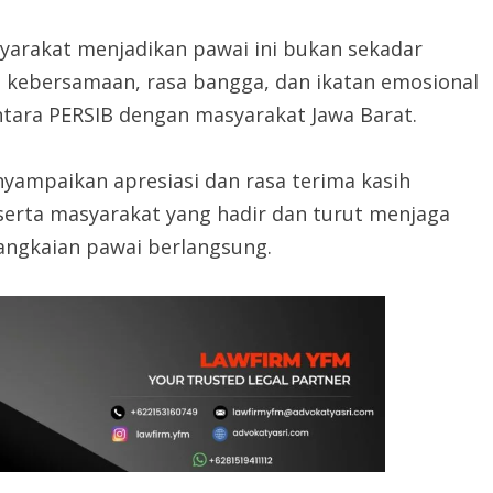
yarakat menjadikan pawai ini bukan sekadar
 kebersamaan, rasa bangga, dan ikatan emosional
tara PERSIB dengan masyarakat Jawa Barat.
yampaikan apresiasi dan rasa terima kasih
serta masyarakat yang hadir dan turut menjaga
angkaian pawai berlangsung.