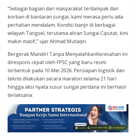
“Sebagai bagian dari masyarakat terdampak dan
korban di bantaran sungai, kami merasa perlu ada
perhatian mendalam. Kondisi banjir di berbagai
wilayah Tangsel, terutama aliran Sungai Ciputat, kini
makin masif,” ujar Ahmad Mutaqin.
Bergerak Mandiri Tanpa MenyalahkanKeresahan ini
direspons cepat oleh FPSC yang baru resmi
terbentuk pada 10 Mei 2026. Persiapan logistik dan
teknis dilakukan secara maraton selama 21 hari
hingga aksi nyata susur sungai perdana ini berhasil
terlaksana.