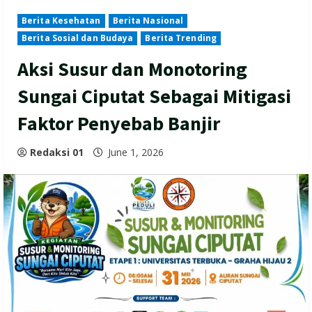
Berita Kesehatan
Berita Nasional
Berita Sosial dan Budaya
Berita Trending
Aksi Susur dan Monotoring
Sungai Ciputat Sebagai Mitigasi
Faktor Penyebab Banjir
Redaksi 01
June 1, 2026