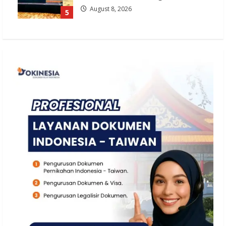
August 8, 2026
5