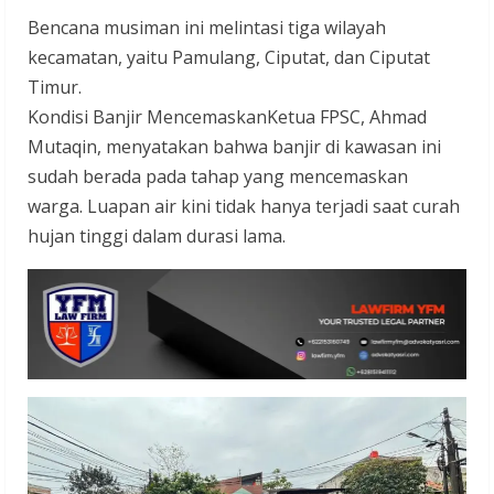
Bencana musiman ini melintasi tiga wilayah
kecamatan, yaitu Pamulang, Ciputat, dan Ciputat
Timur.
Kondisi Banjir MencemaskanKetua FPSC, Ahmad
Mutaqin, menyatakan bahwa banjir di kawasan ini
sudah berada pada tahap yang mencemaskan
warga. Luapan air kini tidak hanya terjadi saat curah
hujan tinggi dalam durasi lama.