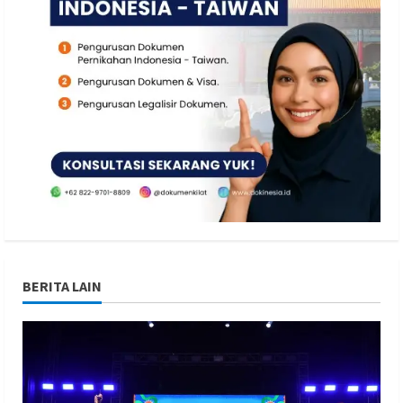
BERITA LAIN