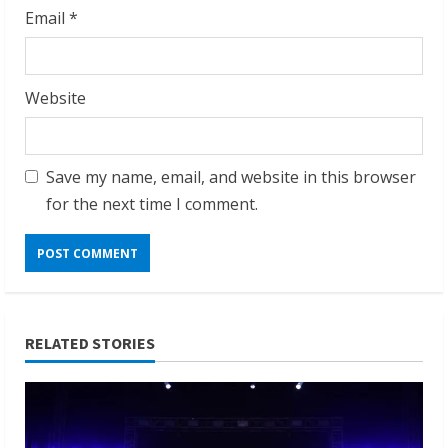
Email
*
Website
Save my name, email, and website in this browser
for the next time I comment.
RELATED STORIES