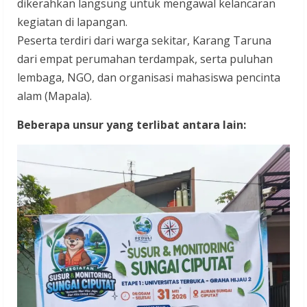
dikerahkan langsung untuk mengawal kelancaran
kegiatan di lapangan.
Peserta terdiri dari warga sekitar, Karang Taruna
dari empat perumahan terdampak, serta puluhan
lembaga, NGO, dan organisasi mahasiswa pencinta
alam (Mapala).
Beberapa unsur yang terlibat antara lain: