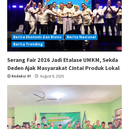
Berita Ekonomi dan Bisnis
Berita Nasional
Berita Trending
Serang Fair 2026 Jadi Etalase UMKM, Sekda
Deden Ajak Masyarakat Cintai Produk Lokal
Redaksi 01
August 8, 2026