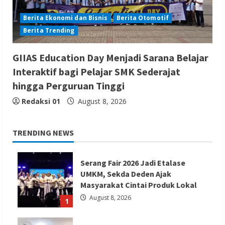
Berita Ekonomi dan Bisnis
Berita Otomotif
Berita Trending
GIIAS Education Day Menjadi Sarana Belajar
Interaktif bagi Pelajar SMK Sederajat
hingga Perguruan Tinggi
Redaksi 01
August 8, 2026
TRENDING NEWS
Serang Fair 2026 Jadi Etalase
UMKM, Sekda Deden Ajak
Masyarakat Cintai Produk Lokal
August 8, 2026
1