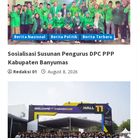
Berita Nasional
Berita Politik
Berita Terbaru
Sosialisasi Susunan Pengurus DPC PPP
Kabupaten Banyumas
Redaksi 01
August 8, 2026