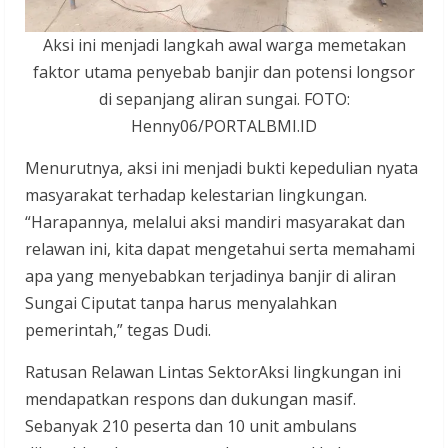
Aksi ini menjadi langkah awal warga memetakan
faktor utama penyebab banjir dan potensi longsor
di sepanjang aliran sungai. FOTO:
Henny06/PORTALBMI.ID
Menurutnya, aksi ini menjadi bukti kepedulian nyata
masyarakat terhadap kelestarian lingkungan.
“Harapannya, melalui aksi mandiri masyarakat dan
relawan ini, kita dapat mengetahui serta memahami
apa yang menyebabkan terjadinya banjir di aliran
Sungai Ciputat tanpa harus menyalahkan
pemerintah,” tegas Dudi.
Ratusan Relawan Lintas SektorAksi lingkungan ini
mendapatkan respons dan dukungan masif.
Sebanyak 210 peserta dan 10 unit ambulans