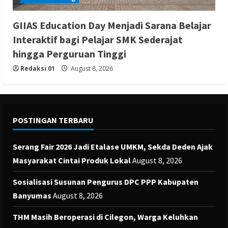
GIIAS Education Day Menjadi Sarana Belajar
Interaktif bagi Pelajar SMK Sederajat
hingga Perguruan Tinggi
Redaksi 01
August 8, 2026
POSTINGAN TERBARU
Serang Fair 2026 Jadi Etalase UMKM, Sekda Deden Ajak
Masyarakat Cintai Produk Lokal
August 8, 2026
Sosialisasi Susunan Pengurus DPC PPP Kabupaten
Banyumas
August 8, 2026
THM Masih Beroperasi di Cilegon, Warga Keluhkan