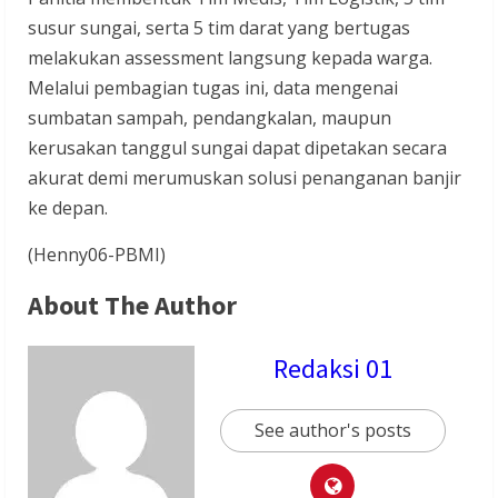
susur sungai, serta 5 tim darat yang bertugas
melakukan assessment langsung kepada warga.
Melalui pembagian tugas ini, data mengenai
sumbatan sampah, pendangkalan, maupun
kerusakan tanggul sungai dapat dipetakan secara
akurat demi merumuskan solusi penanganan banjir
ke depan.
(Henny06-PBMI)
About The Author
Redaksi 01
See author's posts