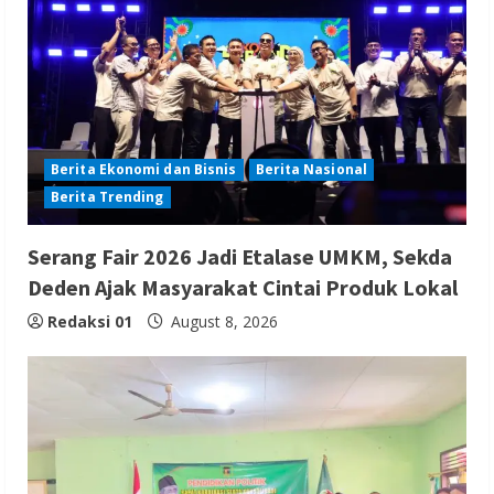
Berita Ekonomi dan Bisnis
Berita Nasional
Berita Trending
Serang Fair 2026 Jadi Etalase UMKM, Sekda
Deden Ajak Masyarakat Cintai Produk Lokal
Redaksi 01
August 8, 2026