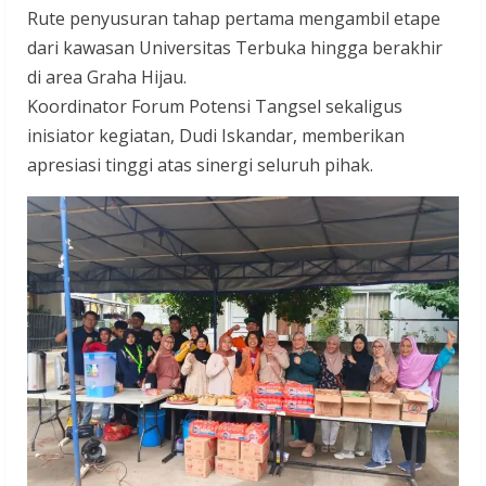
Rute penyusuran tahap pertama mengambil etape
dari kawasan Universitas Terbuka hingga berakhir
di area Graha Hijau.
Koordinator Forum Potensi Tangsel sekaligus
inisiator kegiatan, Dudi Iskandar, memberikan
apresiasi tinggi atas sinergi seluruh pihak.