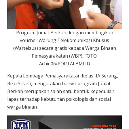
Program Jumat Berkah dengan membagikan
voucher Warung Telekomunikasi Khusus
(Wartelsus) secara gratis kepada Warga Binaan
Pemasyarakatan (WBP). FOTO:
Achie06/PORTALBMI.ID
Kepala Lembaga Pemasyarakatan Kelas IIA Serang,
Riko Stiven, mengatakan bahwa program Jumat
Berkah merupakan salah satu bentuk kepedulian
lapas terhadap kebutuhan psikologis dan sosial
warga binaan.