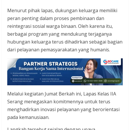
Menurut pihak lapas, dukungan keluarga memiliki
peran penting dalam proses pembinaan dan
reintegrasi sosial warga binaan. Oleh karena itu,
berbagai program yang mendukung terjaganya
hubungan keluarga terus dihadirkan sebagai bagian
dari pelayanan pemasyarakatan yang humanis.
Melalui kegiatan Jumat Berkah ini, Lapas Kelas IIA
Serang menegaskan komitmennya untuk terus
menghadirkan inovasi pelayanan yang berorientasi
pada kemanusiaan.
Langkah tersebut sejalan dengan upaya