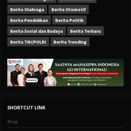
Berita Olahraga
Berita Otomotif
Berita Pendidikan
Berita Politik
Berita Sosial dan Budaya
Berita Terbaru
Berita TNI/POLRI
Berita Trending
SHORTCUT LINK
Blog