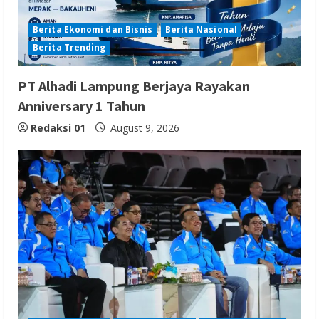
Berita Ekonomi dan Bisnis
Berita Nasional
Berita Trending
PT Alhadi Lampung Berjaya Rayakan
Anniversary 1 Tahun
Redaksi 01
August 9, 2026