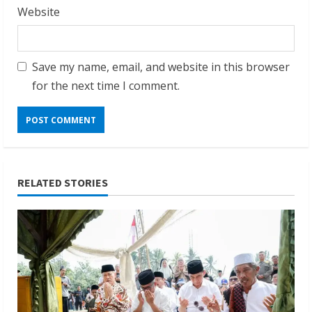
Website
Save my name, email, and website in this browser
for the next time I comment.
RELATED STORIES