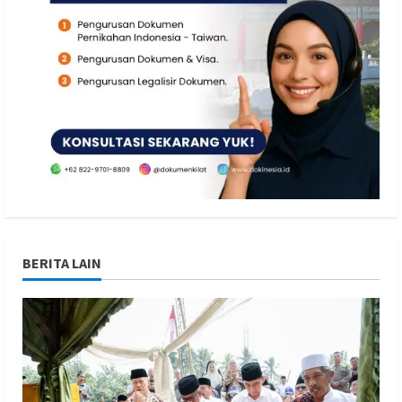
BERITA LAIN