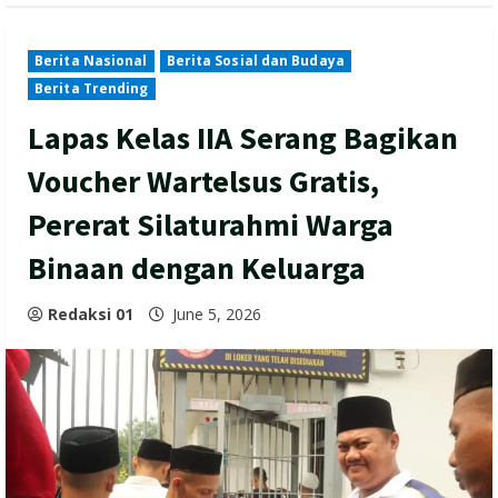
Berita Nasional
Berita Sosial dan Budaya
Berita Trending
Lapas Kelas IIA Serang Bagikan
Voucher Wartelsus Gratis,
Pererat Silaturahmi Warga
Binaan dengan Keluarga
Redaksi 01
June 5, 2026