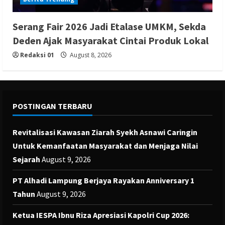
Serang Fair 2026 Jadi Etalase UMKM, Sekda
Deden Ajak Masyarakat Cintai Produk Lokal
Redaksi 01
August 8, 2026
POSTINGAN TERBARU
Revitalisasi Kawasan Ziarah Syekh Asnawi Caringin
Untuk Kemanfaatan Masyarakat dan Menjaga Nilai
Sejarah
August 9, 2026
PT Alhadi Lampung Berjaya Rayakan Anniversary 1
Tahun
August 9, 2026
Ketua IESPA Ibnu Riza Apresiasi Kapolri Cup 2026: