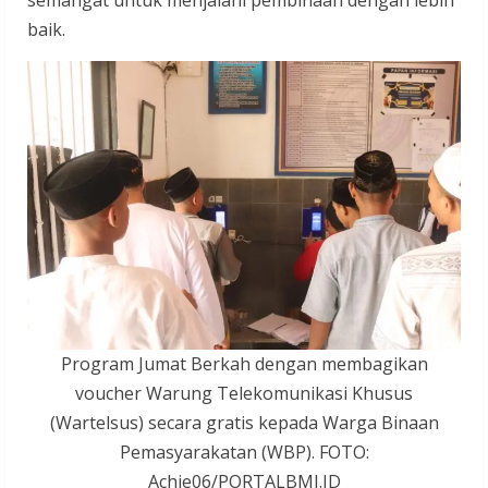
baik.
Program Jumat Berkah dengan membagikan
voucher Warung Telekomunikasi Khusus
(Wartelsus) secara gratis kepada Warga Binaan
Pemasyarakatan (WBP). FOTO:
Achie06/PORTALBMI.ID