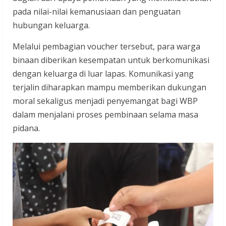
pada nilai-nilai kemanusiaan dan penguatan
hubungan keluarga.
Melalui pembagian voucher tersebut, para warga
binaan diberikan kesempatan untuk berkomunikasi
dengan keluarga di luar lapas. Komunikasi yang
terjalin diharapkan mampu memberikan dukungan
moral sekaligus menjadi penyemangat bagi WBP
dalam menjalani proses pembinaan selama masa
pidana.