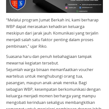
“Melalui program Jumat Berkah ini, kami berharap
WBP dapat merasakan kehadiran keluarga
meskipun dari jarak jauh. Komunikasi yang terjalin
menjadi salah satu faktor penting dalam proses
pembinaan,” ujar Riko.
Suasana haru dan penuh kebahagiaan tampak
mewarnai kegiatan tersebut.
Sejumlah warga binaan memanfaatkan voucher
wartelsus untuk menghubungi orang tua,
pasangan, maupun anak-anak mereka. Bagi
sebagian WBP, kesempatan berkomunikasi dengan
keluarga menjadi momen berharga yang mampu
mengobati kerinduan sekaligus membangkitkan
semangat untuk menjalani pembinaan dengan lebih