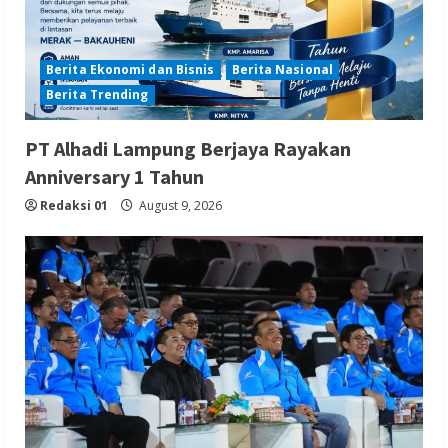
Berita Ekonomi dan Bisnis
Berita Nasional
Berita Trending
PT Alhadi Lampung Berjaya Rayakan
Anniversary 1 Tahun
Redaksi 01
August 9, 2026