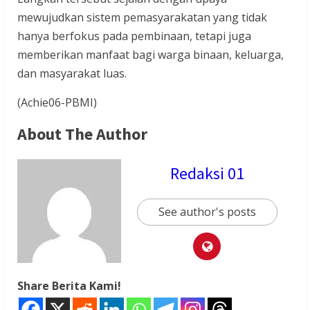
mewujudkan sistem pemasyarakatan yang tidak
hanya berfokus pada pembinaan, tetapi juga
memberikan manfaat bagi warga binaan, keluarga,
dan masyarakat luas.
(Achie06-PBMI)
About The Author
Redaksi 01
See author's posts
Share Berita Kami!