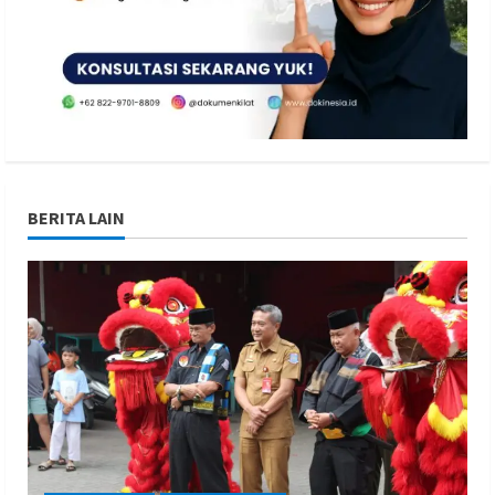
BERITA LAIN