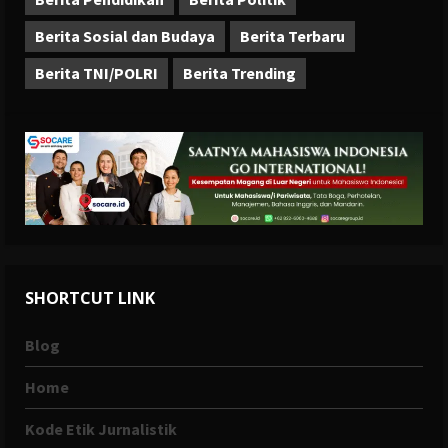
Berita Sosial dan Budaya
Berita Terbaru
Berita TNI/POLRI
Berita Trending
SHORTCUT LINK
Blog
Home
Kode Etik Jurnalistik