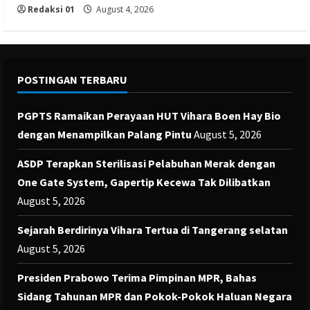
Redaksi 01
August 4, 2026
POSTINGAN TERBARU
PGPTS Ramaikan Perayaan HUT Vihara Boen Hay Bio
dengan Menampilkan Palang Pintu
August 5, 2026
ASDP Terapkan Sterilisasi Pelabuhan Merak dengan
One Gate System, Gapertip Kecewa Tak Dilibatkan
August 5, 2026
Sejarah Berdirinya Vihara Tertua di Tangerang selatan
August 5, 2026
Presiden Prabowo Terima Pimpinan MPR, Bahas
Sidang Tahunan MPR dan Pokok-Pokok Haluan Negara