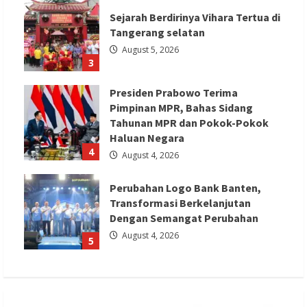
Sejarah Berdirinya Vihara Tertua di
Tangerang selatan
August 5, 2026
3
Presiden Prabowo Terima
Pimpinan MPR, Bahas Sidang
Tahunan MPR dan Pokok-Pokok
Haluan Negara
4
August 4, 2026
Perubahan Logo Bank Banten,
Transformasi Berkelanjutan
Dengan Semangat Perubahan
August 4, 2026
5