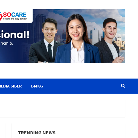
EDIA SIBER
BMKG
TRENDING NEWS