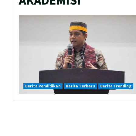
Berita Pendidikan
Berita Terbaru
Berita Trending