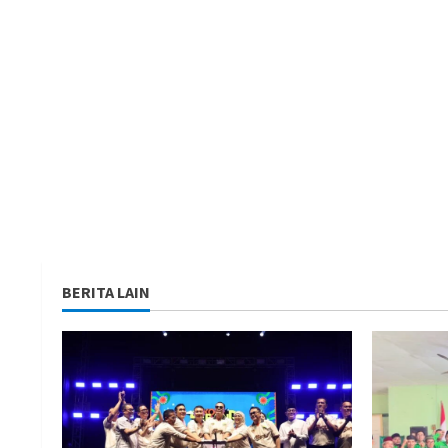
BERITA LAIN