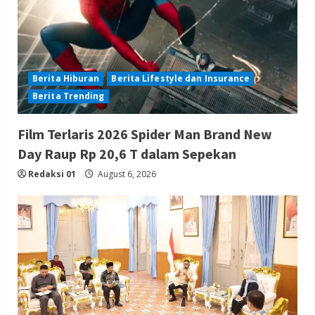
Berita Hiburan
Berita Lifestyle dan Insurance
Berita Trending
Film Terlaris 2026 Spider Man Brand New
Day Raup Rp 20,6 T dalam Sepekan
Redaksi 01
August 6, 2026