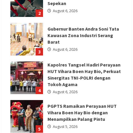
Sepekan
August 6, 2026
2
Gubernur Banten Andra Soni Tata
Kawasan Zona Industri Serang
Barat
August 6, 2026
3
Kapolres Tangsel Hadiri Perayaan
HUT Vihara Boen Hay Bio, Perkuat
Sinergitas TNI-POLRI dengan
Tokoh Agama
4
August 6, 2026
PGPTS Ramaikan Perayaan HUT
Vihara Boen Hay Bio dengan
Menampilkan Palang Pintu
August 5, 2026
5