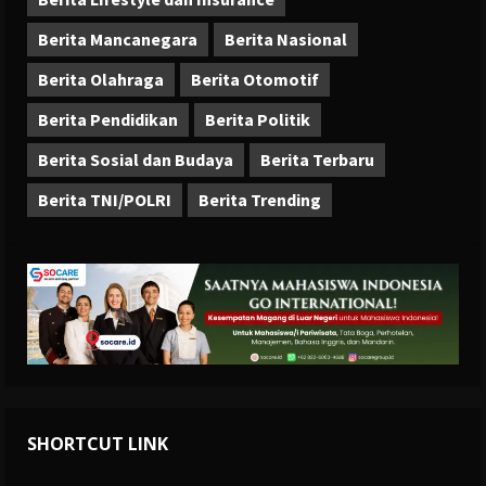
Berita Mancanegara
Berita Nasional
Berita Olahraga
Berita Otomotif
Berita Pendidikan
Berita Politik
Berita Sosial dan Budaya
Berita Terbaru
Berita TNI/POLRI
Berita Trending
SHORTCUT LINK