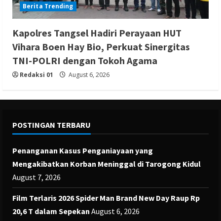
Berita Trending
Kapolres Tangsel Hadiri Perayaan HUT
Vihara Boen Hay Bio, Perkuat Sinergitas
TNI-POLRI dengan Tokoh Agama
Redaksi 01
August 6, 2026
POSTINGAN TERBARU
Penanganan Kasus Penganiayaan yang
Mengakibatkan Korban Meninggal di Tarogong Kidul
August 7, 2026
Film Terlaris 2026 Spider Man Brand New Day Raup Rp
20,6 T dalam Sepekan
August 6, 2026