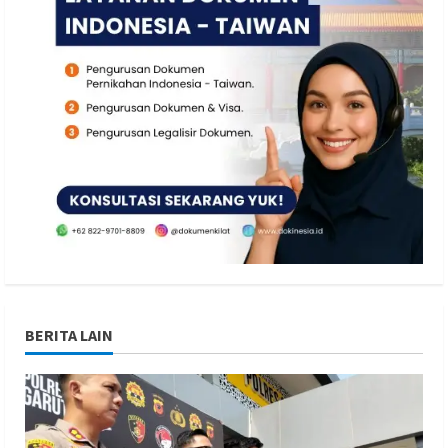
BERITA LAIN