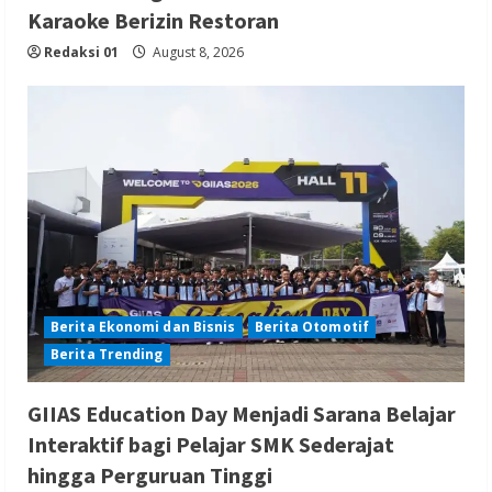
Karaoke Berizin Restoran
Redaksi 01
August 8, 2026
Berita Ekonomi dan Bisnis
Berita Otomotif
Berita Trending
GIIAS Education Day Menjadi Sarana Belajar
Interaktif bagi Pelajar SMK Sederajat
hingga Perguruan Tinggi