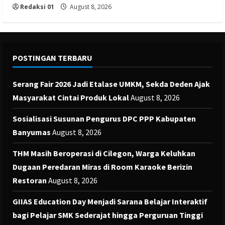
Redaksi 01
August 8, 2026
POSTINGAN TERBARU
Serang Fair 2026 Jadi Etalase UMKM, Sekda Deden Ajak
Masyarakat Cintai Produk Lokal
August 8, 2026
Sosialisasi Susunan Pengurus DPC PPP Kabupaten
Banyumas
August 8, 2026
THM Masih Beroperasi di Cilegon, Warga Keluhkan
Dugaan Peredaran Miras di Room Karaoke Berizin
Restoran
August 8, 2026
GIIAS Education Day Menjadi Sarana Belajar Interaktif
bagi Pelajar SMK Sederajat hingga Perguruan Tinggi