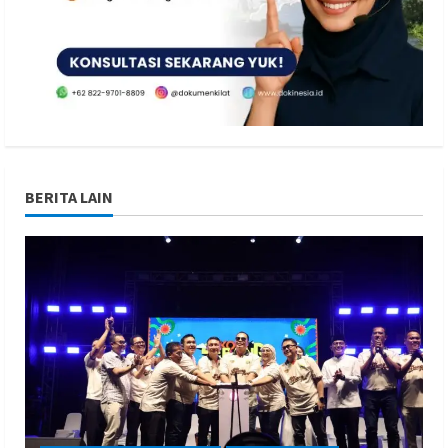
BERITA LAIN