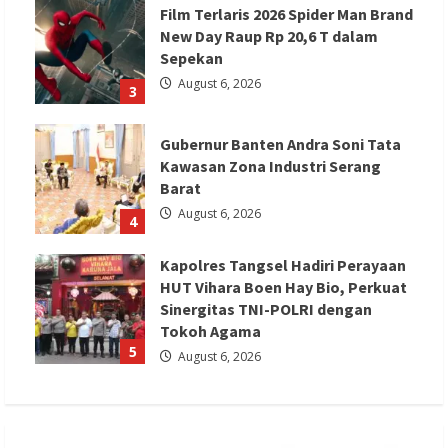
Film Terlaris 2026 Spider Man Brand
New Day Raup Rp 20,6 T dalam
Sepekan
August 6, 2026
3
Gubernur Banten Andra Soni Tata
Kawasan Zona Industri Serang
Barat
August 6, 2026
4
Kapolres Tangsel Hadiri Perayaan
HUT Vihara Boen Hay Bio, Perkuat
Sinergitas TNI-POLRI dengan
Tokoh Agama
5
August 6, 2026