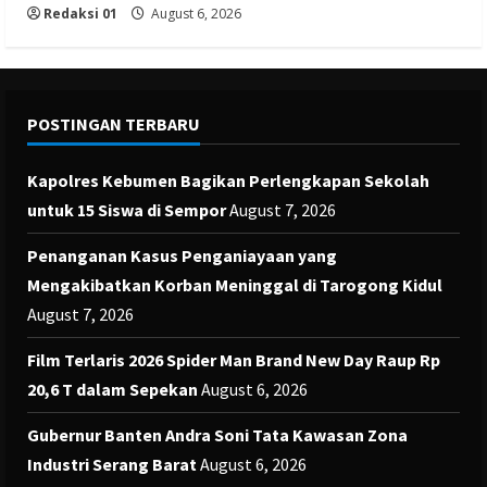
Redaksi 01
August 6, 2026
POSTINGAN TERBARU
Kapolres Kebumen Bagikan Perlengkapan Sekolah
untuk 15 Siswa di Sempor
August 7, 2026
Penanganan Kasus Penganiayaan yang
Mengakibatkan Korban Meninggal di Tarogong Kidul
August 7, 2026
Film Terlaris 2026 Spider Man Brand New Day Raup Rp
20,6 T dalam Sepekan
August 6, 2026
Gubernur Banten Andra Soni Tata Kawasan Zona
Industri Serang Barat
August 6, 2026