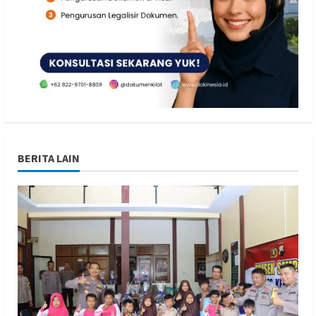
BERITA LAIN