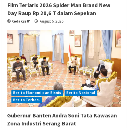
Film Terlaris 2026 Spider Man Brand New
Day Raup Rp 20,6 T dalam Sepekan
Redaksi 01
August 6, 2026
Berita Ekonomi dan Bisnis
Berita Nasional
Berita Terbaru
Gubernur Banten Andra Soni Tata Kawasan
Zona Industri Serang Barat