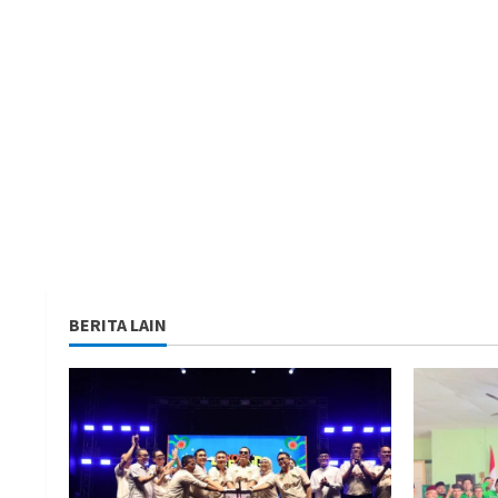
BERITA LAIN