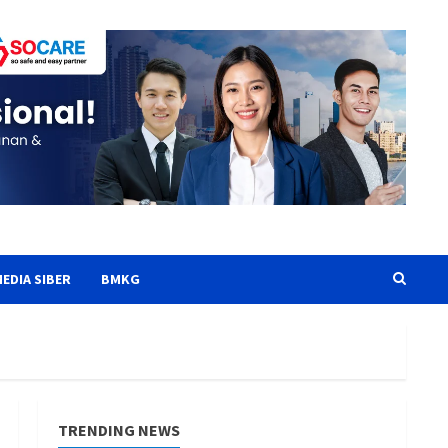
EDIA SIBER
BMKG
TRENDING NEWS