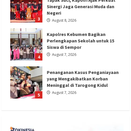
Sinergi Jaga Generasi Muda dan
Negeri
3
August 8, 2026
Kapolres Kebumen Bagikan
Perlengkapan Sekolah untuk 15
Siswa di Sempor
August 7, 2026
4
Penanganan Kasus Penganiayaan
yang Mengakibatkan Korban
Meninggal di Tarogong Kidul
August 7, 2026
5