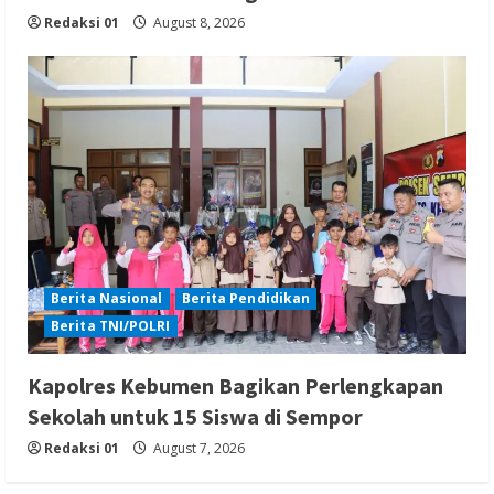
Redaksi 01
August 8, 2026
Berita Nasional
Berita Pendidikan
Berita TNI/POLRI
Kapolres Kebumen Bagikan Perlengkapan
Sekolah untuk 15 Siswa di Sempor
Redaksi 01
August 7, 2026