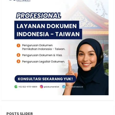
POSTS SLIDER