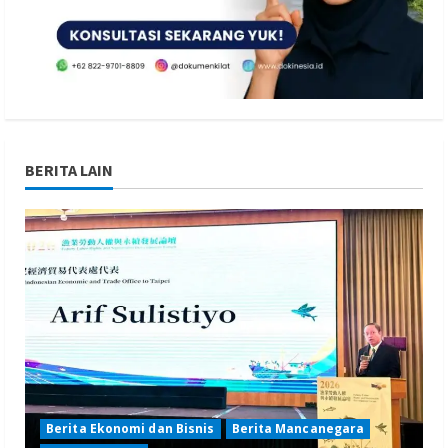
BERITA LAIN
Berita Ekonomi dan Bisnis
Berita Mancanegara