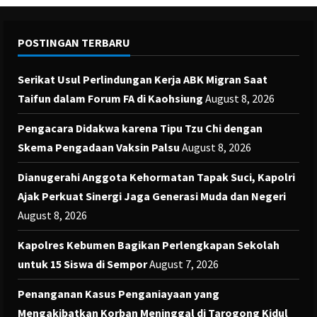
POSTINGAN TERBARU
Serikat Usul Perlindungan Kerja ABK Migran Saat
Taifun dalam Forum FA di Kaohsiung
August 8, 2026
Pengacara Didakwa karena Tipu Tzu Chi dengan
Skema Pengadaan Vaksin Palsu
August 8, 2026
Dianugerahi Anggota Kehormatan Tapak Suci, Kapolri
Ajak Perkuat Sinergi Jaga Generasi Muda dan Negeri
August 8, 2026
Kapolres Kebumen Bagikan Perlengkapan Sekolah
untuk 15 Siswa di Sempor
August 7, 2026
Penanganan Kasus Penganiayaan yang
Mengakibatkan Korban Meninggal di Tarogong Kidul