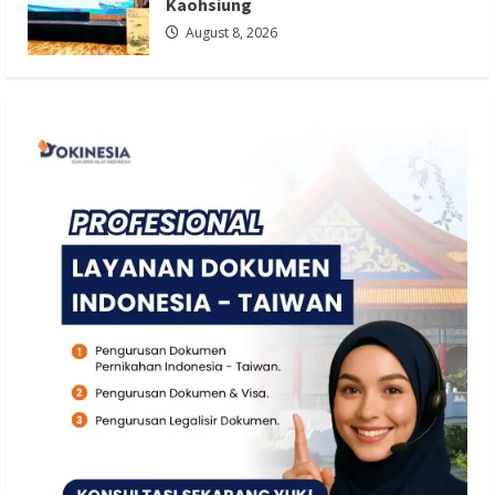
Kaohsiung
August 8, 2026