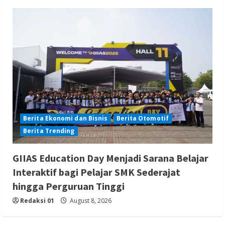
Berita Ekonomi dan Bisnis
Berita Otomotif
Berita Trending
GIIAS Education Day Menjadi Sarana Belajar
Interaktif bagi Pelajar SMK Sederajat
hingga Perguruan Tinggi
Redaksi 01
August 8, 2026