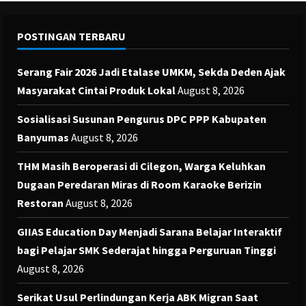
POSTINGAN TERBARU
Serang Fair 2026 Jadi Etalase UMKM, Sekda Deden Ajak
Masyarakat Cintai Produk Lokal
August 8, 2026
Sosialisasi Susunan Pengurus DPC PPP Kabupaten
Banyumas
August 8, 2026
THM Masih Beroperasi di Cilegon, Warga Keluhkan
Dugaan Peredaran Miras di Room Karaoke Berizin
Restoran
August 8, 2026
GIIAS Education Day Menjadi Sarana Belajar Interaktif
bagi Pelajar SMK Sederajat hingga Perguruan Tinggi
August 8, 2026
Serikat Usul Perlindungan Kerja ABK Migran Saat