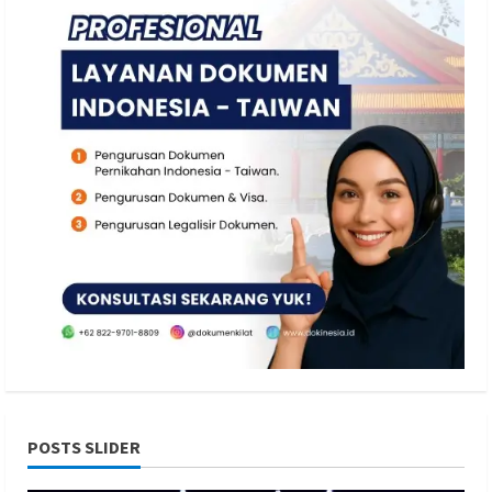
POSTS SLIDER