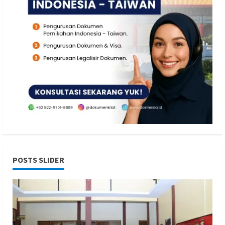
POSTS SLIDER