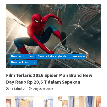
Berita Hiburan
Berita Lifestyle dan Insurance
Berita Trending
Film Terlaris 2026 Spider Man Brand New
Day Raup Rp 20,6 T dalam Sepekan
Redaksi 01
August 6, 2026