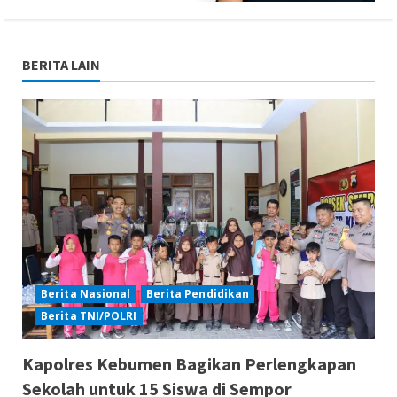
BERITA LAIN
Berita Nasional
Berita Pendidikan
Berita TNI/POLRI
Kapolres Kebumen Bagikan Perlengkapan
Sekolah untuk 15 Siswa di Sempor