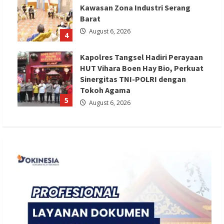
Kawasan Zona Industri Serang
Barat
August 6, 2026
4
Kapolres Tangsel Hadiri Perayaan
HUT Vihara Boen Hay Bio, Perkuat
Sinergitas TNI-POLRI dengan
Tokoh Agama
5
August 6, 2026