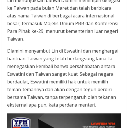
Lin menunjukkan bahwa Dlamini memimpin delegasi
ke Taiwan pada bulan Maret dan telah berbicara
atas nama Taiwan di berbagai acara internasional
besar, termasuk Majelis Umum PBB dan Konferensi
Para Pihak ke-29, menurut kementerian luar negeri
Taiwan.
Dlamini menyambut Lin di Eswatini dan menghargai
bantuan Taiwan yang telah berlangsung lama. Ia
menegaskan kembali bahwa persahabatan antara
Eswatini dan Taiwan sangat kuat. Sebagai negara
berdaulat, Eswatini memiliki hak untuk memilih
teman-temannya dan akan dengan teguh berdiri
bersama Taiwan, tanpa terpengaruh oleh tekanan
eksternal apa pun, kata perdana menteri.