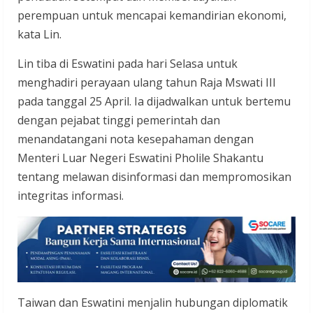
perempuan untuk mencapai kemandirian ekonomi,
kata Lin.
Lin tiba di Eswatini pada hari Selasa untuk
menghadiri perayaan ulang tahun Raja Mswati III
pada tanggal 25 April. Ia dijadwalkan untuk bertemu
dengan pejabat tinggi pemerintah dan
menandatangani nota kesepahaman dengan
Menteri Luar Negeri Eswatini Pholile Shakantu
tentang melawan disinformasi dan mempromosikan
integritas informasi.
Taiwan dan Eswatini menjalin hubungan diplomatik