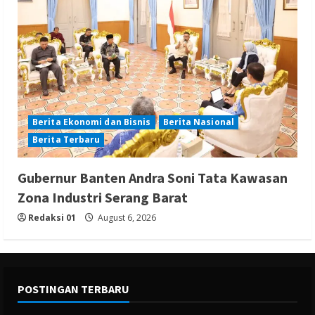
Berita Ekonomi dan Bisnis
Berita Nasional
Berita Terbaru
Gubernur Banten Andra Soni Tata Kawasan
Zona Industri Serang Barat
Redaksi 01
August 6, 2026
POSTINGAN TERBARU