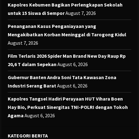
Kapolres Kebumen Bagikan Perlengkapan Sekolah
untuk 15 Siswa di Sempor
August 7, 2026
Penanganan Kasus Penganiayaan yang
Mengakibatkan Korban Meninggal di Tarogong Kidul
August 7, 2026
Film Terlaris 2026 Spider Man Brand New Day Raup Rp
20,6 T dalam Sepekan
August 6, 2026
Gubernur Banten Andra Soni Tata Kawasan Zona
Industri Serang Barat
August 6, 2026
Kapolres Tangsel Hadiri Perayaan HUT Vihara Boen
Hay Bio, Perkuat Sinergitas TNI-POLRI dengan Tokoh
Agama
August 6, 2026
KATEGORI BERITA