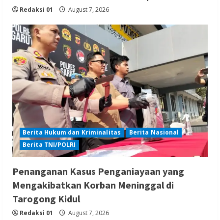
Redaksi 01
August 7, 2026
Berita Hukum dan Kriminalitas
Berita Nasional
Berita TNI/POLRI
Penanganan Kasus Penganiayaan yang
Mengakibatkan Korban Meninggal di
Tarogong Kidul
Redaksi 01
August 7, 2026