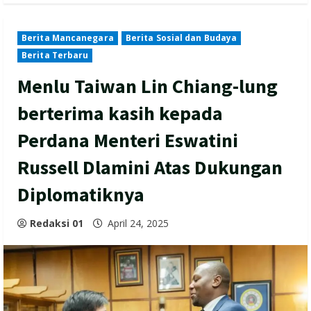
Berita Mancanegara
Berita Sosial dan Budaya
Berita Terbaru
Menlu Taiwan Lin Chiang-lung
berterima kasih kepada
Perdana Menteri Eswatini
Russell Dlamini Atas Dukungan
Diplomatiknya
Redaksi 01
April 24, 2025