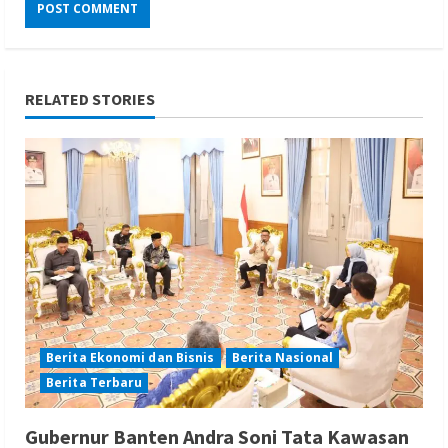
RELATED STORIES
Berita Ekonomi dan Bisnis
Berita Nasional
Berita Terbaru
Gubernur Banten Andra Soni Tata Kawasan