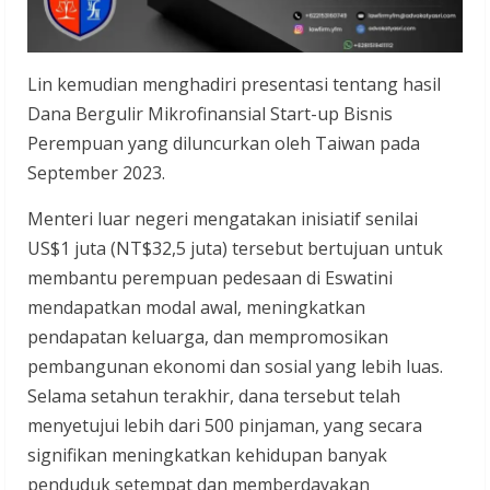
Lin kemudian menghadiri presentasi tentang hasil
Dana Bergulir Mikrofinansial Start-up Bisnis
Perempuan yang diluncurkan oleh Taiwan pada
September 2023.
Menteri luar negeri mengatakan inisiatif senilai
US$1 juta (NT$32,5 juta) tersebut bertujuan untuk
membantu perempuan pedesaan di Eswatini
mendapatkan modal awal, meningkatkan
pendapatan keluarga, dan mempromosikan
pembangunan ekonomi dan sosial yang lebih luas.
Selama setahun terakhir, dana tersebut telah
menyetujui lebih dari 500 pinjaman, yang secara
signifikan meningkatkan kehidupan banyak
penduduk setempat dan memberdayakan