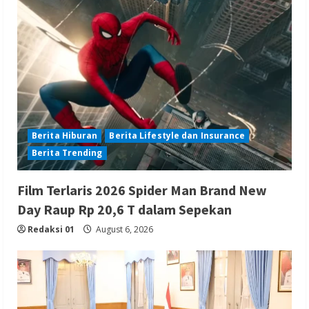
Berita Hiburan
Berita Lifestyle dan Insurance
Berita Trending
Film Terlaris 2026 Spider Man Brand New
Day Raup Rp 20,6 T dalam Sepekan
Redaksi 01
August 6, 2026