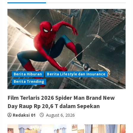
Berita Hiburan
Berita Lifestyle dan Insurance
Berita Trending
Film Terlaris 2026 Spider Man Brand New
Day Raup Rp 20,6 T dalam Sepekan
Redaksi 01
August 6, 2026