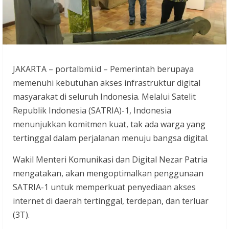
JAKARTA – portalbmi.id – Pemerintah berupaya
memenuhi kebutuhan akses infrastruktur digital
masyarakat di seluruh Indonesia. Melalui Satelit
Republik Indonesia (SATRIA)-1, Indonesia
menunjukkan komitmen kuat, tak ada warga yang
tertinggal dalam perjalanan menuju bangsa digital.
Wakil Menteri Komunikasi dan Digital Nezar Patria
mengatakan, akan mengoptimalkan penggunaan
SATRIA-1 untuk memperkuat penyediaan akses
internet di daerah tertinggal, terdepan, dan terluar
(3T).