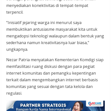
menyediakan konektivitas di tempat-tempat
terpencil.
“Inisiatif jejaring warga ini menurut saya
membuktikan antusiasme masyarakat kita untuk
mengadopsi teknologi walaupun dalam bentuk yang
sederhana namun kreativitasnya luar biasa,”
ungkapnya.
Nezar Patria menyatakan Kementerian Komdigi siap
memfasilitasi ruang diskusi dengan para pegiat
internet komunitas dan pemangku kepentingan
terkait dalam mengembangkan internet berbasis
komunitas yang sesuai dengan tata kelola dan
regulasi.