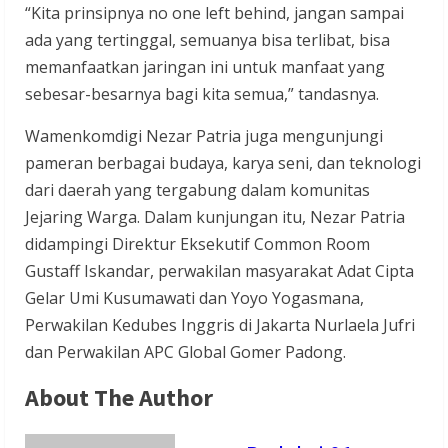
“Kita prinsipnya no one left behind, jangan sampai
ada yang tertinggal, semuanya bisa terlibat, bisa
memanfaatkan jaringan ini untuk manfaat yang
sebesar-besarnya bagi kita semua,” tandasnya.
Wamenkomdigi Nezar Patria juga mengunjungi
pameran berbagai budaya, karya seni, dan teknologi
dari daerah yang tergabung dalam komunitas
Jejaring Warga. Dalam kunjungan itu, Nezar Patria
didampingi Direktur Eksekutif Common Room
Gustaff Iskandar, perwakilan masyarakat Adat Cipta
Gelar Umi Kusumawati dan Yoyo Yogasmana,
Perwakilan Kedubes Inggris di Jakarta Nurlaela Jufri
dan Perwakilan APC Global Gomer Padong.
About The Author