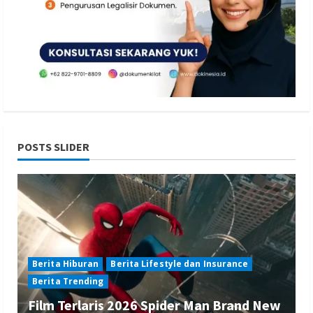
POSTS SLIDER
Berita Hiburan
Berita Lifestyle dan Insurance
Berita Trending
Film Terlaris 2026 Spider Man Brand New