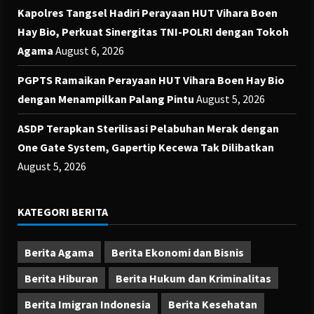
Kapolres Tangsel Hadiri Perayaan HUT Vihara Boen
Hay Bio, Perkuat Sinergitas TNI-POLRI dengan Tokoh
Agama
August 6, 2026
PGPTS Ramaikan Perayaan HUT Vihara Boen Hay Bio
dengan Menampilkan Palang Pintu
August 5, 2026
ASDP Terapkan Sterilisasi Pelabuhan Merak dengan
One Gate System, Gapertip Kecewa Tak Dilibatkan
August 5, 2026
KATEGORI BERITA
Berita Agama
Berita Ekonomi dan Bisnis
Berita Hiburan
Berita Hukum dan Kriminalitas
Berita Imigran Indonesia
Berita Kesehatan