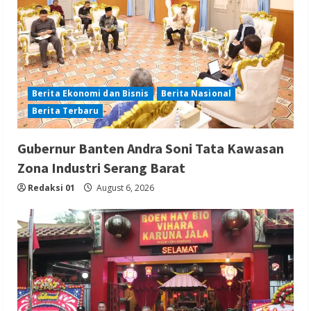
Berita Ekonomi dan Bisnis
Berita Nasional
Berita Terbaru
Gubernur Banten Andra Soni Tata Kawasan
Zona Industri Serang Barat
Redaksi 01
August 6, 2026