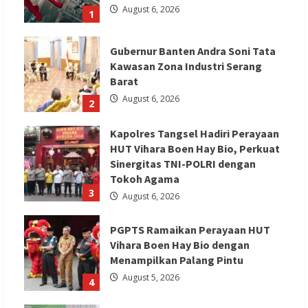
August 6, 2026
1
Gubernur Banten Andra Soni Tata
Kawasan Zona Industri Serang
Barat
August 6, 2026
2
Kapolres Tangsel Hadiri Perayaan
HUT Vihara Boen Hay Bio, Perkuat
Sinergitas TNI-POLRI dengan
Tokoh Agama
3
August 6, 2026
PGPTS Ramaikan Perayaan HUT
Vihara Boen Hay Bio dengan
Menampilkan Palang Pintu
August 5, 2026
4