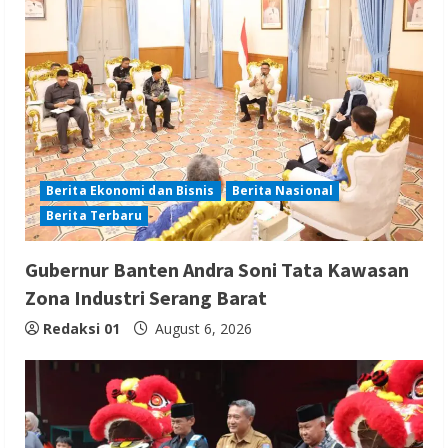
Berita Ekonomi dan Bisnis
Berita Nasional
Berita Terbaru
Gubernur Banten Andra Soni Tata Kawasan
Zona Industri Serang Barat
Redaksi 01
August 6, 2026