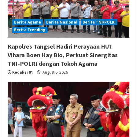
Berita Agama
Berita Nasional
Berita TNI/POLRI
Berita Trending
Kapolres Tangsel Hadiri Perayaan HUT
Vihara Boen Hay Bio, Perkuat Sinergitas
TNI-POLRI dengan Tokoh Agama
Redaksi 01
August 6, 2026