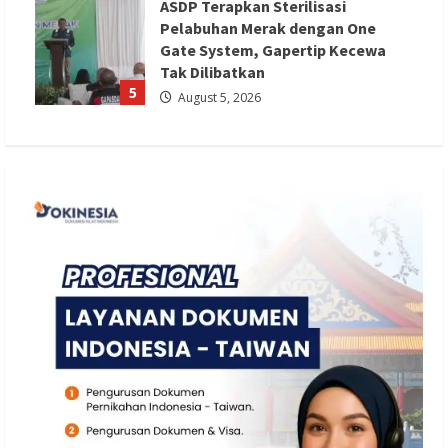
ASDP Terapkan Sterilisasi
Pelabuhan Merak dengan One
Gate System, Gapertip Kecewa
Tak Dilibatkan
5
August 5, 2026