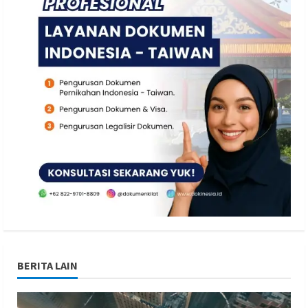
BERITA LAIN