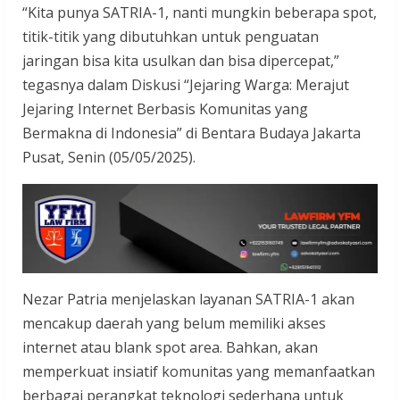
“Kita punya SATRIA-1, nanti mungkin beberapa spot,
titik-titik yang dibutuhkan untuk penguatan
jaringan bisa kita usulkan dan bisa dipercepat,”
tegasnya dalam Diskusi “Jejaring Warga: Merajut
Jejaring Internet Berbasis Komunitas yang
Bermakna di Indonesia” di Bentara Budaya Jakarta
Pusat, Senin (05/05/2025).
Nezar Patria menjelaskan layanan SATRIA-1 akan
mencakup daerah yang belum memiliki akses
internet atau blank spot area. Bahkan, akan
memperkuat insiatif komunitas yang memanfaatkan
berbagai perangkat teknologi sederhana untuk