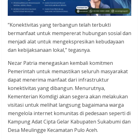
“Konektivitas yang terbangun telah terbukti
bermanfaat untuk mempererat hubungan sosial dan
menjadi alat untuk mengekspresikan kebudayaan
dan kebijaksanaan lokal,” tegasnya.
Nezar Patria menegaskan kembali komitmen
Pemerintah untuk memastikan seluruh masyarakat
dapat menerima manfaat dari infrastruktur
konektivitas yang dibangun. Menurutnya,
Kementerian Komdigi akan segera akan melakukan
visitasi untuk melihat langsung bagaimana warga
mengelola internet komunitas di pedesaan seperti di
Kampung Adat Cipta Gelar Kabupaten Sukabumi dan
Desa Meulingge Kecamatan Pulo Aceh.