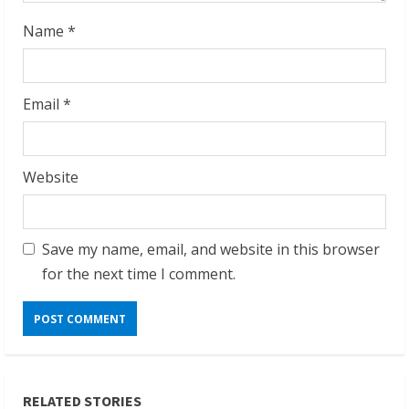
Name
*
Email
*
Website
Save my name, email, and website in this browser
for the next time I comment.
RELATED STORIES