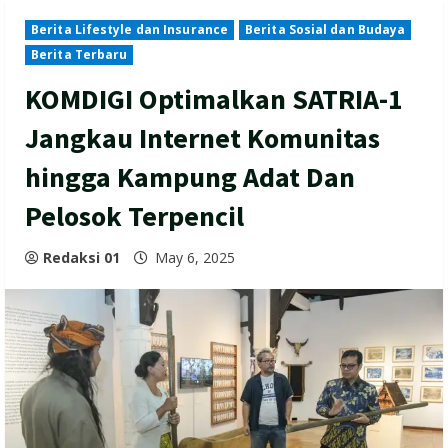
Berita Lifestyle dan Insurance
Berita Sosial dan Budaya
Berita Terbaru
KOMDIGI Optimalkan SATRIA-1
Jangkau Internet Komunitas
hingga Kampung Adat Dan
Pelosok Terpencil
Redaksi 01
May 6, 2025