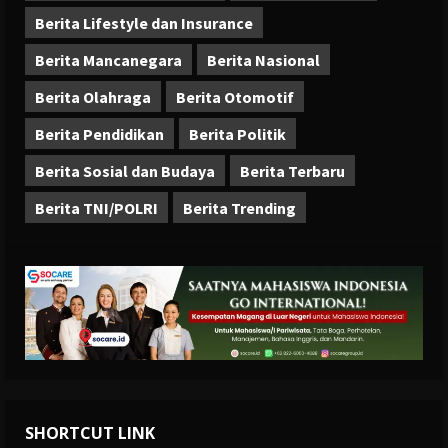
Berita Lifestyle dan Insurance
Berita Mancanegara
Berita Nasional
Berita Olahraga
Berita Otomotif
Berita Pendidikan
Berita Politik
Berita Sosial dan Budaya
Berita Terbaru
Berita TNI/POLRI
Berita Trending
SHORTCUT LINK