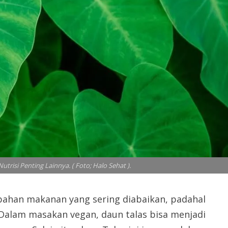
trisi Penting Lainnya. ( Foto; Halo Sehat ).
 bahan makanan yang sering diabaikan, padahal
. Dalam masakan vegan, daun talas bisa menjadi