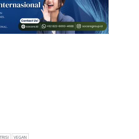
TRISI
VEGAN