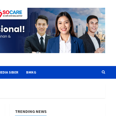
EDIA SIBER
BMKG
TRENDING NEWS