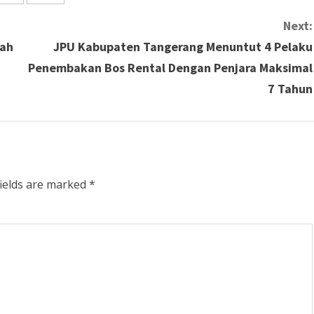
Next:
rah
JPU Kabupaten Tangerang Menuntut 4 Pelaku
Penembakan Bos Rental Dengan Penjara Maksimal
7 Tahun
fields are marked
*