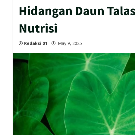
Hidangan Daun Talas
Nutrisi
Redaksi 01
May 9, 2025