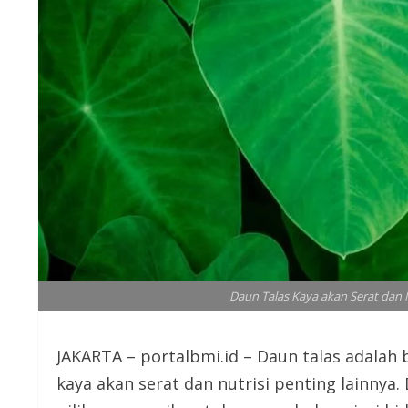
Daun Talas Kaya akan Serat dan Nu
JAKARTA – portalbmi.id – Daun talas adalah
kaya akan serat dan nutrisi penting lainnya