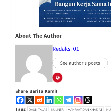
About The Author
Redaksi 01
See author's posts
Share Berita Kami!
Tags:
DAUN TALAS
KULINER
MANFAAT DAN KHASIAT
NU