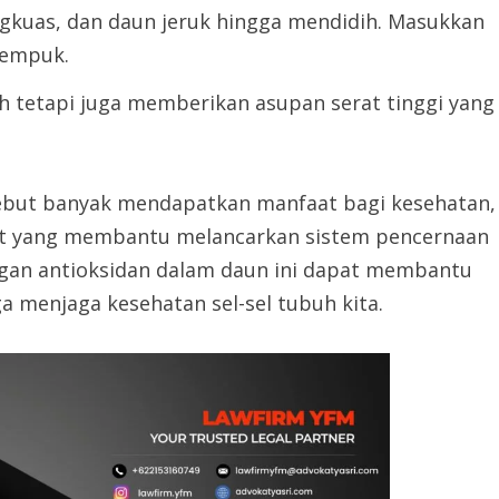
ngkuas, dan daun jeruk hingga mendidih. Masukkan
 empuk.
h tetapi juga memberikan asupan serat tinggi yang
ebut banyak mendapatkan manfaat bagi kesehatan,
at yang membantu melancarkan sistem pencernaan
ungan antioksidan dalam daun ini dapat membantu
 menjaga kesehatan sel-sel tubuh kita.