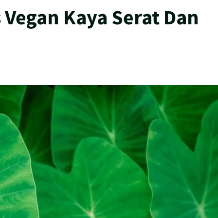
 Vegan Kaya Serat Dan