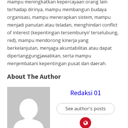
mampu meningkatkan kepercayaan orang lain
terhadap dirinya, mampu membangun budaya
organisasi, mampu menerapkan sistem, mampu
menjadi panutan atau teladan, menghindari conflict
of interest (kepentingan tersembunyi/ terselubung,
red), mampu mendorong kinerja yang
berkelanjutan, menjaga akuntabilitas atau dapat
dipertanggungjawabkan, serta mampu
menjembatani kepentingan pusat dan daerah.
About The Author
Redaksi 01
See author's posts