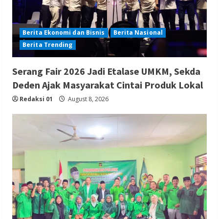
Berita Ekonomi dan Bisnis
Berita Nasional
Berita Trending
Serang Fair 2026 Jadi Etalase UMKM, Sekda
Deden Ajak Masyarakat Cintai Produk Lokal
Redaksi 01
August 8, 2026