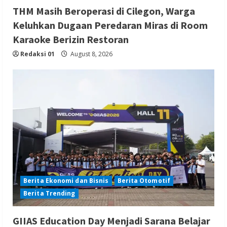
THM Masih Beroperasi di Cilegon, Warga
Keluhkan Dugaan Peredaran Miras di Room
Karaoke Berizin Restoran
Redaksi 01
August 8, 2026
Berita Ekonomi dan Bisnis
Berita Otomotif
Berita Trending
GIIAS Education Day Menjadi Sarana Belajar