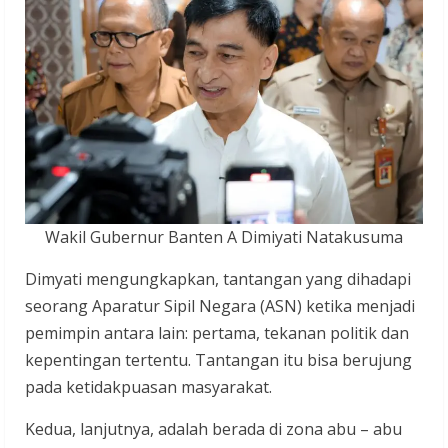
Wakil Gubernur Banten A Dimiyati Natakusuma
Dimyati mengungkapkan, tantangan yang dihadapi
seorang Aparatur Sipil Negara (ASN) ketika menjadi
pemimpin antara lain: pertama, tekanan politik dan
kepentingan tertentu. Tantangan itu bisa berujung
pada ketidakpuasan masyarakat.
Kedua, lanjutnya, adalah berada di zona abu – abu