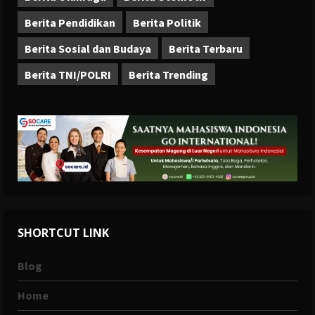
Berita Pendidikan
Berita Politik
Berita Sosial dan Budaya
Berita Terbaru
Berita TNI/POLRI
Berita Trending
SHORTCUT LINK
Blog
Home