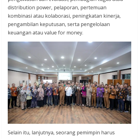
distribution power, pelaporan, pertemuan
kombinasi atau kolaborasi, peningkatan kinerja,
pengambilan keputusan, serta pengelolaan
keuangan atau value for money.
Selain itu, lanjutnya, seorang pemimpin harus