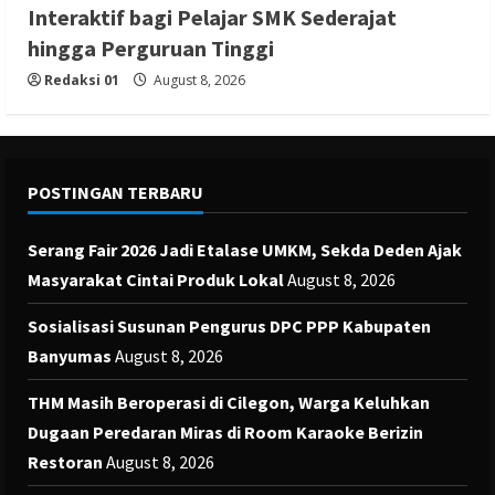
Interaktif bagi Pelajar SMK Sederajat
hingga Perguruan Tinggi
Redaksi 01
August 8, 2026
POSTINGAN TERBARU
Serang Fair 2026 Jadi Etalase UMKM, Sekda Deden Ajak
Masyarakat Cintai Produk Lokal
August 8, 2026
Sosialisasi Susunan Pengurus DPC PPP Kabupaten
Banyumas
August 8, 2026
THM Masih Beroperasi di Cilegon, Warga Keluhkan
Dugaan Peredaran Miras di Room Karaoke Berizin
Restoran
August 8, 2026