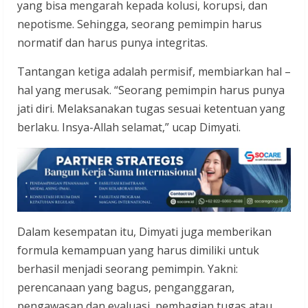
yang bisa mengarah kepada kolusi, korupsi, dan
nepotisme. Sehingga, seorang pemimpin harus
normatif dan harus punya integritas.
Tantangan ketiga adalah permisif, membiarkan hal –
hal yang merusak. “Seorang pemimpin harus punya
jati diri. Melaksanakan tugas sesuai ketentuan yang
berlaku. Insya-Allah selamat,” ucap Dimyati.
Dalam kesempatan itu, Dimyati juga memberikan
formula kemampuan yang harus dimiliki untuk
berhasil menjadi seorang pemimpin. Yakni:
perencanaan yang bagus, penganggaran,
pengawasan dan evaluasi, pembagian tugas atau