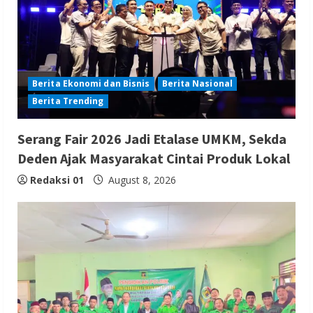
Berita Ekonomi dan Bisnis
Berita Nasional
Berita Trending
Serang Fair 2026 Jadi Etalase UMKM, Sekda
Deden Ajak Masyarakat Cintai Produk Lokal
Redaksi 01
August 8, 2026