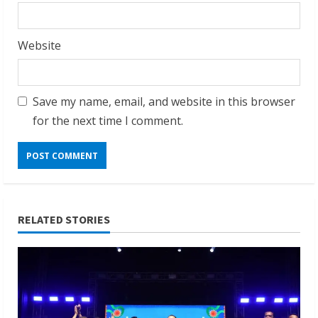
Website
Save my name, email, and website in this browser
for the next time I comment.
RELATED STORIES