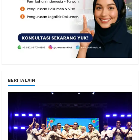
BERITA LAIN