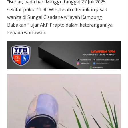
“Benar, pada hari Minggu tanggal 27 Juli 2025
sekitar pukul 11.30 WIB, telah ditemukan jasad
wanita di Sungai Cisadane wilayah Kampung
Babakan,” ujar AKP Prapto dalam keterangannya
kepada wartawan.