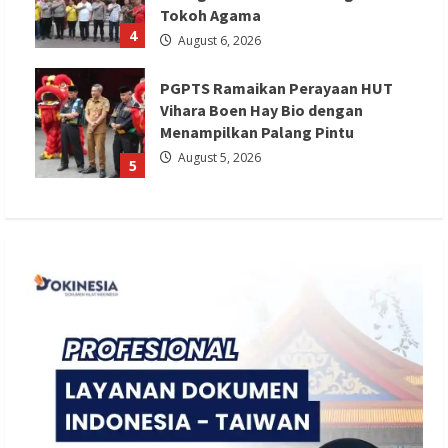
Tokoh Agama
4
August 6, 2026
PGPTS Ramaikan Perayaan HUT
Vihara Boen Hay Bio dengan
Menampilkan Palang Pintu
August 5, 2026
5