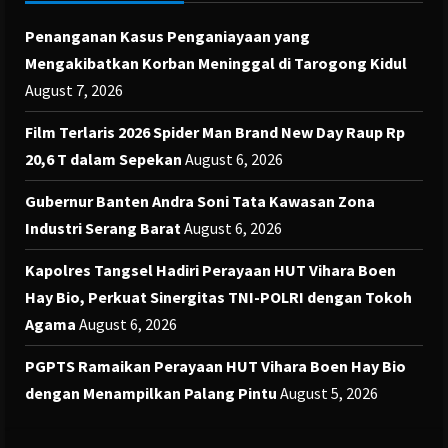
Penanganan Kasus Penganiayaan yang
Mengakibatkan Korban Meninggal di Tarogong Kidul
August 7, 2026
Film Terlaris 2026 Spider Man Brand New Day Raup Rp
20,6 T dalam Sepekan
August 6, 2026
Gubernur Banten Andra Soni Tata Kawasan Zona
Industri Serang Barat
August 6, 2026
Kapolres Tangsel Hadiri Perayaan HUT Vihara Boen
Hay Bio, Perkuat Sinergitas TNI-POLRI dengan Tokoh
Agama
August 6, 2026
PGPTS Ramaikan Perayaan HUT Vihara Boen Hay Bio
dengan Menampilkan Palang Pintu
August 5, 2026