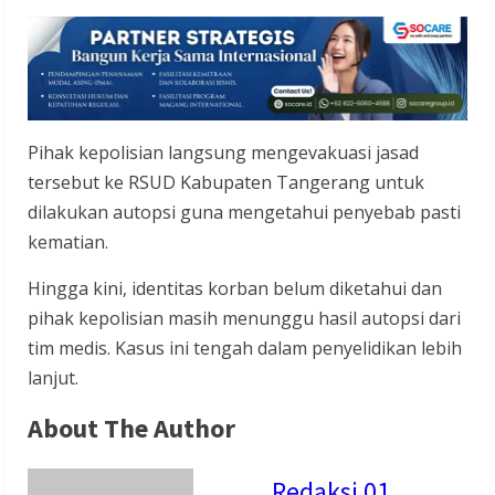
Pihak kepolisian langsung mengevakuasi jasad
tersebut ke RSUD Kabupaten Tangerang untuk
dilakukan autopsi guna mengetahui penyebab pasti
kematian.
Hingga kini, identitas korban belum diketahui dan
pihak kepolisian masih menunggu hasil autopsi dari
tim medis. Kasus ini tengah dalam penyelidikan lebih
lanjut.
About The Author
Redaksi 01