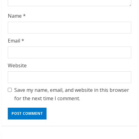
Name
*
Email
*
Website
Save my name, email, and website in this browser
for the next time I comment.