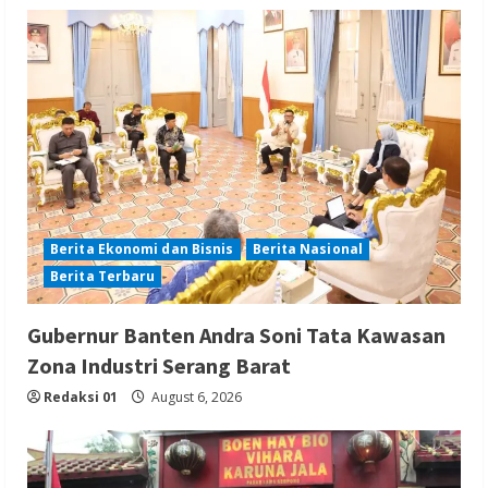
Berita Ekonomi dan Bisnis
Berita Nasional
Berita Terbaru
Gubernur Banten Andra Soni Tata Kawasan
Zona Industri Serang Barat
Redaksi 01
August 6, 2026