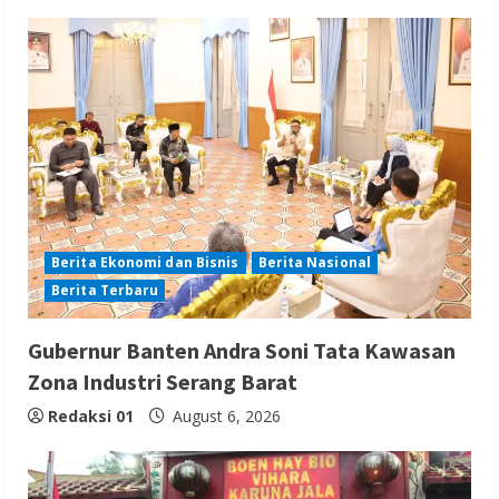
Berita Ekonomi dan Bisnis
Berita Nasional
Berita Terbaru
Gubernur Banten Andra Soni Tata Kawasan
Zona Industri Serang Barat
Redaksi 01
August 6, 2026