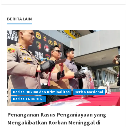
BERITA LAIN
Berita Hukum dan Kriminalitas
Berita Nasional
Berita TNI/POLRI
Penanganan Kasus Penganiayaan yang
Mengakibatkan Korban Meninggal di