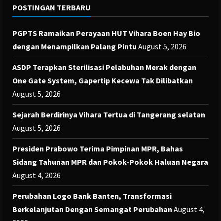
POSTINGAN TERBARU
PGPTS Ramaikan Perayaan HUT Vihara Boen Hay Bio
dengan Menampilkan Palang Pintu
August 5, 2026
ASDP Terapkan Sterilisasi Pelabuhan Merak dengan
One Gate System, Gapertip Kecewa Tak Dilibatkan
August 5, 2026
Sejarah Berdirinya Vihara Tertua di Tangerang selatan
August 5, 2026
Presiden Prabowo Terima Pimpinan MPR, Bahas
Sidang Tahunan MPR dan Pokok-Pokok Haluan Negara
August 4, 2026
Perubahan Logo Bank Banten, Transformasi
Berkelanjutan Dengan Semangat Perubahan
August 4,