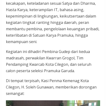
kecakapan, keteladanan sesuai Satya dan Dharma,
Hasta Karya, keterampilan IT, bahasa asing,
kepemimpinan di lingkungan, keikutsertaan dalam
kegiatan tingkat ranting hingga daerah, peran
membantu pembina, pengelolaan keuangan pribadi,
keterlibatan di Satuan Karya Pramuka, hingga
kemampuan seni.
Kegiatan ini dihadiri Pembina Gudep dari kedua
madrasah, perwakilan Kwarran Grogol, Tim
Pendamping Kwarcab Kota Cilegon, dan seluruh
calon peserta seleksi Pramuka Garuda.
Di tempat terpisah, Kasi Penma Kemenag Kota
Cilegon, H. Soleh Gunawan, memberikan dorongan
semangat: