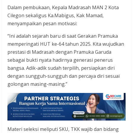
Dalam pembukaan, Kepala Madrasah MAN 2 Kota
Cilegon sekaligus Ka.Mabigus, Kak Mamad,
menyampaikan pesan motivasi:
“Ini adalah sejarah baru di saat Gerakan Pramuka
memperingati HUT ke-64 tahun 2025. Kita wujudkan
prestasi di Madrasah dengan Pramuka Garuda
sebagai bukti nyata hadirnya generasi penerus
bangsa. Adik-adik sudah terpilih, persiapkan diri
dengan sungguh-sungguh dan percaya diri sesuai
golongan masing-masing.”
Materi seleksi meliputi SKU, TKK wajib dan bidang