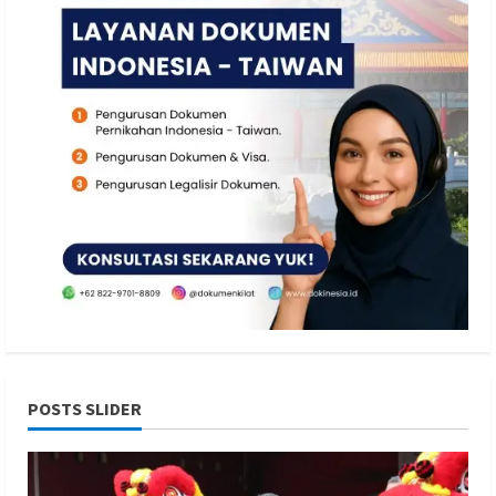
POSTS SLIDER