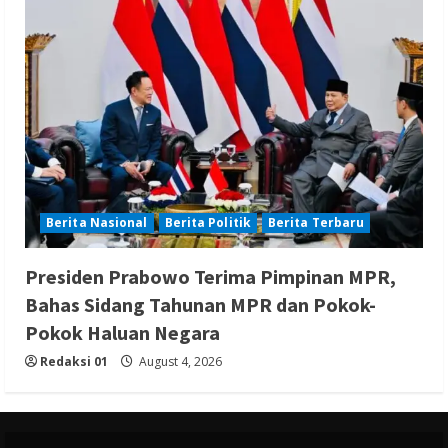
Berita Nasional
Berita Politik
Berita Terbaru
Presiden Prabowo Terima Pimpinan MPR,
Bahas Sidang Tahunan MPR dan Pokok-
Pokok Haluan Negara
Redaksi 01
August 4, 2026