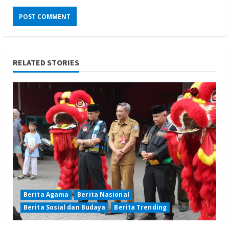
RELATED STORIES
Berita Agama
Berita Nasional
Berita Sosial dan Budaya
Berita Trending