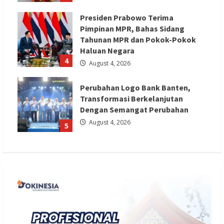
Presiden Prabowo Terima
Pimpinan MPR, Bahas Sidang
Tahunan MPR dan Pokok-Pokok
Haluan Negara
4
August 4, 2026
Perubahan Logo Bank Banten,
Transformasi Berkelanjutan
Dengan Semangat Perubahan
August 4, 2026
5