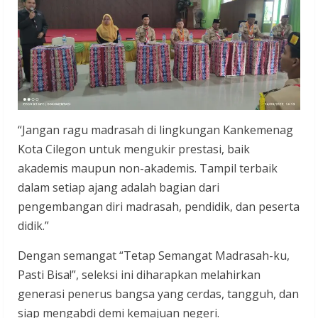
“Jangan ragu madrasah di lingkungan Kankemenag
Kota Cilegon untuk mengukir prestasi, baik
akademis maupun non-akademis. Tampil terbaik
dalam setiap ajang adalah bagian dari
pengembangan diri madrasah, pendidik, dan peserta
didik.”
Dengan semangat “Tetap Semangat Madrasah-ku,
Pasti Bisa!”, seleksi ini diharapkan melahirkan
generasi penerus bangsa yang cerdas, tangguh, dan
siap mengabdi demi kemajuan negeri.