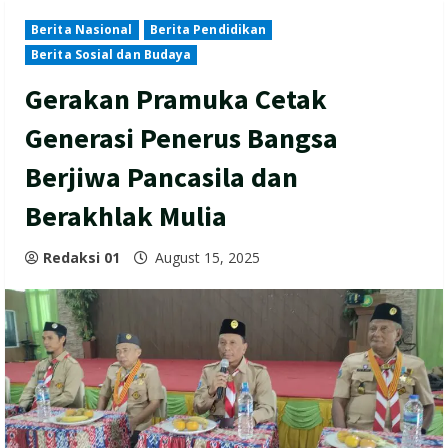
Berita Nasional
Berita Pendidikan
Berita Sosial dan Budaya
Gerakan Pramuka Cetak
Generasi Penerus Bangsa
Berjiwa Pancasila dan
Berakhlak Mulia
Redaksi 01
August 15, 2025