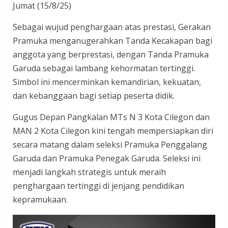
Jumat (15/8/25)
Sebagai wujud penghargaan atas prestasi, Gerakan
Pramuka menganugerahkan Tanda Kecakapan bagi
anggota yang berprestasi, dengan Tanda Pramuka
Garuda sebagai lambang kehormatan tertinggi.
Simbol ini mencerminkan kemandirian, kekuatan,
dan kebanggaan bagi setiap peserta didik.
Gugus Depan Pangkalan MTs N 3 Kota Cilegon dan
MAN 2 Kota Cilegon kini tengah mempersiapkan diri
secara matang dalam seleksi Pramuka Penggalang
Garuda dan Pramuka Penegak Garuda. Seleksi ini
menjadi langkah strategis untuk meraih
penghargaan tertinggi di jenjang pendidikan
kepramukaan.