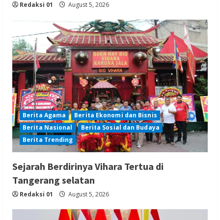
Redaksi 01
August 5, 2026
Berita Agama
Berita Ekonomi dan Bisnis
Berita Nasional
Berita Sosial dan Budaya
Berita Trending
Sejarah Berdirinya Vihara Tertua di
Tangerang selatan
Redaksi 01
August 5, 2026