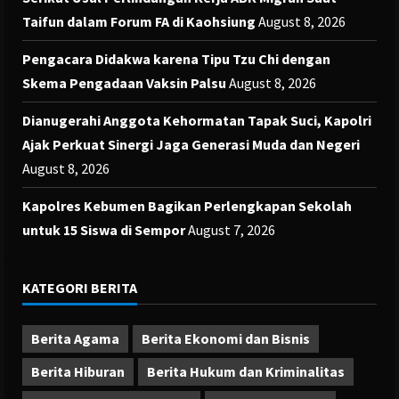
Taifun dalam Forum FA di Kaohsiung
August 8, 2026
Pengacara Didakwa karena Tipu Tzu Chi dengan
Skema Pengadaan Vaksin Palsu
August 8, 2026
Dianugerahi Anggota Kehormatan Tapak Suci, Kapolri
Ajak Perkuat Sinergi Jaga Generasi Muda dan Negeri
August 8, 2026
Kapolres Kebumen Bagikan Perlengkapan Sekolah
untuk 15 Siswa di Sempor
August 7, 2026
KATEGORI BERITA
Berita Agama
Berita Ekonomi dan Bisnis
Berita Hiburan
Berita Hukum dan Kriminalitas