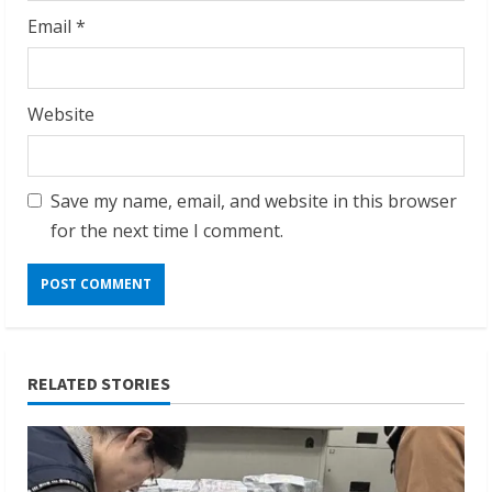
Email
*
Website
Save my name, email, and website in this browser
for the next time I comment.
RELATED STORIES