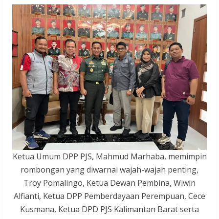
Ketua Umum DPP PJS, Mahmud Marhaba, memimpin
rombongan yang diwarnai wajah-wajah penting,
Troy Pomalingo, Ketua Dewan Pembina, Wiwin
Alfianti, Ketua DPP Pemberdayaan Perempuan, Cece
Kusmana, Ketua DPD PJS Kalimantan Barat serta