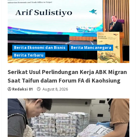
Berita Ekonomi dan Bisnis
Berita Mancanegara
Berita Terbaru
Serikat Usul Perlindungan Kerja ABK Migran
Saat Taifun dalam Forum FA di Kaohsiung
Redaksi 01
August 8, 2026