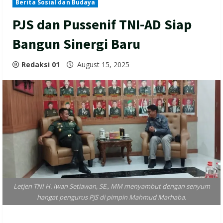
Berita Sosial dan Budaya
PJS dan Pussenif TNI-AD Siap
Bangun Sinergi Baru
Redaksi 01
August 15, 2025
Letjen TNI H. Iwan Setiawan, SE., MM menyambut dengan senyum
hangat pengurus PJS di pimpin Mahmud Marhaba.