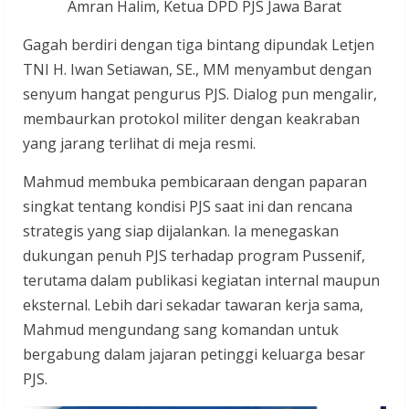
Amran Halim, Ketua DPD PJS Jawa Barat
Gagah berdiri dengan tiga bintang dipundak Letjen
TNI H. Iwan Setiawan, SE., MM menyambut dengan
senyum hangat pengurus PJS. Dialog pun mengalir,
membaurkan protokol militer dengan keakraban
yang jarang terlihat di meja resmi.
Mahmud membuka pembicaraan dengan paparan
singkat tentang kondisi PJS saat ini dan rencana
strategis yang siap dijalankan. Ia menegaskan
dukungan penuh PJS terhadap program Pussenif,
terutama dalam publikasi kegiatan internal maupun
eksternal. Lebih dari sekadar tawaran kerja sama,
Mahmud mengundang sang komandan untuk
bergabung dalam jajaran petinggi keluarga besar
PJS.