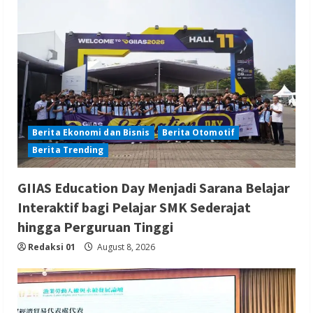
Berita Ekonomi dan Bisnis
Berita Otomotif
Berita Trending
GIIAS Education Day Menjadi Sarana Belajar
Interaktif bagi Pelajar SMK Sederajat
hingga Perguruan Tinggi
Redaksi 01
August 8, 2026