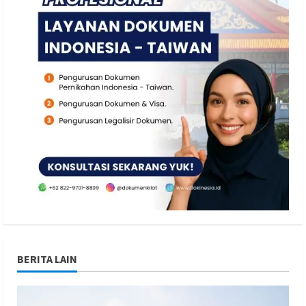
BERITA LAIN