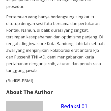
prosedur.
Pertemuan yang hanya berlangsung singkat itu
ditutup dengan sesi foto bersama dan pertukaran
kontak. Namun, di balik durasi yang singkat,
tersimpan kesepahaman dan optimisme panjang. Di
tengah dinginya sore Kota Bandung, lahirlah sebuah
awal yang menjanjikan: kolaborasi erat antara PJS
dan Pussenif TNI-AD, demi mengabarkan kerja
pertahanan dengan jernih, akurat, dan penuh rasa
tanggung jawab.
(Budi05-PBMI)
About The Author
Redaksi 01