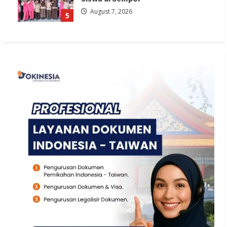
August 7, 2026
5