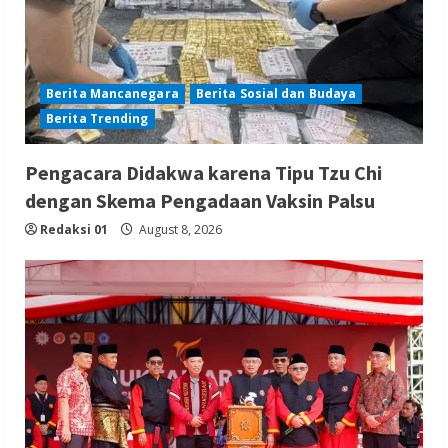
Berita Mancanegara
Berita Sosial dan Budaya
Berita Trending
Pengacara Didakwa karena Tipu Tzu Chi
dengan Skema Pengadaan Vaksin Palsu
Redaksi 01
August 8, 2026