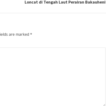
Loncat di Tengah Laut Perairan Bakauheni
fields are marked
*