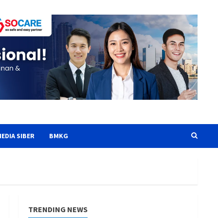
EDIA SIBER
BMKG
TRENDING NEWS