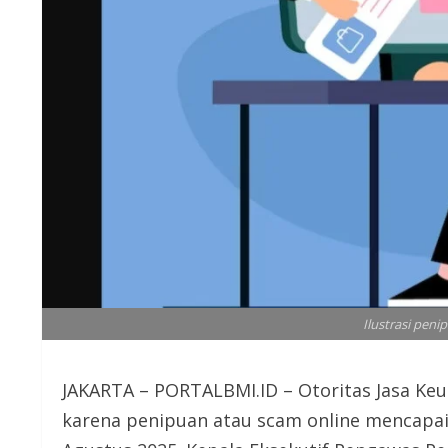
Ilustrasi peni
JAKARTA – PORTALBMI.ID – Otoritas Jasa Keu
karena penipuan atau scam online mencapai 