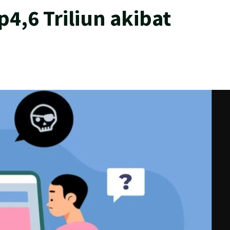
p4,6 Triliun akibat